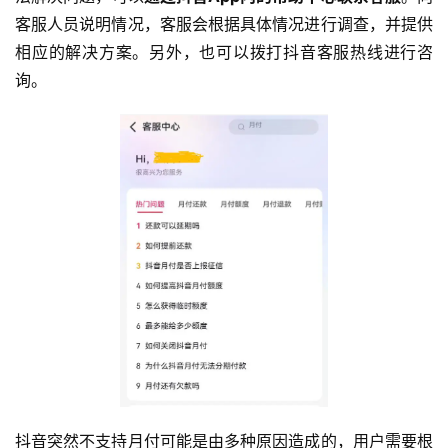
客服人员说明情况，客服会根据具体情况进行调查，并提供
相应的解决方案。另外，也可以拨打抖音客服热线进行咨
询。
抖音突然不支持月付可能是由多种原因造成的，用户需要根