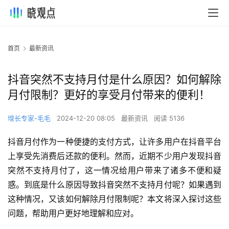
首页
最新资讯
抖音突然不支持月付是什么原因？如何解除
月付限制？更好的享受月付带来的便利！
增长专家-毛毛
2024-12-20 08:05
最新资讯
阅读 5136
抖音月付作为一种便捷的支付方式，让许多用户在抖音平台
上享受先消费后还款的便利。然而，近期不少用户发现抖音
突然不支持月付了，这一情况给用户带来了诸多不便和疑
惑。到底是什么原因导致抖音突然不支持月付呢？如果遇到
这种情况，又该如何解除月付限制呢？本文将深入探讨这些
问题，帮助用户更好地理解和应对。