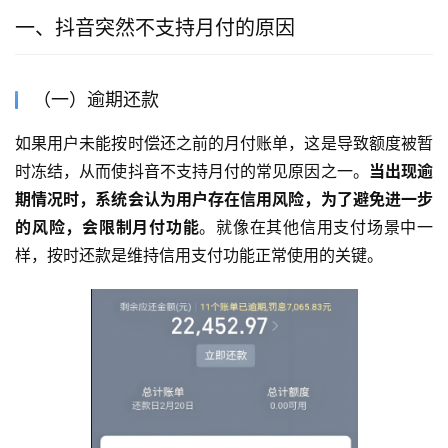
一、抖音突然不支持月付的原因
（一）逾期还款
如果用户未能按时偿还之前的月付账单，这是导致额度被暂
时冻结，从而使抖音不支持月付的常见原因之一。
当出现逾
期情况时，系统会认为用户存在信用风险，为了避免进一步
的风险，会限制月付功能
。就像在其他信用支付场景中一
样，按时还款是维持信用支付功能正常使用的关键。