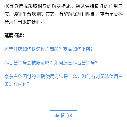
据自身情况采取相应的解决措施。通过保持良好的信用习
惯、遵守平台规则等方式，有望解除月付限制，重新享受抖
音月付带来的便利。
延展阅读：
抖音开店如何快速推广商品？商品如何上架？
抖音营销号会被限流吗？如何运营抖音营销号？
京东白条闪付的正确使用方法是什么，为何有时无法使用白
条进行闪付？
赞
(0)