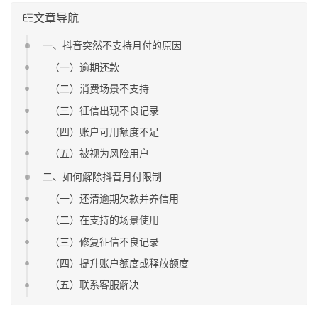
文章导航
一、抖音突然不支持月付的原因
（一）逾期还款
（二）消费场景不支持
（三）征信出现不良记录
（四）账户可用额度不足
（五）被视为风险用户
二、如何解除抖音月付限制
（一）还清逾期欠款并养信用
（二）在支持的场景使用
（三）修复征信不良记录
（四）提升账户额度或释放额度
（五）联系客服解决