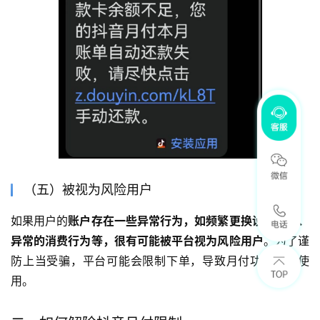
（五）被视为风险用户
如果用户的
账户存在一些异常行为，如频繁更换设备登录、
异常的消费行为等，很有可能被平台视为风险用户
。为了谨
防上当受骗，平台可能会限制下单，导致月付功能无法使
用。