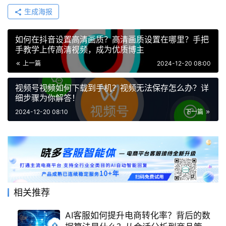
生成海报
如何在抖音设置高清画质？高清画质设置在哪里？手把
手教学上传高清视频，成为优质博主
上一篇
2024-12-20 08:00
视频号视频如何下载到手机？视频无法保存怎么办？详
细步骤为你解答！
2024-12-20 08:10
下一篇
相关推荐
AI客服如何提升电商转化率？背后的数