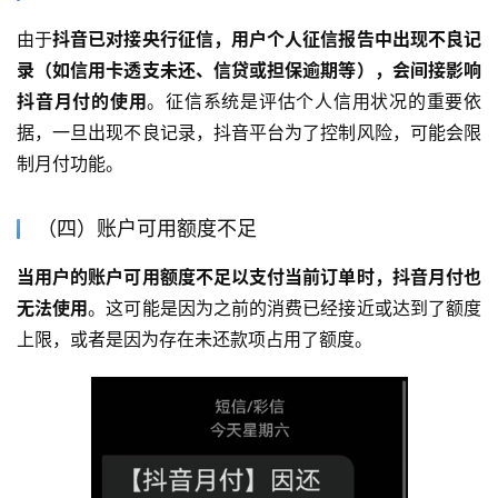
由于
抖音已对接央行征信，用户个人征信报告中出现不良记
录（如信用卡透支未还、信贷或担保逾期等），会间接影响
抖音月付的使用
。征信系统是评估个人信用状况的重要依
据，一旦出现不良记录，抖音平台为了控制风险，可能会限
制月付功能。
（四）账户可用额度不足
当用户的账户可用额度不足以支付当前订单时，抖音月付也
无法使用
。这可能是因为之前的消费已经接近或达到了额度
上限，或者是因为存在未还款项占用了额度。