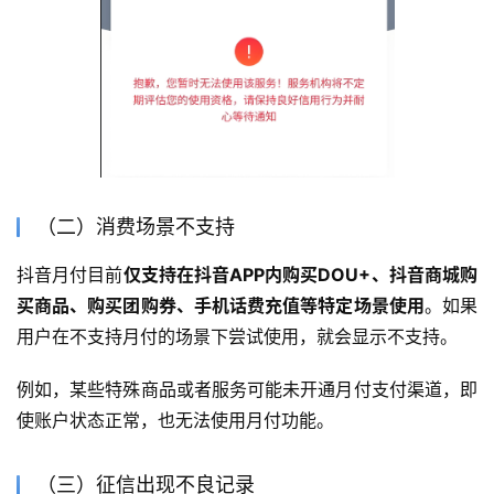
（二）消费场景不支持
抖音月付目前
仅支持在抖音APP内购买DOU+、抖音商城购
买商品、购买团购券、手机话费充值等特定场景使用
。如果
用户在不支持月付的场景下尝试使用，就会显示不支持。
例如，某些特殊商品或者服务可能未开通月付支付渠道，即
使账户状态正常，也无法使用月付功能。
（三）征信出现不良记录