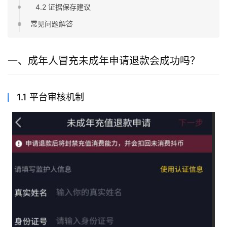
4.2 证据保存建议
常见问题解答
一、成年人冒充未成年申请退款会成功吗？
1.1 平台审核机制