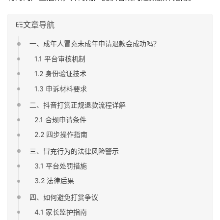
文章导航
一、成年人冒充未成年申请退款会成功吗？
1.1 平台审核机制
1.2 身份验证技术
1.3 申诉材料要求
二、抖音打赏正规退款流程详解
2.1 合规申请条件
2.2 四步操作指南
三、冒充行为的法律风险警示
3.1 平台处罚措施
3.2 法律后果
四、如何避免打赏争议
4.1 家长监护指南