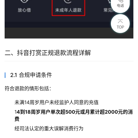
二、抖音打赏正规退款流程详解
2.1 合规申请条件
符合退款的情形包括：
未满14周岁用户未经监护人同意的充值
1
4到18周岁用户单次超500元或月累计超2000元的消
费
经司法认定的重大误解消费行为