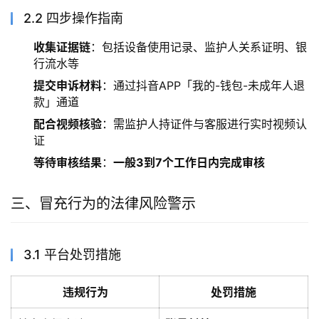
2.2 四步操作指南
收集证据链
：包括设备使用记录、监护人关系证明、银
行流水等
提交申诉材料
：通过抖音APP「我的-钱包-未成年人退
款」通道
配合视频核验
：需监护人持证件与客服进行实时视频认
证
等待审核结果
：
一般3到7个工作日内完成审核
三、冒充行为的法律风险警示
3.1 平台处罚措施
违规行为
处罚措施