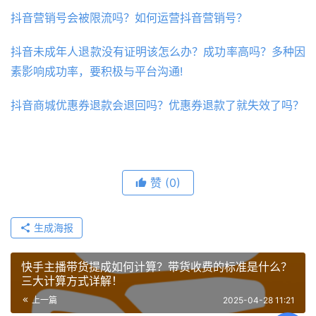
抖音营销号会被限流吗？如何运营抖音营销号？
抖音未成年人退款没有证明该怎么办？成功率高吗？多种因
素影响成功率，要积极与平台沟通!
抖音商城优惠券退款会退回吗？优惠券退款了就失效了吗？
赞
(0)
生成海报
快手主播带货提成如何计算？带货收费的标准是什么？
三大计算方式详解！
上一篇
2025-04-28 11:21