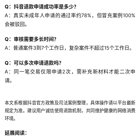
Q：抖音退款申请成功率是多少？
A：真实未成年人申请的通过率约78%，但冒充案例100%
会被驳回。
Q：审核需要多长时间？
A：普通案件3到7个工作日，复杂案件不超过15个工作日。
Q：可以多次申请退款吗？
A：同一笔交易仅限申请2次，需补充新材料才能二次申
请。
本文系根据抖音官方政策及司法案例整理，具体操作请以平台最新
规定为准。建议用户诚信使用退款机制，共同维护健康的网络消费
环境。
延展阅读：