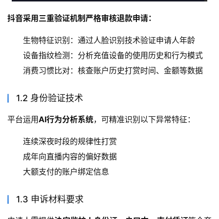
抖音采用三重验证机制严格审核退款申请：
生物特征识别：通过人脸识别技术验证申请人年龄
设备指纹检测：分析充值设备的使用历史和行为模式
消费习惯比对：核查账户历史打赏时间、金额等数据
1.2 身份验证技术
平台运用
AI行为分析系统
，可精准识别以下异常特征：
连续深夜时段的规律性打赏
成年向直播内容的偏好数据
大额支付的账户绑定信息
1.3 申诉材料要求