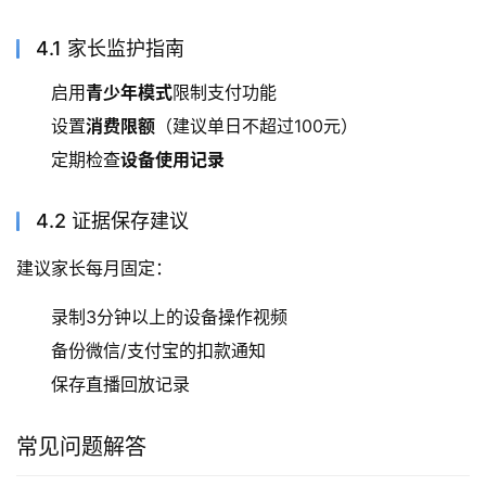
4.1 家长监护指南
启用
青少年模式
限制支付功能
设置
消费限额
（建议单日不超过100元）
定期检查
设备使用记录
4.2 证据保存建议
建议家长每月固定：
录制3分钟以上的设备操作视频
备份微信/支付宝的扣款通知
保存直播回放记录
常见问题解答