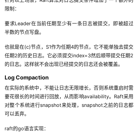
限制：
要求Leader在当前任期至少有一条日志被提交，即被超过
半数的节点写盘。
也就是在(c)节点，S1作为任期4的节点，它不能单独去提交
任期2的历史日志。它必须提交index=3然后顺带提交任期2
的日志。这样就不会出现已经提交的日志还会被覆盖。
Log Compaction
在实际的系统中，不能让日志无限增长，否则系统重启时需
要花很长的时间进行回放，从而影响availability。Raft采用
对整个系统进行snapshot来处理，snapshot之前的日志都
可以丢弃。
raft的go语言实现：