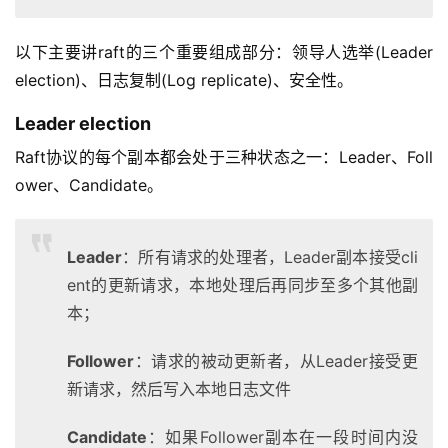
以下主要讲raft的三个重要组成部分：领导人选举(Leader 
election)、日志复制(Log replicate)、安全性。
Leader election
Raft协议的每个副本都会处于三种状态之一：Leader、Foll
ower、Candidate。
Leader
：所有请求的处理者，Leader副本接受cli
ent的更新请求，本地处理后再同步至多个其他副
本；
Follower
：请求的被动更新者，从Leader接受更
新请求，然后写入本地日志文件
Candidate
：如果Follower副本在一段时间内没