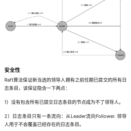
安全性
Raft算法保证新当选的领导人拥有之前任期已提交的所有日
志条目，该保证隐含一下两点：
1）没有包含所有已提交日志条目的节点成为不了领导人。
2）日志条目只有一条流向：从Leader流向Follower. 领导
人用于不会覆盖已经存在的日志条目。