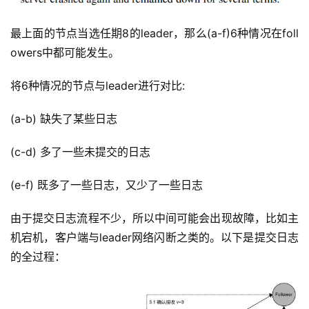
最上面的节点当选任期8的leader，那么(a-f)6种情况在foll
owers中都可能发生。
将6种情况的节点与leader进行对比:
(a-b) 缺失了某些日志
(c-d) 多了一些未提交的日志
(e-f) 既多了一些日志，又少了一些日志
由于提交日志流程不少，所以中间可能会出现故障，比如主
机宕机，客户端与leader网络闪断之类的。以下是提交日志
的全过程：