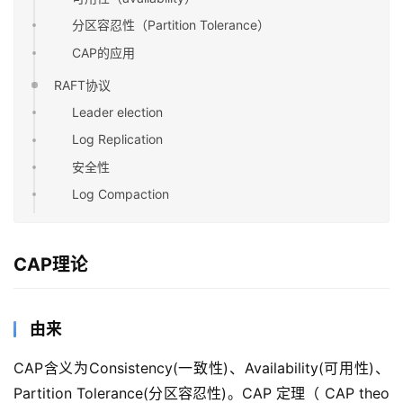
分区容忍性（Partition Tolerance）
CAP的应用
RAFT协议
Leader election
Log Replication
安全性
Log Compaction
CAP理论
由来
CAP含义为Consistency(一致性)、Availability(可用性)、 
Partition Tolerance(分区容忍性)。CAP 定理（ CAP theo