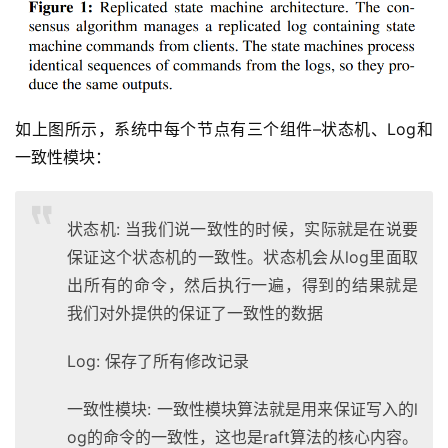
如上图所示，系统中每个节点有三个组件–状态机、Log和
一致性模块：
状态机: 当我们说一致性的时候，实际就是在说要
保证这个状态机的一致性。状态机会从log里面取
出所有的命令，然后执行一遍，得到的结果就是
我们对外提供的保证了一致性的数据
Log: 保存了所有修改记录
一致性模块: 一致性模块算法就是用来保证写入的l
og的命令的一致性，这也是raft算法的核心内容。