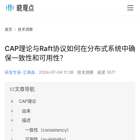
首页
技术洞察
CAP理论与Raft协议如何在分布式系统中确
保一致性和可用性？
研发专家-艾弗森
2024-07-04 11:38
技术洞察
阅读 1677
文章导航
CAP理论
由来
描述
一致性（consistency）
可用性（availability）