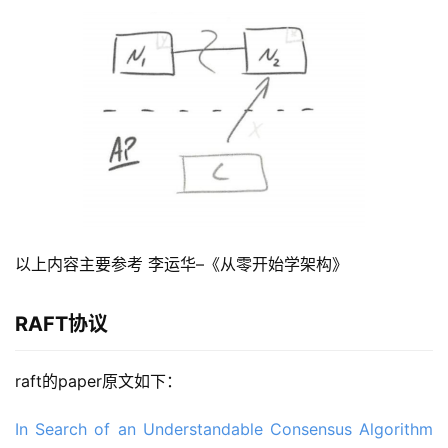
以上内容主要参考 李运华–《从零开始学架构》
RAFT协议
raft的paper原文如下：
In Search of an Understandable Consensus Algorithm 