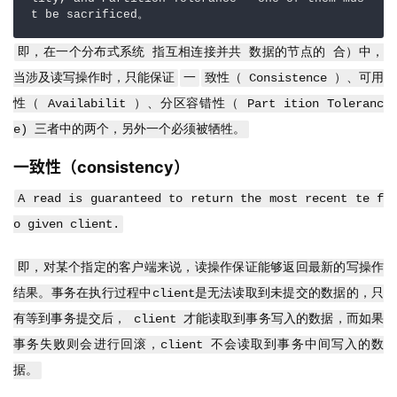
t be sacrificed。
即，在一个分布式系统 指互相连接并共 数据的节点的 合）中，
当涉及读写操作时，只能保证
一
致性（ Consistence ）、可用
性（ Availabilit ）、分区容错性（ Part ition Toleranc
e) 三者中的两个，另外一个必须被牺牲。
一致性（consistency）
A read is guaranteed to return the most recent te f
o given client.
即，对某个指定的客户端来说，读操作保证能够返回最新的写操作
结果。事务在执行过程中client是无法读取到未提交的数据的，只
有等到事务提交后， client 才能读取到事务写入的数据，而如果
事务失败则会进行回滚，client 不会读取到事务中间写入的数
据。