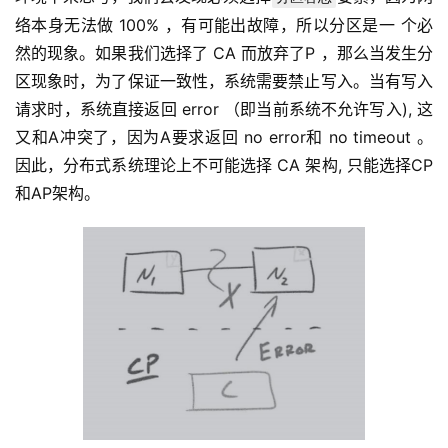
络本身无法做 100% ，有可能出故障，所以分区是一 个必
然的现象。如果我们选择了 CA 而放弃了P ，那么当发生分
区现象时，为了保证一致性，系统需要禁止写入。当有写入
请求时，系统直接返回 error （即当前系统不允许写入), 这
又和A冲突了，因为A要求返回 no error和 no timeout 。
因此，分布式系统理论上不可能选择 CA 架构, 只能选择CP
和AP架构。