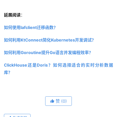
延展阅读
：
如何使用lafclient迁移函数？
如何利用KtConnect简化Kubernetes开发调试？
如何利用Goroutine提升Go语言并发编程效率？
ClickHouse还是Doris？如何选择适合的实时分析数据
库？
赞
(0)