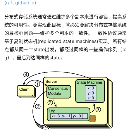
(raft.github.io)
分布式存储系统通常通过维护多个副本来进行容错，提高系
统的可用性。要实现此目标，就必须要解决分布式存储系统
的最核心问题—-维护多个副本的一致性。一致性协议通常
基于复制状态机(replicated state machines)实现。所有结
点都从同一个state出发，都经过同样的一些操作序列（lo
g），最后到达同样的state。