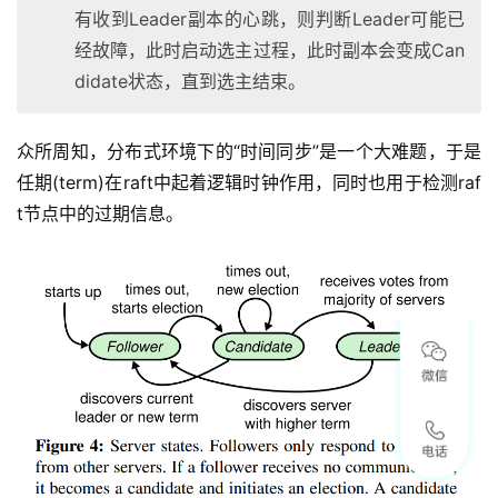
有收到Leader副本的心跳，则判断Leader可能已
经故障，此时启动选主过程，此时副本会变成Can
didate状态，直到选主结束。
众所周知，分布式环境下的“时间同步”是一个大难题，于是
任期(term)在raft中起着逻辑时钟作用，同时也用于检测raf
t节点中的过期信息。