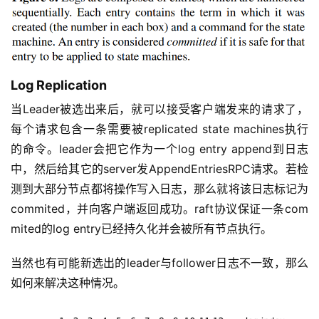
Log Replication
当Leader被选出来后，就可以接受客户端发来的请求了，
每个请求包含一条需要被replicated state machines执行
的命令。leader会把它作为一个log entry append到日志
中，然后给其它的server发AppendEntriesRPC请求。若检
测到大部分节点都将操作写入日志，那么就将该日志标记为
commited，并向客户端返回成功。raft协议保证一条com
mited的log entry已经持久化并会被所有节点执行。
当然也有可能新选出的leader与follower日志不一致，那么
如何来解决这种情况。