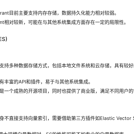
drant目前主要支持内存存储，数据持久化能力相对较弱。
rant相对较新，可能在与其他系统集成方面存在一定的局限性。
ES)
S支持多种数据存储方式，包括本地文件系统和云存储，具有较
具有丰富的API和插件，易于与其他系统集成。
S是一个成熟的开源项目，同时也提供了商业版，满足不同用户的
身不直接支持向量索引，需要借助第三方插件如Elastic Vector S