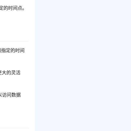
定的时间点。
到指定的时间
更大的灵活
以访问数据