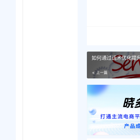
如何通过话术优化提
上一篇