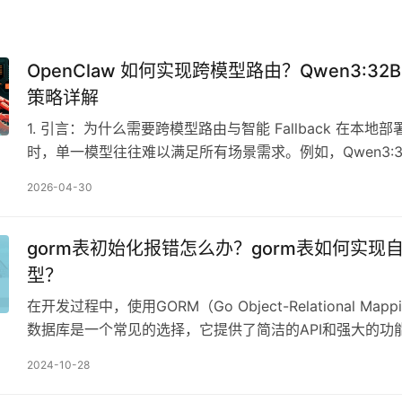
OpenClaw 如何实现跨模型路由？Qwen3:32B F
策略详解
1. 引言：为什么需要跨模型路由与智能 Fallback 在本地
时，单一模型往往难以满足所有场景需求。例如，Qwen3:3
解、长上下文推理和复杂任务上表…
2026-04-30
gorm表初始化报错怎么办？gorm表如何实现
型？
在开发过程中，使用GORM（Go Object-Relational Map
数据库是一个常见的选择，它提供了简洁的API和强大的功
库操作更加便捷。然而…
2024-10-28