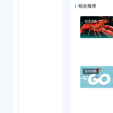
相关推荐
技术洞察
技术洞察