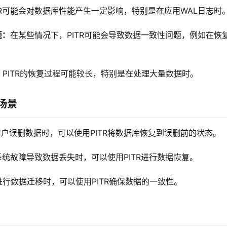
TR可能会对数据库性能产生一定影响，特别是在应用WAL日志时
题：
在某些情况下，PITR可能会导致数据一致性问题，例如在恢
：
PITR的恢复过程可能较长，特别是在处理大量数据时。
场景
用户误删数据时，可以使用PITR将数据库恢复到误删前的状态。
系统故障导致数据丢失时，可以使用PITR进行数据恢复。
进行数据迁移时，可以使用PITR确保数据的一致性。