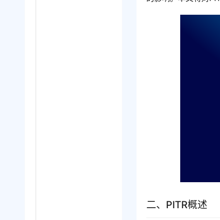
二、PITR概述