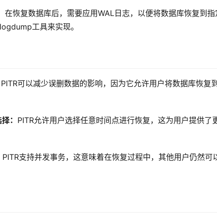
：
在恢复数据库后，需要应用WAL日志，以便将数据库恢复到指
logdump工具来实现。
：
PITR可以减少误删数据的影响，因为它允许用户将数据库恢复
选择：
PITR允许用户选择任意时间点进行恢复，这为用户提供了
：
PITR支持并发事务，这意味着在恢复过程中，其他用户仍然可