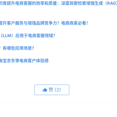
知识库提升电商客服的效率和质量：深度探索检索增强生成（RA
术提升客户服务与增强品牌竞争力？电商商家必看！
（LLM）应用于电商客服领域？
？有哪些应用场景？
淘宝京东等电商客户体验感
赞
(2)