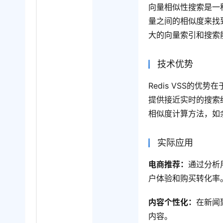
向量相似性搜索是一
量之间的相似度来找到最
大的向量索引和搜索
技术优势
Redis VSS的优势
提供接近实时的搜索结
相似度计算方法，如
实际应用
电商推荐：
通过分析
户体验和购买转化率
内容个性化：
在新闻
内容。