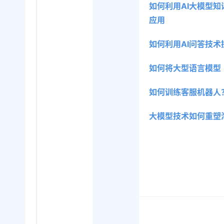
如何利用AI大模型
应用
如何利用AI问答技
如何将大型语言模型
如何训练客服机器人
大模型技术如何重塑