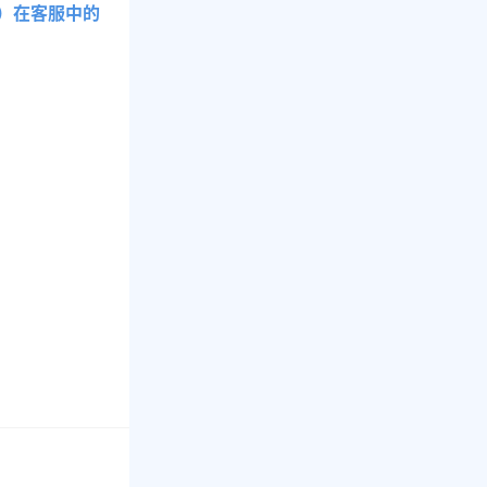
G）在客服中的