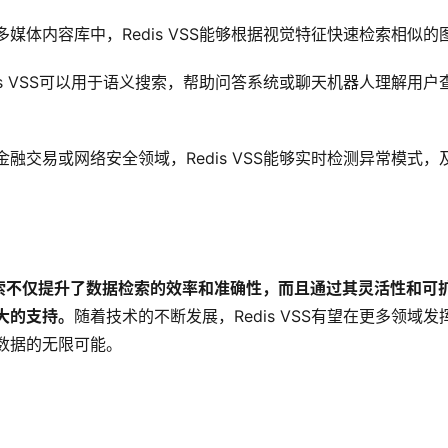
多媒体内容库中，Redis VSS能够根据视觉特征快速检索相似
dis VSS可以用于语义搜索，帮助问答系统或聊天机器人理解用
金融交易或网络安全领域，Redis VSS能够实时检测异常模式
性搜索不仅提升了数据检索的效率和准确性，而且通过其灵活性和可
大的支持。
随着技术的不断发展，Redis VSS有望在更多领域
数据的无限可能。