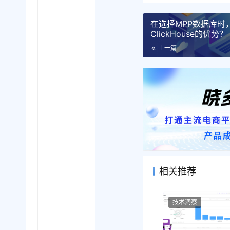
在选择MPP数据库时，
ClickHouse的优势？
上一篇
相关推荐
技术洞察