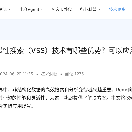
资讯
电商Agent
AI客服外包
行业科普
技术洞察
量相似性搜索（VSS）技术有哪些优势？可以
2024-06-20 11:35
•
技术洞察
•
阅读 1275
界中，非结构化数据的高效搜索和分析变得越来越重要。Redis
其卓越的性能和灵活性，为这一挑战提供了解决方案。本文将探索Re
及实际应用场景。