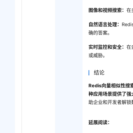
图像和视频搜索：
在
自然语言处理：
Re
确的答案。
实时监控和安全：
在
或威胁。
结论
Redis向量相似
种应用场景提供了强
助企业和开发者解锁
延展阅读：