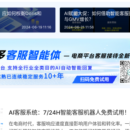
应如何权衡Doris和
AI赋能大促：如何借助智能客
与GMV增长？
2024-06-19 11:16
2024-06-21 11:56
AI客服系统：7/24H智能客服机器人免费试用！
在电商时代，客服响应速度直接影响用户体验和转化率。一