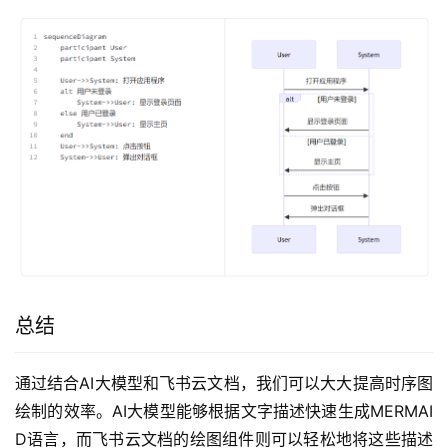
总结
通过结合AI大模型和飞书云文档，我们可以大大提高时序图
绘制的效率。AI大模型能够根据文字描述快速生成MERMAI
D语言，而飞书云文档的绘图组件则可以轻松地将这些描述