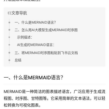
文章导航
一、什么是MERMAID语言？
二、怎么用AI大模型生成MERMAID时序图
示例描述：
AI生成的MERMAID语言：
三、将MERMAID时序图粘贴到飞书云文档
总结
一、什么是MERMAID语言？
MERMAID是一种简洁的图表描述语言，广泛应用于生成流
程图、时序图、甘特图等。它采用简单的文本语法，可以轻
松转换为可视化图表。