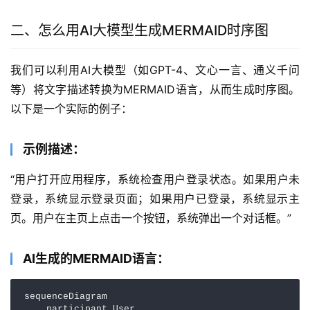
二、怎么用AI大模型生成MERMAID时序图
我们可以利用AI大模型（如GPT-4、文心一言、通义千问
等）将文字描述转换为MERMAID语言，从而生成时序图。
以下是一个实际的例子：
示例描述：
“用户打开应用程序，系统检查用户登录状态。如果用户未
登录，系统显示登录页面；如果用户已登录，系统显示主
页。用户在主页上点击一个按钮，系统弹出一个对话框。”
AI生成的MERMAID语言：
sequenceDiagram

    participant User
