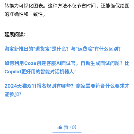
转换为可视化图表。这种方法不仅节省时间，还能确保绘图
的准确性和一致性。
延展阅读：
淘宝新推出的”退货宝“是什么？与”运费险“有什么区别？
如何利用Coze创建客服AI面试官，自动生成面试问题？比
Copilot更好用的智能对话机器人！
2024天猫双11报名规则有哪些？商家需要符合什么要求才
能参加？
赞
(0)