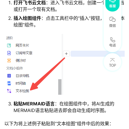
打开飞书云文档
：进入飞书云文档，创建一个新的文档
或打开一个现有文档。
插入绘图组件
：点击工具栏中的“插入”按钮，选择“文本
绘图”组件。
粘贴MERMAID语言
：在绘图组件中，将AI生成的
MERMAID语言粘贴进去即会自动生成时序图。
以下为将上述例子粘贴到“文本绘图”组件中后的效果：