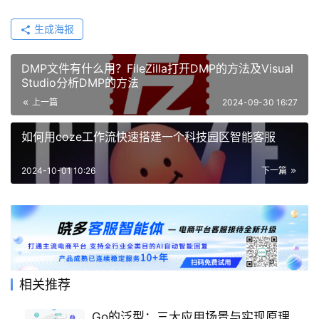
生成海报
DMP文件有什么用？FileZilla打开DMP的方法及Visual
Studio分析DMP的方法
上一篇
2024-09-30 16:27
如何用coze工作流快速搭建一个科技园区智能客服
2024-10-01 10:26
下一篇
相关推荐
Go的泛型：三大应用场景与实现原理