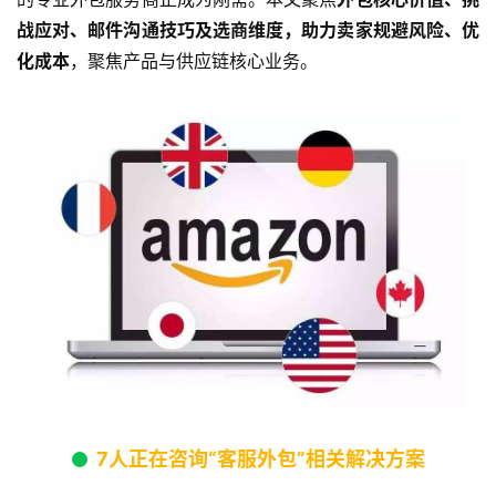
战应对、邮件沟通技巧及选商维度，助力卖家规避风险、优
化成本
，聚焦产品与供应链核心业务。
7人正在咨询“客服外包”相关解决方案