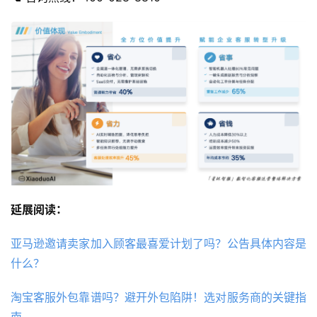
延展阅读：
亚马逊邀请卖家加入顾客最喜爱计划了吗？公告具体内容是
什么？
淘宝客服外包靠谱吗？避开外包陷阱！选对服务商的关键指