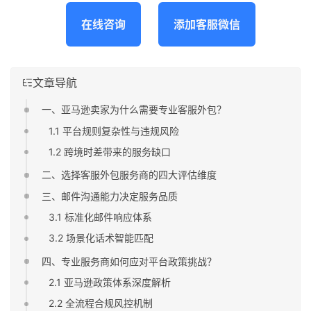
在线咨询
添加客服微信
文章导航
一、亚马逊卖家为什么需要专业客服外包？
1.1 平台规则复杂性与违规风险
1.2 跨境时差带来的服务缺口
二、选择客服外包服务商的四大评估维度
三、邮件沟通能力决定服务品质
3.1 标准化邮件响应体系
3.2 场景化话术智能匹配
四、专业服务商如何应对平台政策挑战？
2.1 亚马逊政策体系深度解析
2.2 全流程合规风控机制