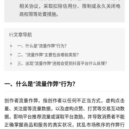
相关协议，采取扣除信用分、限制或永久关闭电
商权限等处置措施。
文章导航
一、什么是“流量作弊”行为？
二、“流量作弊”主要包含哪些类型？
三、出现“流量作弊”违规会受到抖音平台什么处理？
一、什么是“流量作弊”行为？
创作者流量作弊，指创作者以任何不正当方式，虚构点击
量、关注度等流量数据，以及虚构点赞、打赏等交易互动数
据，影响平台推荐流量或谋取平台激励，并导致消费者不能
正确掌握商品和服务的真实状况，扰乱市场秩序的作弊行