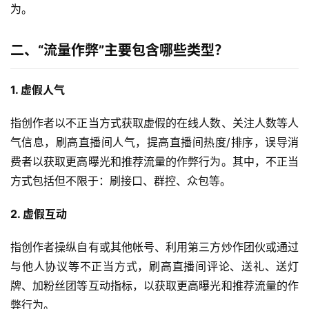
为。
二、“流量作弊”主要包含哪些类型？
1. 虚假人气
指创作者以不正当方式获取虚假的在线人数、关注人数等人
气信息，刷高直播间人气，提高直播间热度/排序，误导消
费者以获取更高曝光和推荐流量的作弊行为。其中，不正当
方式包括但不限于：刷接口、群控、众包等。
2. 虚假互动
指创作者操纵自有或其他帐号、利用第三方炒作团伙或通过
与他人协议等不正当方式，刷高直播间评论、送礼、送灯
牌、加粉丝团等互动指标，以获取更高曝光和推荐流量的作
弊行为。