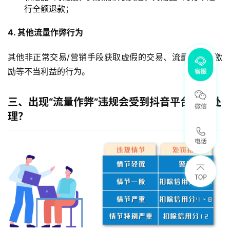
行全额退款；
4. 其他流量作弊行为
其他非正常交易/营销手段获取虚假的交易、流量、平台激
励等不当利益的行为。
三、出现“流量作弊”违规会受到抖音平台什么处
理？