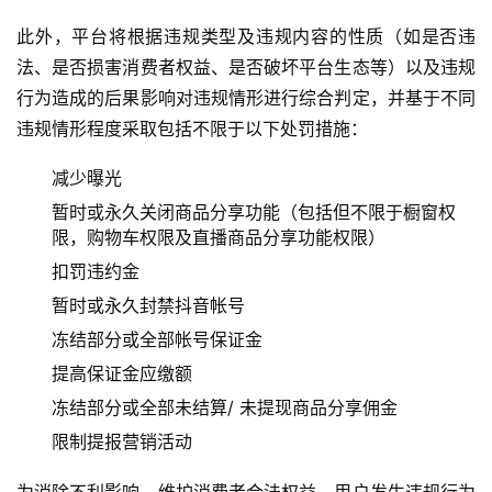
此外，平台将根据违规类型及违规内容的性质（如是否违
法、是否损害消费者权益、是否破坏平台生态等）以及违规
行为造成的后果影响对违规情形进行综合判定，并基于不同
违规情形程度采取包括不限于以下处罚措施：
减少曝光
暂时或永久关闭商品分享功能（包括但不限于橱窗权
限，购物车权限及直播商品分享功能权限）
扣罚违约金
暂时或永久封禁抖音帐号
冻结部分或全部帐号保证金
提高保证金应缴额
冻结部分或全部未结算/ 未提现商品分享佣金
限制提报营销活动