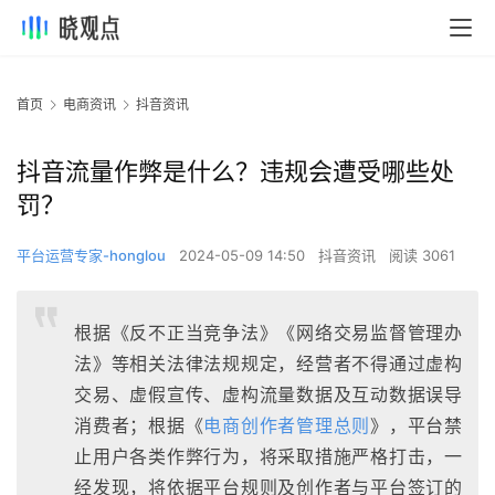
首页
电商资讯
抖音资讯
抖音流量作弊是什么？违规会遭受哪些处
罚？
平台运营专家-honglou
2024-05-09 14:50
抖音资讯
阅读 3061
根据《反不正当竞争法》《网络交易监督管理办
法》等相关法律法规规定，经营者不得通过虚构
交易、虚假宣传、虚构流量数据及互动数据误导
消费者；根据《
电商创作者管理总则
》，平台禁
止用户各类作弊行为，将采取措施严格打击，一
经发现，将依据平台规则及创作者与平台签订的