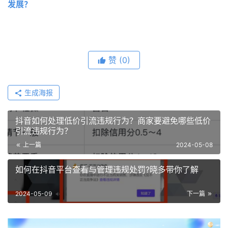
发展？
赞
(0)
生成海报
抖音如何处理低价引流违规行为？商家要避免哪些低价
引流违规行为？
上一篇
2024-05-08
如何在抖音平台查看与管理违规处罚?晓多带你了解
2024-05-09
下一篇