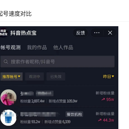
起号速度对比