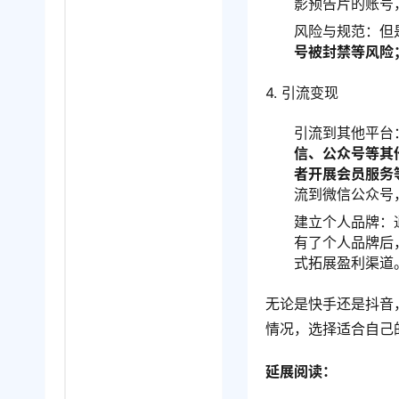
影预告片的账号
风险与规范：但
号被封禁等风险
4. 引流变现
引流到其他平台
信、公众号等其
者开展会员服务
流到微信公众号
建立个人品牌：
有了个人品牌后
式拓展盈利渠道
无论是快手还是抖音
情况，选择适合自己
延展阅读：