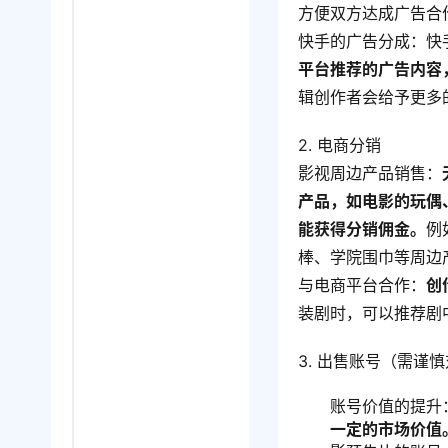
方便双方达成广告合
快手的广告分成：快
平台推荐的广告内容
辑创作者会给予更多
2. 电商分销
影视周边产品销售：
产品，如电影的玩偶
能获得分销佣金。
例
棒、学院围巾等周边
与电商平台合作：
创
装剧时，可以推荐剧
3. 出售账号（需谨
账号价值的提升
一定的市场价值