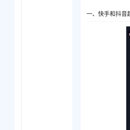
一、快手和抖音