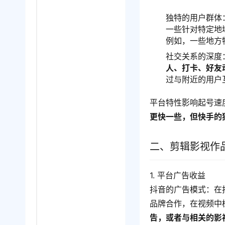
独特的用户群体
一些针对特定地
例如，一些地方
社交关系的深度
人、打卡、好友
过与附近的用户
平台特性影响起号速
更快一些，但快手的
二、剪辑影视作
1. 平台广告收益
抖音的广告模式：在
品牌合作，在视频中
告，或者与相关的影