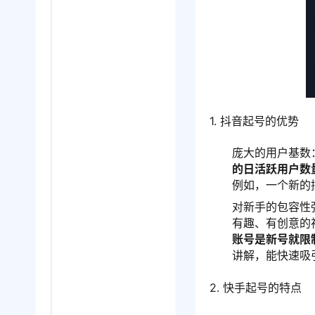
1. 抖音起号的优势
庞大的用户基数
的日活跃用户数
例如，一个新的
对新手的包容性
有趣、有创意的
账号是新号就限
讲解，能快速吸
2. 快手起号的特点