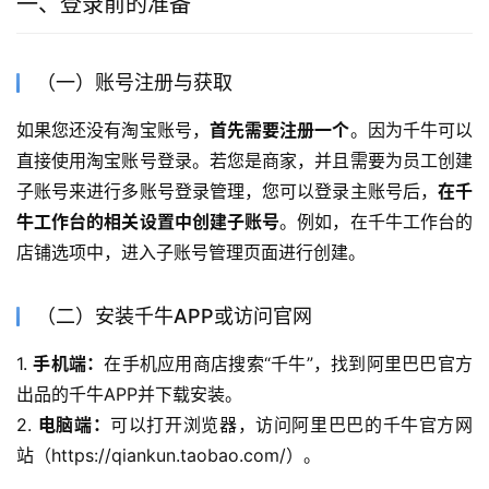
一、登录前的准备
（一）账号注册与获取
如果您还没有淘宝账号，
首先需要注册一个
。因为千牛可以
直接使用淘宝账号登录。若您是商家，并且需要为员工创建
子账号来进行多账号登录管理，您可以登录主账号后，
在千
牛工作台的相关设置中创建子账号
。例如，在千牛工作台的
店铺选项中，进入子账号管理页面进行创建。
（二）安装千牛APP或访问官网
1. 
手机端：
在手机应用商店搜索“千牛”，找到阿里巴巴官方
出品的千牛APP并下载安装。
2. 
电脑端：
可以打开浏览器，访问阿里巴巴的千牛官方网
站（https://qiankun.taobao.com/）。