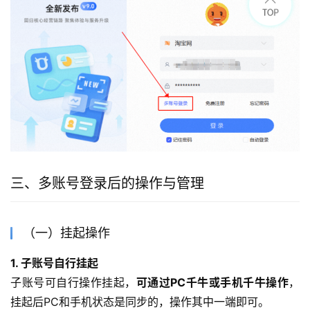
三、多账号登录后的操作与管理
（一）挂起操作
1. 子账号自行挂起
子账号可自行操作挂起，
可通过PC千牛或手机千牛操作
，
挂起后PC和手机状态是同步的，操作其中一端即可。