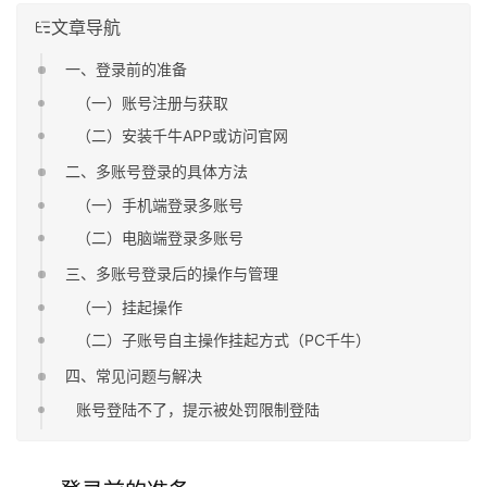
文章导航
一、登录前的准备
（一）账号注册与获取
（二）安装千牛APP或访问官网
二、多账号登录的具体方法
（一）手机端登录多账号
（二）电脑端登录多账号
三、多账号登录后的操作与管理
（一）挂起操作
（二）子账号自主操作挂起方式（PC千牛）
四、常见问题与解决
账号登陆不了，提示被处罚限制登陆