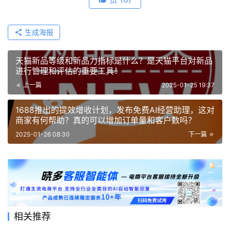
生成海报
天猫新品等级和新品力指标是什么？是天猫平台对新品
进行管理和评估的重要工具！
上一篇
2025-01-25 19:37
1688推出的提效增收计划，发布免费AI经营助理，这对
商家有何帮助？真的可以增加订单量和客户数吗？
2025-01-26 08:30
下一篇
相关推荐