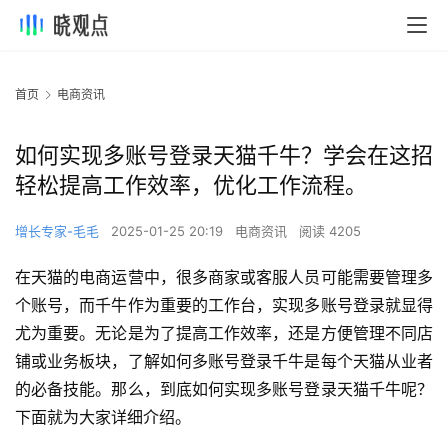
首页
电商资讯
如何实现多账号登录天猫千牛？学会在这招
轻松提高工作效率，优化工作流程。
增长专家-毛毛
2025-01-25 20:19
电商资讯
阅读 4205
在天猫的电商运营中，很多商家或客服人员可能需要管理多
个账号，而千牛作为重要的工作台，实现多账号登录就显得
尤为重要。无论是为了提高工作效率，还是方便管理不同店
铺或业务板块，了解如何多账号登录千牛是每个天猫从业者
的必备技能。那么，到底如何实现多账号登录天猫千牛呢？
下面就为大家详细介绍。