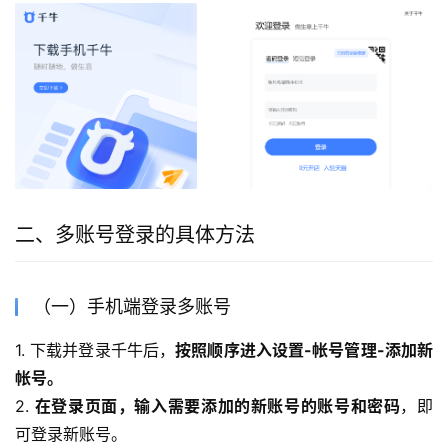
二、多账号登录的具体方法
（一）手机端登录多账号
1. 下载并登录千牛后，
按照顺序进入设置-帐号管理-添加新
帐号。
2. 
在登录页面，输入需要添加的新账号的账号和密码
，即
可登录新账号。