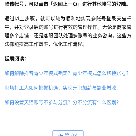
陆该帐号，可以点击「返回上一页」进行其他帐号的登陆。
通过以上步骤，就可以较为顺利地实现多账号登录天猫千
牛，并对登录后的账号进行有效的管理操作。无论是商家管
理多个店铺，还是客服团队处理多账号的业务咨询，这些方
法都能提高工作效率，优化工作流程。
延展阅读：
如何解除抖音青少年模式锁定？青少年模式怎么切换账号？
职场打工人如何把握机遇，实现升职加薪与副业增收
如何设置天猫账号不参与分流？分不分流有什么区别？
赞
(0)