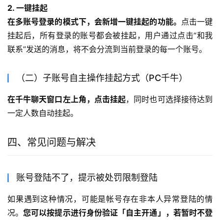
2. 一键挂起
在多账号登录的模式下，会新增一键挂起的功能。
点击一键
挂起后，所有登录的账号都会被挂起，用户通过点击“和我
联系”发送的消息，将不会分流到当前登录的每一个账号。
（二）子账号自主操作挂起方式（PC千牛）
在千牛聊天窗口左上角，点击挂起
，同时也可选择接待达到
一定人数自动挂起。
四、常见问题与解决
账号登陆不了，提示被处罚限制登陆
如果遇到这种情况，可能是帐号存在非本人异常登陆的情
况。
您可以按提示进行身份验证「自主开通」，若暂时不登