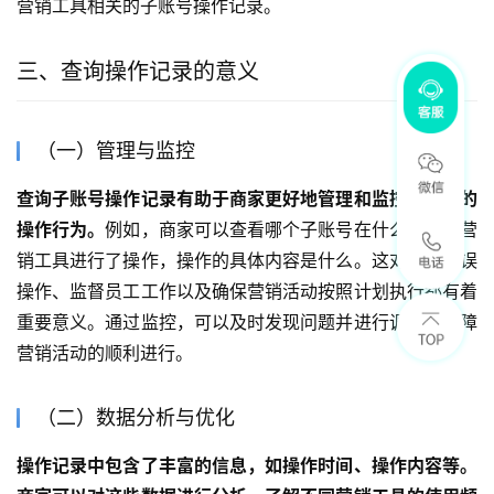
营销工具相关的子账号操作记录。
三、查询操作记录的意义
（一）管理与监控
查询子账号操作记录有助于商家更好地管理和监控子账号的
操作行为。
例如，商家可以查看哪个子账号在什么时间对营
销工具进行了操作，操作的具体内容是什么。这对于防止误
操作、监督员工工作以及确保营销活动按照计划执行都有着
重要意义。通过监控，可以及时发现问题并进行调整，保障
营销活动的顺利进行。
（二）数据分析与优化
操作记录中包含了丰富的信息，如操作时间、操作内容等。