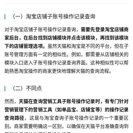
（一）淘宝店铺子账号操作记录查询
对于淘宝店铺子账号操作记录查询，
需要先登录淘宝店铺商
家后台，在后台找到店铺模块并点击该模块，再找到该模块
下的店铺管理选项。
虽然天猫和淘宝是不同的平台，但在子
账号管理方面有一定的相似性。例如，都需要从店铺相关的
模块入口进入子账号操作记录查询界面。这种相似性可以帮
助熟悉淘宝操作的商家更快地理解天猫的查询流程。
（二）不同点
然而，
天猫在查询营销工具子账号操作记录时，有专门针对
营销管理下的营销工具（如单品宝、店铺宝等）的操作记录
查询路径
，这是与淘宝查询子账号操作记录的一个重要区
别。商家需要明确这一区别，以确保在天猫平台准确查询到