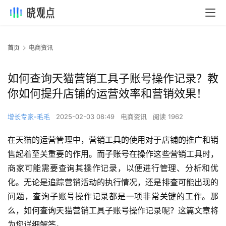
首页
电商资讯
如何查询天猫营销工具子账号操作记录？教
你如何提升店铺的运营效率和营销效果！
增长专家-毛毛
2025-02-03 08:49
电商资讯
阅读 1962
在天猫的运营管理中，营销工具的使用对于店铺的推广和销
售起着至关重要的作用。而子账号在操作这些营销工具时，
商家可能需要查询其操作记录，以便进行管理、分析和优
化。无论是追踪营销活动的执行情况，还是排查可能出现的
问题，查询子账号操作记录都是一项非常关键的工作。那
么，如何查询天猫营销工具子账号操作记录呢？这篇文章将
为您详细解答。