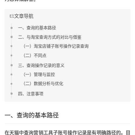
文章导航
一、查询的基本路径
二、与淘宝查询方式的对比与借鉴
（一）淘宝店铺子账号操作记录查询
（二）不同点
三、查询操作记录的意义
（一）管理与监控
（二）数据分析与优化
四、注意事项
一、查询的基本路径
在天猫中查询营销工具子账号操作记录是有明确路径的。目