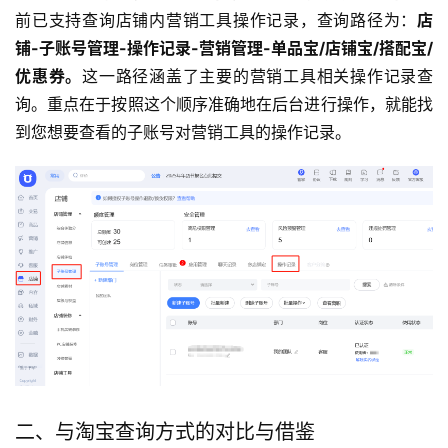
前已支持查询店铺内营销工具操作记录，查询路径为：
店
铺-子账号管理-操作记录-营销管理-单品宝/店铺宝/搭配宝/
优惠券。
这一路径涵盖了主要的营销工具相关操作记录查
询。重点在于按照这个顺序准确地在后台进行操作，就能找
到您想要查看的子账号对营销工具的操作记录。
二、与淘宝查询方式的对比与借鉴