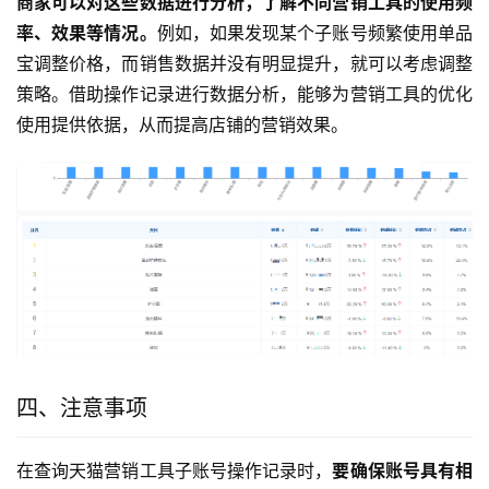
商家可以对这些数据进行分析，了解不同营销工具的使用频
率、效果等情况。
例如，如果发现某个子账号频繁使用单品
宝调整价格，而销售数据并没有明显提升，就可以考虑调整
策略。借助操作记录进行数据分析，能够为营销工具的优化
使用提供依据，从而提高店铺的营销效果。
四、注意事项
在查询天猫营销工具子账号操作记录时，
要确保账号具有相