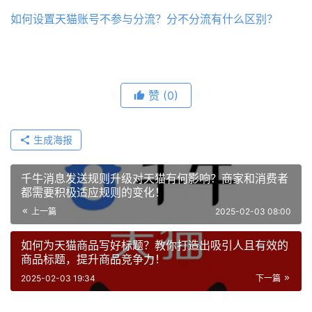
如何设置天猫账号不参与分流？分不分流有什么区别？
赞
(0)
生成海报
千牛消息发送规则升级对天猫有何影响？商家和消费者
都需要积极适应规则的变化！
上一篇
2025-02-03 08:00
如何为天猫商品写好标题？教你打造出吸引人且有效的
商品标题，提升商品竞争力！
2025-02-03 19:34
下一篇