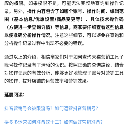
应的权限。
如果权限不足，可能无法完整地查询到操作记
录。另外，
操作内容包含了如哪个账号、操作时间、编辑范
围（基本信息/优惠设置/商品变更等）、具体技术操作码
（方便进一步查询详情）等信息，商家要仔细查看这些信息
以便准确分析操作情况。
注意这些细节，可以避免在查询和
分析操作记录过程中出现不必要的错误。
通过以上的介绍，相信商家们对于如何查询天猫营销工具子
账号操作记录有了清晰的认识。按照正确的查询路径，结合
对操作记录的有效分析，能够更好地管理子账号对营销工具
的操作，提升店铺的运营效率和营销效果。
延展阅读：
抖音营销号会被限流吗？如何运营抖音营销号？
拼多多运营如何准备双十二？如何做好营销准备？