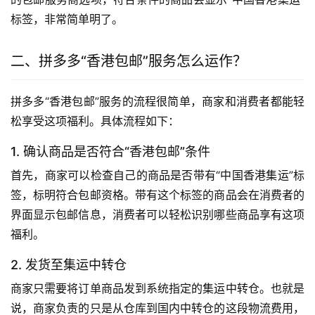
标签，非常简单明了。
二、拼多多“香港包邮”服务怎么运作？
拼多多“香港包邮”服务的流程很简单，商家和消费者都能轻
松享受这项福利。具体流程如下：
1. 确认商品是否符合“香港包邮”条件
首先，商家可以检查自己的商品是否带有“中国香港集运”标
签，标明符合包邮资格。带有这个标签的商品会在消费者的
界面显示包邮信息，消费者可以轻松识别哪些商品享有这项
福利。
2. 发货至集运中转仓
商家只需要将订单商品发到系统指定的集运中转仓。也就是
说，商家负责的只是从仓库到国内中转仓的这段物流费用，