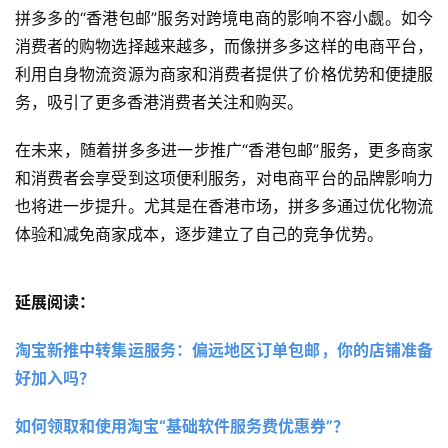
拼多多的“香港包邮”服务对跨境电商的影响不容小觑。如今
消费者的购物选择越来越多，而像拼多多这样的电商平台，
利用自身物流资源为商家和消费者提供了价格优势和便捷服
务，吸引了更多香港消费者关注和购买。
在未来，随着拼多多进一步推广“香港包邮”服务，更多商家
和消费者会享受到这项便利服务，对电商平台的品牌影响力
也将进一步提升。尤其是在香港市场，拼多多通过优化物流
体验和减免商家成本，逐步建立了自己的竞争优势。
延展阅读：
淘宝新推中转集运服务：偏远地区订单包邮，你的店铺准备
好加入吗？
如何领取和使用淘宝“基础软件服务费优惠券”？