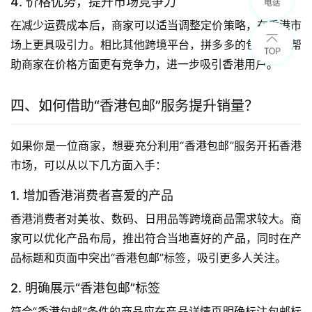
4. 价格优势，提升市场竞争力
在减少运费成本后，商家可以适当调整定价策略，在香港市
场上更具吸引力。相比其他跨境平台，拼多多的包邮服务帮
助商家在价格方面更有竞争力，进一步吸引香港用户。
四、如何借助“香港包邮”服务提升销量？
如果你是一位商家，想要充分利用“香港包邮”服务开拓香港
市场，可以从以下几方面入手：
1. 增加香港消费者喜爱的产品
香港消费者对美妆、数码、日用品等跨境商品需求较大。商
家可以优化产品布局，推出符合当地喜好的产品，同时在产
品标题和页面中突出“香港包邮”标签，吸引更多人关注。
2. 明确展示“香港包邮”标签
符合“香港包邮”条件的商品应在产品详情页明确标注包邮标