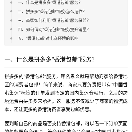
一、什么是拼多多“香港包邮”服务？
二、拼多多“香港包邮”服务怎么运作？
三、商家如何利用“香港包邮”服务获益？
四、如何借助“香港包邮”服务提升销量？
五、“香港包邮”对电商环境的影响
一、什么是拼多多“香港包邮”服务？
拼多多的“香港包邮”服务，顾名思义就是帮助商家给香港地
区的消费者包邮！简单来说，商家只要负责把带有“中国香
港集运”标签的订单发到指定的国内集运仓就行，之后的跨
境运费由拼多多来承担。这一服务不仅减少了商家的物流成
本，还让更多的香港消费者享受包邮优惠。
要判断自己的商品是否支持香港包邮，可以看一下订单页面
的包邮服务商选项，符合条件的商品会显示“中国香港集运”