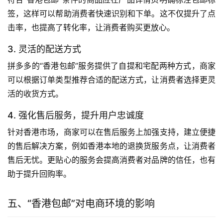
签，这样可以帮助消费者快速识别和下单。这不仅提升了点
击率，也提高了转化率，让消费者购买更放心。
3. 灵活的配送方式
拼多多的“香港包邮”服务提供了自提和宅配两种方式，商家
可以根据订单类型推荐合适的配送方式，让消费者选择更灵
活的收货方式。
4. 强化售后服务，提升用户忠诚度
针对香港市场，商家可以在售后服务上加强支持，建立便捷
的售后解决方案，例如香港本地的退换货服务点，让消费者
售后无忧。更贴心的服务会提高消费者对品牌的信任，也有
助于提升回购率。
五、“香港包邮”对电商环境的影响