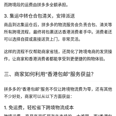
而跨境段的运费由拼多多全额承担。
3. 集运中转仓合包清关，安排派送
商品到达集运仓后，拼多多的物流服务会负责合包、清关等
所有跨境流程，最终将包裹送达香港消费者手中。消费者还
可以选择自提或直接送货上门，非常灵活。
这样的流程不仅帮助商家省钱，还简化了跨境电商的发货操
作，让商家和香港消费者都能享受到更便捷的购物体验。
三、商家如何利用“香港包邮”服务获益？
拼多多的“香港包邮”服务不仅让跨境物流费为零，还有其他
不少好处，商家可以从以下方面获益：
1. 免运费，轻松省下跨境物流成本