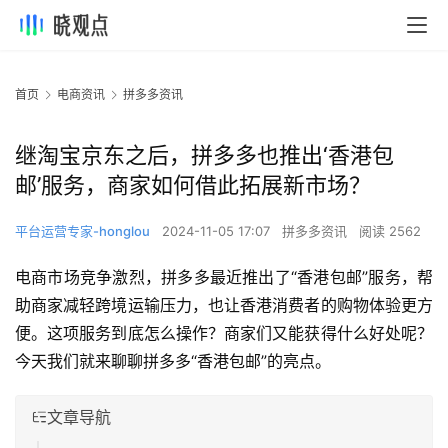
首页
电商资讯
拼多多资讯
继淘宝京东之后，拼多多也推出‘香港包
邮’服务，商家如何借此拓展新市场？
平台运营专家-honglou
2024-11-05 17:07
拼多多资讯
阅读 2562
电商市场竞争激烈，拼多多最近推出了“香港包邮”服务，帮
助商家减轻跨境运输压力，也让香港消费者的购物体验更方
便。这项服务到底怎么操作？商家们又能获得什么好处呢？
今天我们就来聊聊拼多多“香港包邮”的亮点。
文章导航