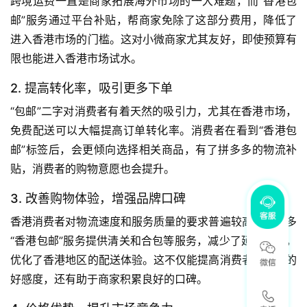
跨境运费一直是商家拓展海外市场的一大难题，而“香港包
邮”服务通过平台补贴，帮商家免除了这部分费用，降低了
进入香港市场的门槛。这对小微商家尤其友好，即使预算有
限也能进入香港市场试水。
2. 提高转化率，吸引更多下单
“包邮”二字对消费者有着天然的吸引力，尤其在香港市场，
免费配送可以大幅提高订单转化率。消费者在看到“香港包
邮”标签后，会更倾向选择相关商品，有了拼多多的物流补
贴，消费者的购物意愿也会提升。
3. 改善购物体验，增强品牌口碑
香港消费者对物流速度和服务质量的要求普遍较高，拼多多
“香港包邮”服务提供清关和合包等服务，减少了延误风险，
优化了香港地区的配送体验。这不仅能提高消费者对品牌的
好感度，还有助于商家积累良好的口碑。