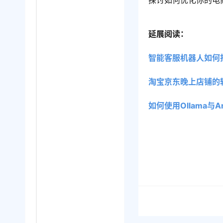
探讨如何优化你的电
延展阅读：
智能客服机器人如何
淘宝京东晚上店铺的
如何使用Ollama与