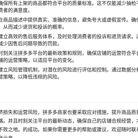
确保所有上架的商品都符合平台的质量标准。这不仅能减少抽检
费者的满意度。
在商品描述中提供真实、准确的信息，避免夸大或虚假宣传。确
，从而减少退货和投诉的概率。
建立高效的售后服务体系，及时处理消费者的投诉和退货请求。
减少因售后问题导致的罚款。
时刻关注拼多多平台的最新政策和规则，确保店铺的运营符合平
铺的运营策略，以适应平台的变化。
建立风险管理机制，对潜在的风险进行评估和控制。通过数据分
营策略，以降低违规的风险。
济损失和运营风险，拼多多商家也要采取应对措施，提升商品质
略。并且时刻关注平台的最新动态，确保自己的店铺合规经营，
不败之地。的成功。如果你需要更多的帮助或建议，欢迎随时联