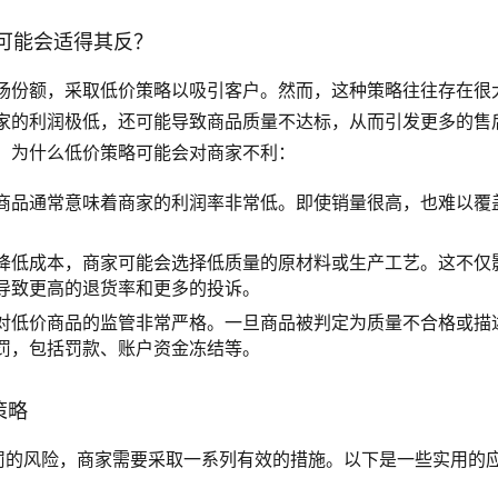
可能会适得其反？
场份额，采取低价策略以吸引客户。然而，这种策略往往存在很
家的利润极低，还可能导致商品质量不达标，从而引发更多的售
，为什么低价策略可能会对商家不利：
商品通常意味着商家的利润率非常低。即使销量很高，也难以覆
。
降低成本，商家可能会选择低质量的原材料或生产工艺。这不仅
导致更高的退货率和更多的投诉。
对低价商品的监管非常严格。一旦商品被判定为质量不合格或描
罚，包括罚款、账户资金冻结等。
策略
罚的风险，商家需要采取一系列有效的措施。以下是一些实用的