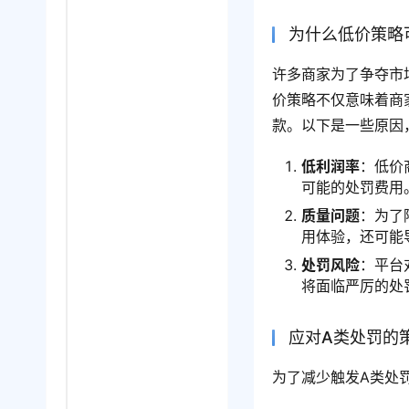
为什么低价策略
许多商家为了争夺市
价策略不仅意味着商
款。以下是一些原因
低利润率
：低价
可能的处罚费用
质量问题
：为了
用体验，还可能
处罚风险
：平台
将面临严厉的处
应对A类处罚的
为了减少触发A类处