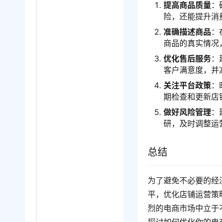
提高商品质量
：
险，还能提升消
准确描述商品
：
商品的真实情况
优化售后服务
：
客户满意度，并
关注平台政策
：
期检查和更新店
做好风险管理
：
研，及时调整运
总结
为了避免不必要的经
平，优化店铺运营策
烈的电商市场中立于