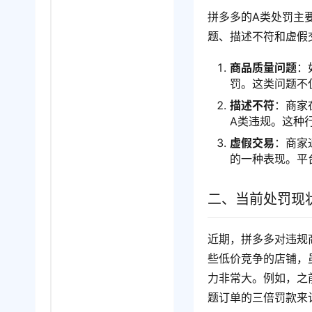
拼多多的A类处罚主
题、描述不符和虚假
商品质量问题
：
罚。这类问题不
描述不符
：商家
A类违规。这种
虚假交易
：商家
的一种表现。平
二、当前处罚现
近期，拼多多对违规
些低价竞争的店铺，
力非常大。例如，之
题订单的三倍罚款来