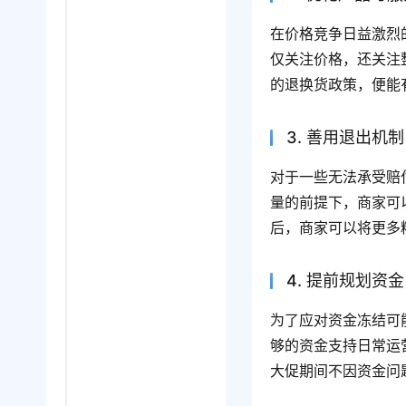
在价格竞争日益激烈
仅关注价格，还关注
的退换货政策，便能
3. 善用退出机
对于一些无法承受赔
量的前提下，商家可
后，商家可以将更多
4. 提前规划资
为了应对资金冻结可
够的资金支持日常运
大促期间不因资金问