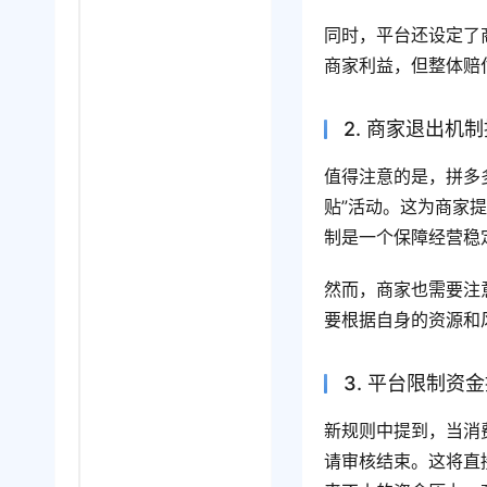
同时，平台还设定了
商家利益，但整体赔
2. 商家退出机
值得注意的是，拼多
贴”活动。这为商家
制是一个保障经营稳
然而，商家也需要注
要根据自身的资源和
3. 平台限制资
新规则中提到，当消
请审核结束。这将直