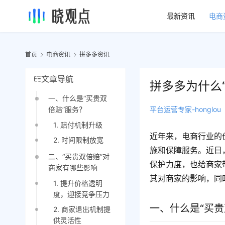
最新资讯
电商
首页
电商资讯
拼多多资讯
文章导航
拼多多为什么
一、什么是“买贵双
平台运营专家-honglou
倍赔”服务？
1. 赔付机制升级
近年来，电商行业的
2. 时间限制放宽
施和保障服务。近日
二、“买贵双倍赔”对
保护力度，也给商家
商家有哪些影响
其对商家的影响，同
1. 提升价格透明
度，迎接竞争压力
一、什么是“买贵
2. 商家退出机制提
供灵活性