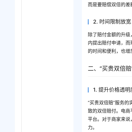
而是要赔偿双倍的差
2. 时间限制放宽
除了赔付金额的升级
内提出赔付申请，而
的时间和便利，也增
二、“买贵双倍赔
1. 提升价格透
“买贵双倍赔”服务
致的双倍赔付。电商
平台。对于商家来说
力。