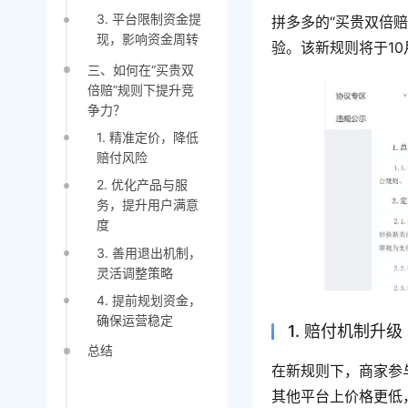
3. 平台限制资金提
拼多多的“买贵双倍
现，影响资金周转
验。该新规则将于10
三、如何在“买贵双
倍赔”规则下提升竞
争力？
1. 精准定价，降低
赔付风险
2. 优化产品与服
务，提升用户满意
度
3. 善用退出机制，
灵活调整策略
4. 提前规划资金，
确保运营稳定
1. 赔付机制升级
总结
在新规则下，商家参
其他平台上价格更低