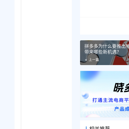
拼多多为什么要推出
带来哪些新机遇？
上一篇
相关推荐