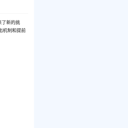
来了新的挑
出机制和提前