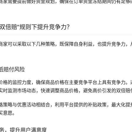
商家需要提前做好资金规划，确保在订单资金冻结期间仍有足够
贵双倍赔”规则下提升竞争力？
商家可以采取以下几种策略，既保障自身利益，也提升竞争力，
。
降低赔付风险
价格的监控力度，确保商品价格在主要竞争平台上具有竞争力。
实时监测市场动态，快速调整商品价格，避免高价引发的双倍赔
格策略与优惠活动相结合，利用平台提供的补贴政策，最大化提
买意愿。
服务，提升用户满意度