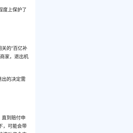
程度上保护了
相关的“百亿补
型商家，退出机
退出的决定需
，直到赔付申
下，可能会带