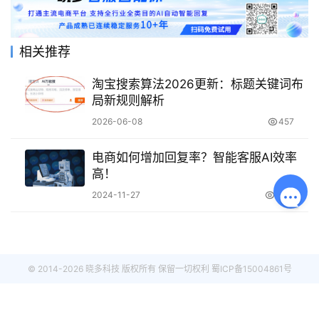
相关推荐
淘宝搜索算法2026更新：标题关键词布
局新规则解析
2026-06-08
457
电商如何增加回复率？智能客服AI效率
高！
2024-11-27
2.0K
© 2014-2026 晓多科技 版权所有 保留一切权利
蜀ICP备15004861号