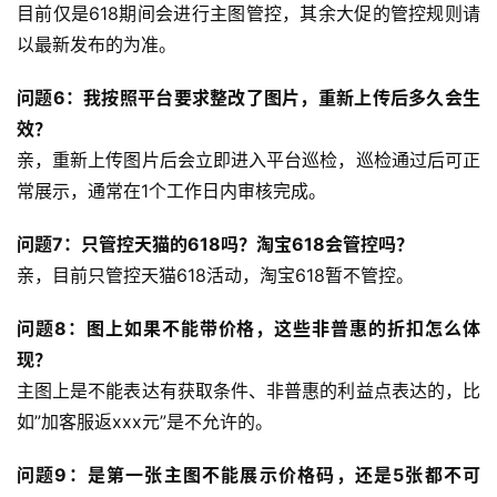
目前仅是618期间会进行主图管控，其余大促的管控规则请
以最新发布的为准。
问题6：我按照平台要求整改了图片，重新上传后多久会生
效？
亲，重新上传图片后会立即进入平台巡检，巡检通过后可正
常展示，通常在1个工作日内审核完成。
问题7：只管控天猫的618吗？淘宝618会管控吗？
亲，目前只管控天猫618活动，淘宝618暂不管控。
问题8：图上如果不能带价格，这些非普惠的折扣怎么体
现？
主图上是不能表达有获取条件、非普惠的利益点表达的，比
如”加客服返xxx元”是不允许的。
问题9：是第一张主图不能展示价格码，还是5张都不可