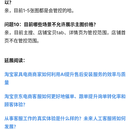
以？
亲，目前1-5张图都是会管控的哈。
问题10：目前哪些场景不允许展示主图价格？
亲，目前主搜、店铺宝贝tab、详情页为管控范围，店铺首
页不在管控范围。
延展阅读：
淘宝家具电商商家如何利用AI提升售后安装服务的效率与质
量
淘宝京东电商客服如何更好地催单、跟单提升询单转化率和
顾客体验？
从事客服工作的真实体验是什么样的？未来人工客服将如何
发展？