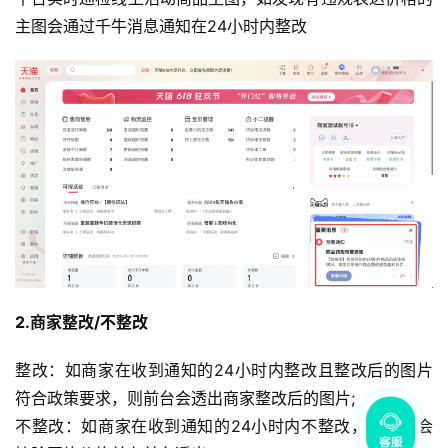
主图会通过千牛消息通知在24小时内整改
2.商家整改/不整改
整改：如商家在收到通知的24小时内整改且整改后的图片
符合政策要求，则前台会透出商家整改后的图片;
不整改：如商家在收到通知的24小时内不整改，平台则会