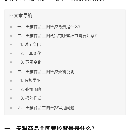
文章导航
一、天猫商品主图管控背景是什么？
二、天猫商品主图政策有哪些细节需要注意？
1. 时间变化
2. 工具变化
3. 范围变化
三、天猫商品主图管控处罚说明
1. 违规类型
2. 处罚通路
3. 擦除样式
四、天猫商品主图管控常见问题
一、天猫商品主图管控背景是什么？