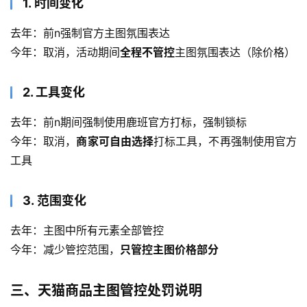
1. 时间变化
去年：前n强制官方主图氛围表达
今年：取消，活动期间
全程不管控
主图氛围表达（除价格）
2. 工具变化
去年：前n期间强制使用鹿班官方打标，强制锁标
今年：取消，
商家可自由选择
打标工具，不再强制使用官方
工具
3. 范围变化
去年：主图中所有元素全部管控
今年：减少管控范围，
只管控主图价格部分
三、天猫商品主图管控处罚说明