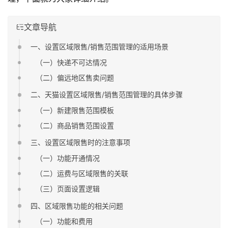
文章导航
一、设置区域限售/销售范围管理的适用场景
（一）快递不可达情况
（二）偏远地区售卖问题
二、天猫设置区域限售/销售范围管理的具体步骤
（一）新建限售范围模板
（二）商品销售范围设置
三、设置区域限售时的注意事项
（一）功能开通情况
（二）运费与区域限售的关联
（三）页面设置逻辑
四、区域限售功能的相关问题
（一）功能和费用