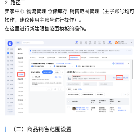
2. 路径二
卖家中心 物流管理 仓储库存 销售范围管理（主子账号均可
操作，建议使用主账号进行操作）。
在这里进行新建限售范围模板的操作。
（二）商品销售范围设置