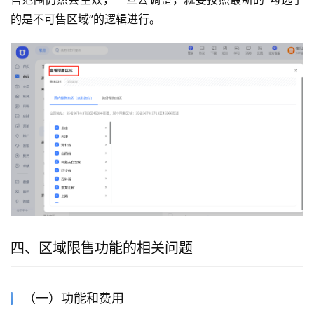
的是不可售区域”的逻辑进行。
四、区域限售功能的相关问题
（一）功能和费用