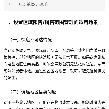
（二）数据指标影响
一、设置区域限售/销售范围管理的适用场景
（一）快递不可达情况
当遇到极端天气，像暴雨、暴雪、台风等，或者因为某些政
策管控，部分地区的快递服务无法正常开展。如果商家继续
向这些地区售卖商品，可能会导致包裹无法按时送达，从而
影响消费者体验。通过设置区域限售，就可以避免这种情况
的发生。
（二）偏远地区售卖问题
对于一些偏远地区，可能存在物流成本过高、配送难度大等