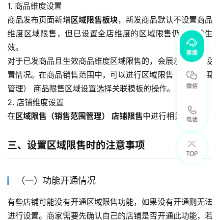
1. 商品维度设置
商品发布页面新增
区域限售板块
，新发商品默认不设置商品
维度区域限售，但已设置全店维度的区域限售仍会继续生
效。
对于已发商品且生效商品维度区域限售的，会展示当前的设
置情况。在商品销售范围中，可以进行区域限售（销售范围
管理） 商品限售区域设置选择关联模板的操作。
2. 店铺维度设置
在
区域限售（销售范围管理） 店铺限售
中进行相关设置。
三、设置区域限售时的注意事项
（一）功能开通情况
有些店铺可能没有开通区域限售功能，如果没有开通则无法
进行设置。商家需要先确认自己的店铺是否开通此功能，若