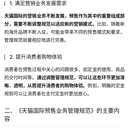
1. 满足营销业务发展需求
天猫国际的营销业务不断发展，预售作为其中的重要组成部
分，需要不断调整规范以适应新的营销模式。
比如，随着新
的海外品牌不断入驻，可能会带来不同的预售模式和要求，
管理规范就要相应地进行完善。
2. 提升消费者购物体验
消费者在预售过程中关心的问题很多，如定金的使用、商品
的交付时间等。
通过调整管理规范，可以让这些环节更加清
晰、透明，从而提升消费者的购物体验。
例如，明确的定金
规则可以让消费者在支付定金时更加放心。
二、《天猫国际预售业务管理规范》的主要内
容