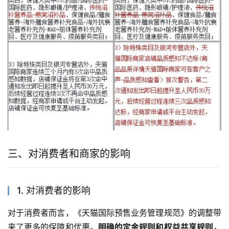
三、对消费者和商家的影响
1. 对消费者的影响
对于消费者而言，《天猫国际预售业务管理规范》的调整带
来了更多的保障和优惠。
明确的定金规则和权益共享规则，