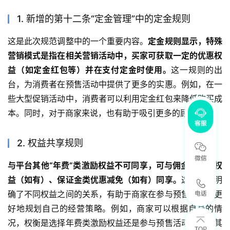
1. 新增的第十二条“定金管理”中的定金规则
这是此次规范调整中的一个重要内容。
定金规则显示，特殊
营销模式是指在相关营销活动中，买家可获取一定的优惠权
益（如定金红包等）并在支付定金时使用。
这一规则的出
台，为消费者在预售活动中提供了更多的实惠。例如，在一
些大型促销活动中，消费者可以利用定金红包来降低购买成
本。同时，对于商家来说，也有助于吸引更多的顾客下单。
2. 权益共享规则
与平台其他“年费”类激励权益不可同享，可与佣金类激励权
益（如有）、保证金类优惠减免（如有）同享。
这一规则明
确了不同权益之间的关系，有助于商家在参与预售活动时更
好地规划自己的经营策略。例如，商家可以根据自身的情
况，权衡是选择年费类激励权益还是参与预售活动来获取其