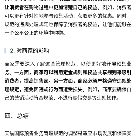
让消费者在购物过程中更加清楚自己的权益。
例如，消费者
可以更有针对性地参与预售活动，获取更多的优惠。同时，
规范的违规处理规定也保障了消费者的权益，让他们能够在
一个公平公正的环境中购物。
2. 对商家的影响
商家需要深入了解这些管理规范，以便更好地开展预售业
务。
一方面，商家可以利用定金规则和权益共享规则来吸引
消费者，提高销售额。另一方面，商家必须严格遵守违规处
理规定，避免因违规行为而遭受损失。
例如，商家要确保自
己的营销活动符合规范，不进行虚假交易等违规操作。
四、总结
天猫国际预售业务管理规范的调整是适应市场发展和保障买