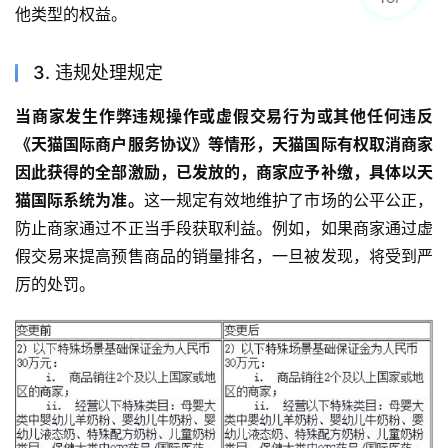
他类型的权益。
3. 违规处理规定
当商家发生作弊违规操作或虚假交易行为或其他任何违反
《天猫国际商户服务协议》等情形，天猫国际有权取消商家
因此获得的全部激励，已发放的，商家应予补缴，具体以天
猫国际系统为准。
这一规定有效地维护了市场的公平公正，
防止商家通过不正当手段获取利益。例如，如果商家通过虚
假交易来提高预售商品的销量排名，一旦被发现，将受到严
厉的处罚。