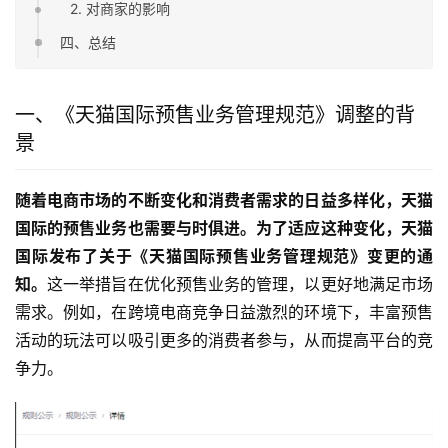
2. 对商家的影响
四、总结
一、《天猫国际预售业务管理规范》调整的背
景
随着电商市场的不断变化和消费者需求的日益多样化，天猫
国际的预售业务也需要与时俱进。为了适应这种变化，天猫
国际发布了关于《天猫国际预售业务管理规范》变更的通
知。
这一举措旨在优化预售业务的管理，以更好地满足市场
需求。例如，在跨境电商竞争日益激烈的环境下，丰富预售
活动的玩法可以吸引更多的消费者参与，从而提高平台的竞
争力。