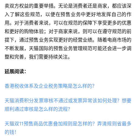
卖双方权益的重要举措。无论是消费者还是商家，都应该深
入了解这些规范，以便在预售业务中更好地发挥自己的作
用。对于消费者来说，可以在规范的保障下享受更多的优惠
和更好的购物体验；对于商家来说，则可以在遵守规范的前
提下，通过预售业务实现更好的经营业绩。随着电商市场的
不断发展，天猫国际的预售业务管理规范可能还会进一步调
整和完善，我们需要持续关注。
延展阅读：
香港税收体系及企业税务策略是怎么样的？
天猫消费积分发票审核不通过或发票异常该如何处理？想要
顺利通过审核是怎么样的流程？
天猫双11预售商品优惠叠加规则是怎样的？弄清规则省最多
的钱！