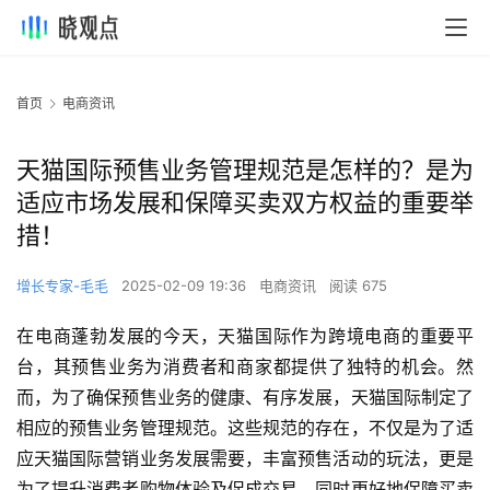
首页
电商资讯
天猫国际预售业务管理规范是怎样的？是为
适应市场发展和保障买卖双方权益的重要举
措！
增长专家-毛毛
2025-02-09 19:36
电商资讯
阅读 675
在电商蓬勃发展的今天，天猫国际作为跨境电商的重要平
台，其预售业务为消费者和商家都提供了独特的机会。然
而，为了确保预售业务的健康、有序发展，天猫国际制定了
相应的预售业务管理规范。这些规范的存在，不仅是为了适
应天猫国际营销业务发展需要，丰富预售活动的玩法，更是
为了提升消费者购物体验及促成交易，同时更好地保障买卖