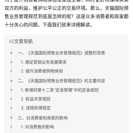
双方的利益，维护公平公正的交易环境。那么，天猫国际预
售业务管理规范到底是怎样的呢？这是众多消费者和商家都
十分关心的问题，下面我们就来详细解读。
文章导航
一、《天猫国际预售业务管理规范》调整的背景
1. 满足营销业务发展需求
2. 提升消费者购物体验
二、《天猫国际预售业务管理规范》的主要内容
1. 新增的第十二条“定金管理”中的定金规则
2. 权益共享规则
3. 违规处理规定
三、对消费者和商家的影响
1. 对消费者的影响