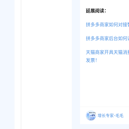
延展阅读：
拼多多商家如何对接
拼多多商家后台如何
天猫商家开具天猫消
发票！
增长专家-毛毛