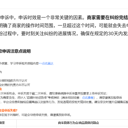
款申诉中，申诉时效是一个非常关键的因素。
商家需要在纠纷完结
明确了商家的操作时间范围，一旦超过这个时间，可能就会失去
纷过程中，要时刻关注纠纷的进展情况，确保在规定的30天内发