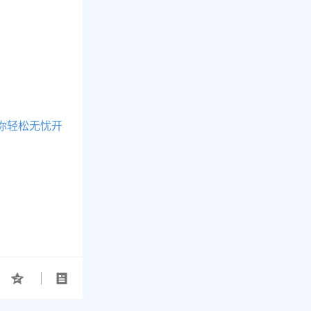
你轻松无忧开