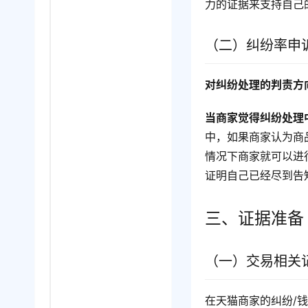
力的证据来支持自己
（二）纠纷率申
对纠纷处理的判责方
当商家觉得纠纷处理
中，如果商家认为商
情况下商家就可以进
证明自己已经尽到告
三、证据准备
（一）交易相关
在天猫商家的纠纷/