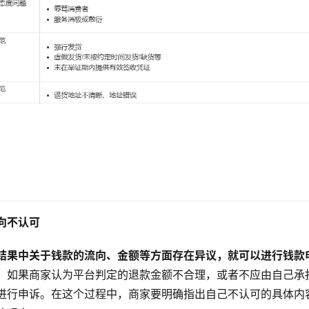
向不认可
结果中关于钱款的流向、金额等方面存在异议，就可以进行钱款
，如果商家认为平台判定的退款金额不合理，或者不应由自己承
进行申诉。在这个过程中，商家要明确指出自己不认可的具体内