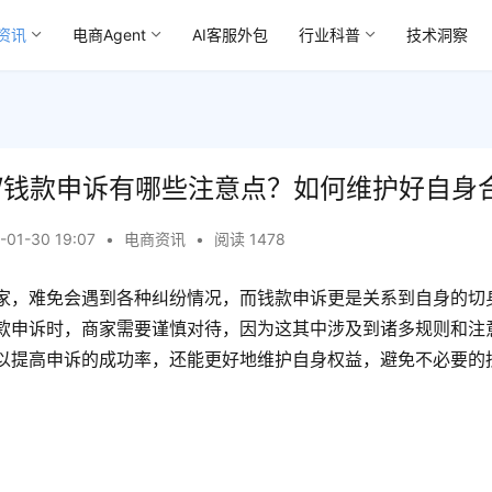
资讯
电商Agent
AI客服外包
行业科普
技术洞察
/钱款申诉有哪些注意点？如何维护好自身
-01-30 19:07
•
电商资讯
•
阅读 1478
家，难免会遇到各种纠纷情况，而钱款申诉更是关系到自身的切
款申诉时，商家需要谨慎对待，因为这其中涉及到诸多规则和注
以提高申诉的成功率，还能更好地维护自身权益，避免不必要的