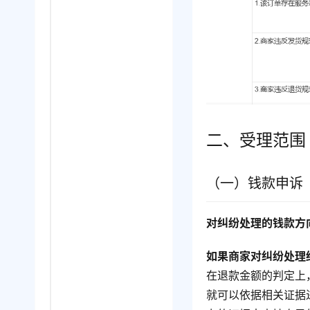
二、受理范围
（一）钱款申诉
对纠纷处理的钱款方
如果商家对纠纷处理
在退款金额的判定上
就可以依据相关证据