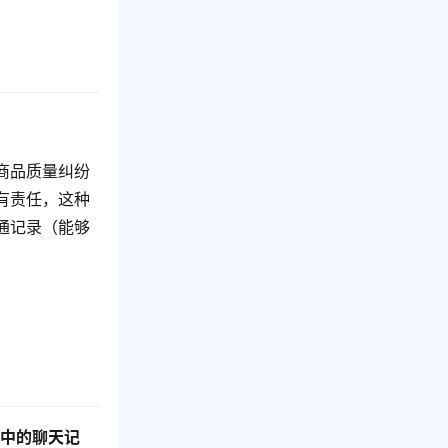
商品质量纠纷
有责任，这种
通记录（能够
程中的聊天记