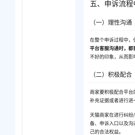
五、申诉流程
（一）理性沟通
在整个申诉过程中，
平台客服沟通时，都
不好的印象，从而影
（二）积极配合
商家要积极配合平台
补充证据或者进行进
天猫商家在进行纠纷
备、申诉入口以及沟
己的合法权益。