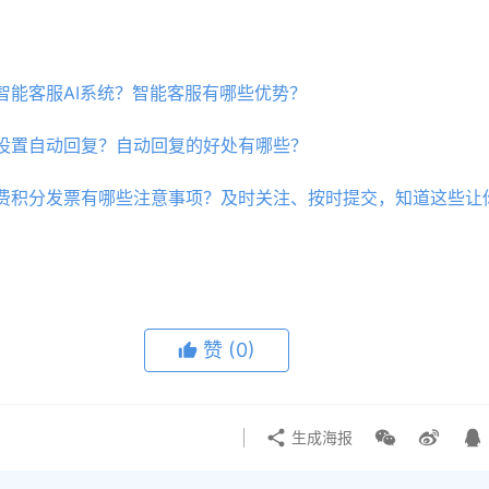
智能客服AI系统？智能客服有哪些优势？
设置自动回复？自动回复的好处有哪些？
费积分发票有哪些注意事项？及时关注、按时提交，知道这些让
赞
(0)
生成海报