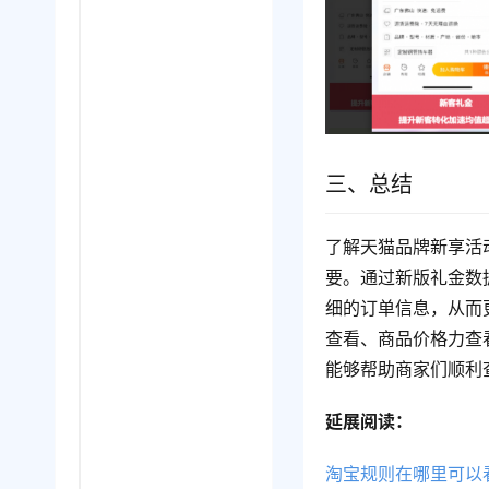
三、总结
了解天猫品牌新享活
要。通过新版礼金数
细的订单信息，从而
查看、商品价格力查
能够帮助商家们顺利
延展阅读：
淘宝规则在哪里可以