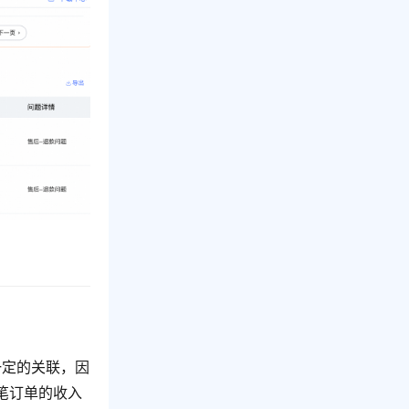
一定的关联，因
笔订单的收入