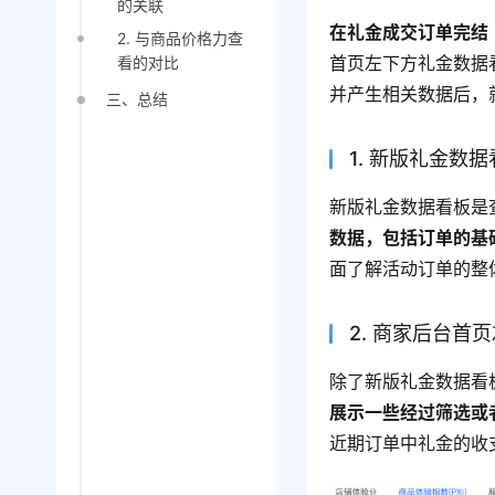
的关联
在礼金成交订单完结
2. 与商品价格力查
首页左下方礼金数据
看的对比
并产生相关数据后，
三、总结
1. 新版礼金数
新版礼金数据看板是
数据，包括订单的基
面了解活动订单的整
2. 商家后台
除了新版礼金数据看
展示一些经过筛选或
近期订单中礼金的收