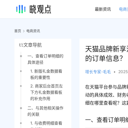
最新资讯
电商
首页
电商资讯
文章导航
天猫品牌新享
一、查看订单明细的
的订单信息？
具体途径
1. 新版礼金数据看
增长专家-毛毛
•
2025
板的重要性
2. 商家后台首页左
在天猫平台参与品牌
下方礼金数据看板
动的具体成效、财务
的补充作用
细在哪里查看呢？这
二、与其他相关操作
的关联
一、查看订单明
1. 与收费明细查看