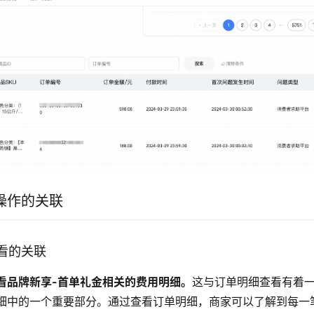
操作的关联
查看的关联
看品牌新享-首单礼金相关的费用明细。
这与订单明细查看有着
细中的一个重要部分。通过查看订单明细，商家可以了解到每一