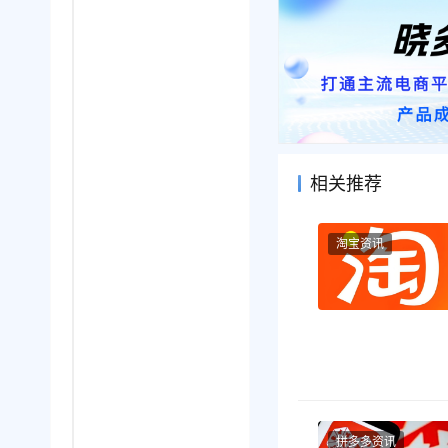
相关推荐
淘宝资讯
拼多多资讯