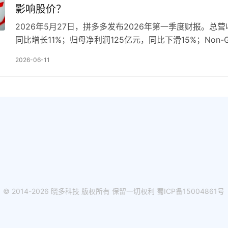
影响股价？
2026年5月27日，拼多多发布2026年第一季度财报。总营
同比增长11%；归母净利润125亿元，同比下滑15%；Non-
141亿元，同比下降17%。…
2026-06-11
© 2014-2026 晓多科技 版权所有 保留一切权利
蜀ICP备15004861号