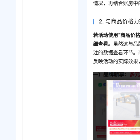
情况，再结合账房中
2. 与商品价格
若活动使用“商品价
细查看。
虽然这与品
注的数据查看环节。
反映活动的实际效果