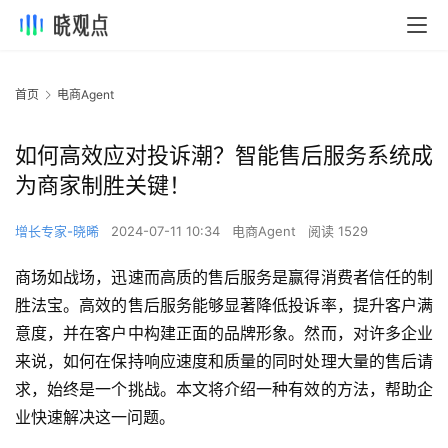
首页
电商Agent
如何高效应对投诉潮？智能售后服务系统成
为商家制胜关键！
增长专家-晓晞
2024-07-11 10:34
电商Agent
阅读 1529
商场如战场，迅速而高质的售后服务是赢得消费者信任的制
胜法宝。高效的售后服务能够显著降低投诉率，提升客户满
意度，并在客户中构建正面的品牌形象。然而，对许多企业
来说，如何在保持响应速度和质量的同时处理大量的售后请
求，始终是一个挑战。本文将介绍一种有效的方法，帮助企
业快速解决这一问题。