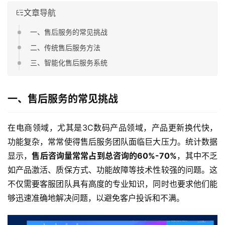
文章导航
一、售后服务的常见挑战
二、传统售后服务方法
三、智能化售后服务系统
一、售后服务的常见挑战
在电商领域，尤其是3C数码产品领域，产品更新换代快，
功能复杂，常常使得售后服务团队面临巨大压力。统计数据
显示，
售后咨询量常常占到总咨询的60%-70%
，其中不乏
如产品激活、质保方式、功能故障等技术性较强的问题。这
不仅需要客服团队具有高度的专业知识，同时也要求他们能
够迅速准确地解决问题，以避免客户投诉和不满。