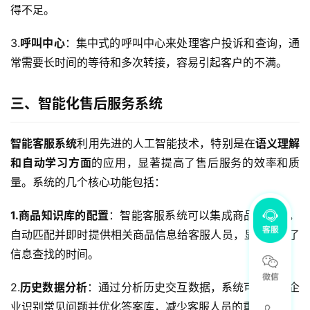
得不足。
3.
呼叫中心
：集中式的呼叫中心来处理客户投诉和查询，通
常需要长时间的等待和多次转接，容易引起客户的不满。
三、智能化售后服务系统
智能客服系统
利用先进的人工智能技术，特别是在
语义理解
和自动学习方面
的应用，显著提高了售后服务的效率和质
量。系统的几个核心功能包括：
1.商品知识库的配置
：智能客服系统可以集成商品知识库，
自动匹配并即时提供相关商品信息给客服人员，显著减少了
信息查找的时间。
2.
历史数据分析
：通过分析历史交互数据，系统可以帮助企
业识别常见问题并优化答案库，减少客服人员的重复劳动。