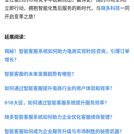
立即行动，拥抱智能化售后服务的新时代，与
晓多科技
一同
开启变革之旅！
延展阅读：
揭秘！智能客服系统如何助力电商实现秒回咨询，引爆订单
增长？ 
智能客服的未来发展趋势有哪些？
如何通过智能客服提升电商行业的用户体验和效率？
618大促，如何通过智能客服系统提升服务效率？
晓多智能客服系统如何助力企业优化客服绩效管理？
智能客服如何成为企业服务升级与市场制胜的秘密武器？