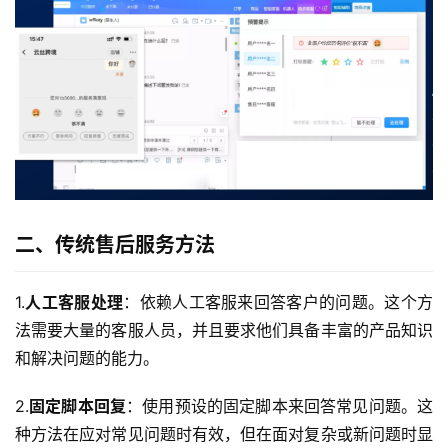
二、传统售后服务方法
1.
人工客服处理
：依赖人工客服来回答客户的问题。这个方
法需要大量的客服人员，并且要求他们具备丰富的产品知识
和解决问题的能力。
2.
固定脚本回复
：使用预设的固定脚本来回答常见问题。这
种方法在应对常见问题时有效，但在面对复杂或新问题时显