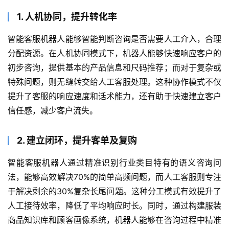
1. 人机协同，提升转化率
智能客服机器人能够智能判断咨询是否需要人工介入，合理
分配资源。在人机协同模式下，机器人能够快速响应客户的
初步咨询，提供基本的产品信息和尺码推荐；而对于复杂或
特殊问题，则无缝转交给人工客服处理。这种协作模式不仅
提升了客服的响应速度和话术能力，还有助于快速建立客户
信任感，减少客户流失。
2. 建立闭环，提升客单及复购
智能客服机器人通过精准识别行业类目特有的语义咨询问
法，能够高效解决70%的简单高频问题，而人工客服则专注
于解决剩余的30%复杂长尾问题。这种分工模式有效提升了
人工接待效率，降低了平均响应时长。同时，通过构建服装
商品知识库和顾客画像系统，机器人能够在咨询过程中精准