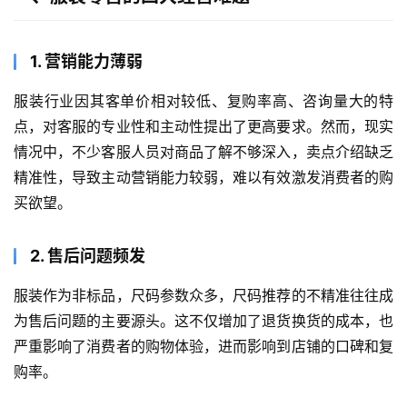
1. 营销能力薄弱
服装行业因其客单价相对较低、复购率高、咨询量大的特
点，对客服的专业性和主动性提出了更高要求。然而，现实
情况中，不少客服人员对商品了解不够深入，卖点介绍缺乏
精准性，导致主动营销能力较弱，难以有效激发消费者的购
买欲望。
2. 售后问题频发
服装作为非标品，尺码参数众多，尺码推荐的不精准往往成
为售后问题的主要源头。这不仅增加了退货换货的成本，也
严重影响了消费者的购物体验，进而影响到店铺的口碑和复
购率。