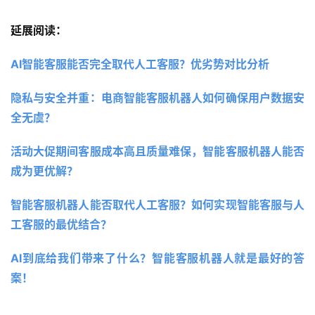
延展阅读：
AI智能客服能否完全取代人工客服？优劣势对比分析 
隐私与安全并重：电商智能客服机器人如何确保用户数据安
全无虞？
活动大促期间客服成本高且质量难保，智能客服机器人能否
成为更优解？ 
智能客服机器人能否取代人工客服？如何实现智能客服与人
工客服的最优结合？
AI到底给我们带来了什么？智能客服机器人就是最好的答
案！