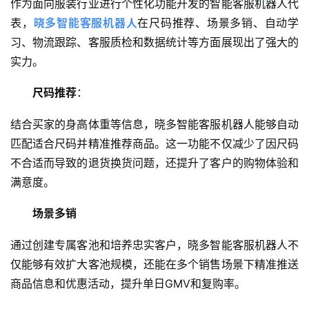
作为面向服装行业进行个性化功能开发的智能客服机器人代
表，
晓多智能客服机器人
在尺码推荐、场景多销、自动学
习、物流跟踪、客服质检和数据统计等方面展现出了强大的
实力。
尺码推荐
：
结合买家的身高体重等信息，晓多智能客服机器人能够自动
匹配适合尺码并精准推荐商品。这一功能不仅减少了因尺码
不合适而导致的退货换货问题，还提升了客户的购物体验和
满意度。
场景多销
通过创建专属客池和培养忠实客户，晓多智能客服机器人不
仅能够有效扩大客池规模，还能在多个销售场景下精准推送
商品信息和优惠活动，提升单日GMV和复购率。