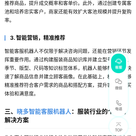
推荐商品，提升成交概率和客单价。此外，通过创建专属客
池和培养忠实客户，商家还能有效扩大客池规模并提升复购
率。
3. 智能营销，精准推荐
智能客服机器人不仅限于解决咨询问题，还能在营销环节发
挥重要作用。通过构建服装商品知识库并建立型号、面料、
季节、版型、尺码等知识标签体系，机器人能够帮助客户快
速了解商品信息并建立顾客画像。在此基础上，机器人能够
精准推荐符合客户需求的商品和搭配方案，提升客户的购买
体验和满意度。
三、
晓多智能客服机器人
：服装行业的个性化
解决方案