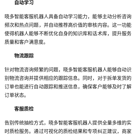
自动学习
晓多智能客服机器人具备自动学习能力，能够主动分析咨询
频次和热点问题，并自动推荐高价值的审核内容。这一功能
使得机器人能够不断优化自身的知识库和话术库，提升服务
质量和客户满意度。
物流跟踪
针对物流咨询频繁的问题，晓多智能客服机器人能够自动识
别物流咨询并提供相应的跟踪信息。同时，对于拆单发货的
订单也能进行自动跟踪和推送信息，确保客户能够及时了解
订单状态。
客服质检
告别传统抽检方式，晓多智能客服机器人提供全量多维的实
时质检服务。通过可视化的质检结果和专项纠正建议，商家