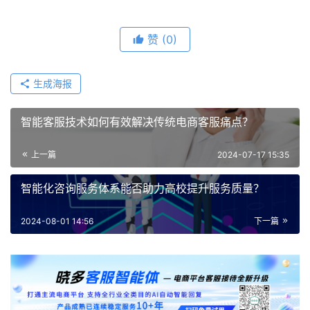
赞
(0)
生成海报
智能客服技术如何有效解决传统电商客服痛点？
上一篇
2024-07-17 15:35
智能化咨询服务体系能否助力高校提升服务质量？
2024-08-01 14:56
下一篇