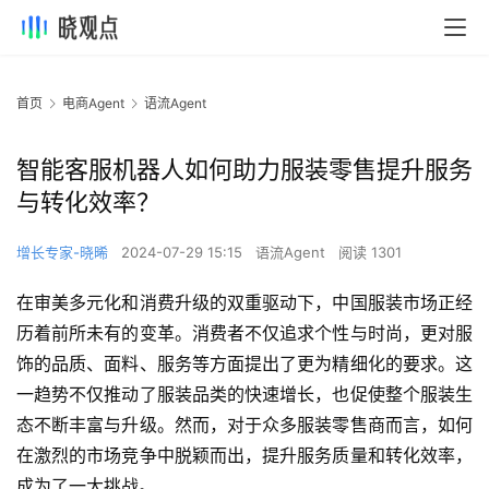
首页
电商Agent
语流Agent
智能客服机器人如何助力服装零售提升服务
与转化效率？
增长专家-晓晞
2024-07-29 15:15
语流Agent
阅读 1301
在审美多元化和消费升级的双重驱动下，中国服装市场正经
历着前所未有的变革。消费者不仅追求个性与时尚，更对服
饰的品质、面料、服务等方面提出了更为精细化的要求。这
一趋势不仅推动了服装品类的快速增长，也促使整个服装生
态不断丰富与升级。然而，对于众多服装零售商而言，如何
在激烈的市场竞争中脱颖而出，提升服务质量和转化效率，
成为了一大挑战。