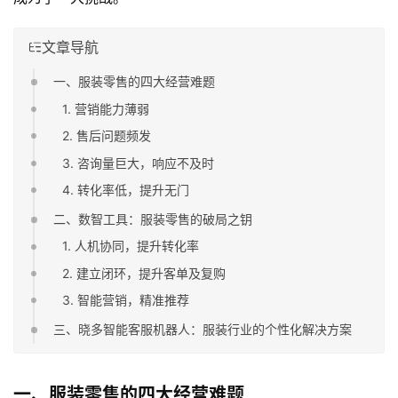
文章导航
一、服装零售的四大经营难题
1. 营销能力薄弱
2. 售后问题频发
3. 咨询量巨大，响应不及时
4. 转化率低，提升无门
二、数智工具：服装零售的破局之钥
1. 人机协同，提升转化率
2. 建立闭环，提升客单及复购
3. 智能营销，精准推荐
三、晓多智能客服机器人：服装行业的个性化解决方案
一、服装零售的四大经营难题