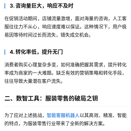
3. 咨询量巨大，响应不及时
在促销活动期间，店铺流量激增，面对海量的咨询，人工客
服往往力不从心，响应速度难以保证。这种情况下，用户极
易因等待时间过长而流失，错失成交机会。
4. 转化率低，提升无门
消费者购买心理复杂多变，如何准确把握其需求，提升转化
率成为商家的一大难题。缺乏有效的营销策略和转化手段，
往往导致大量潜在客户流失。
二、数智工具：服装零售的破局之钥
为了应对上述挑战，
智能客服机器人
以其高效、精准、智能
的特点，为服装零售行业带来了全新的解决方案。