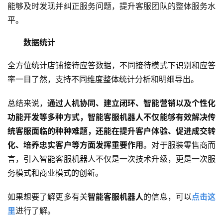
能够及时发现并纠正服务问题，提升客服团队的整体服务水
平。
数据统计
全方位统计店铺接待应答数据，不同接待模式下识别和应答
率一目了然，支持不同维度整体统计分析和明细导出。
总结来说，
通过人机协同、建立闭环、智能营销以及个性化
功能开发等多种方式，智能客服机器人不仅能够有效解决传
统客服面临的种种难题，还能在提升客户体验、促进成交转
化、培养忠实客户等方面发挥重要作用
。对于服装零售商而
言，引入智能客服机器人不仅是一次技术升级，更是一次服
务模式和商业模式的创新。
如果想要了解更多有关
智能客服机器人
的信息，可以
点击这
里
进行了解。