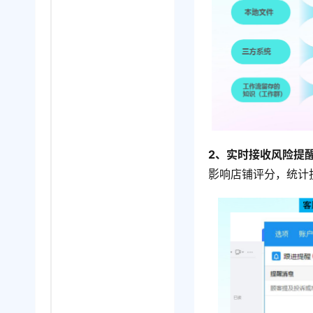
2、实时接收风险提
影响店铺评分，统计