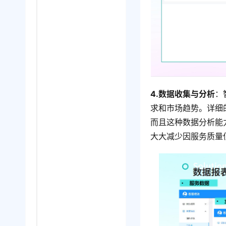
4.数据收集与分析
：
求和市场趋势。详细
而且这种数据分析能
大大减少因服务质量