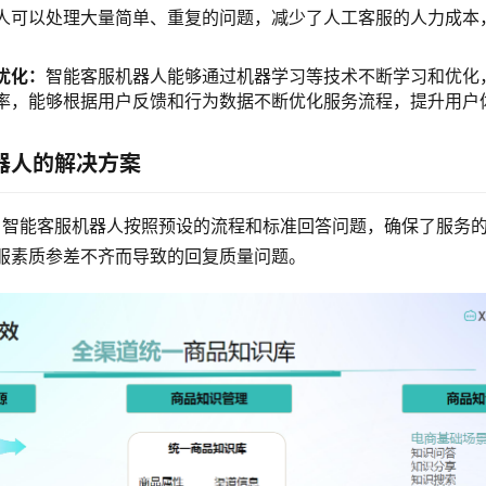
人可以处理大量简单、重复的问题，减少了人工客服的人力成本
优化：
智能客服机器人能够通过机器学习等技术不断学习和优化
率，能够根据用户反馈和行为数据不断优化服务流程，提升用户
器人的解决方案
：
智能客服机器人按照预设的流程和标准回答问题，确保了服务
服素质参差不齐而导致的回复质量问题。