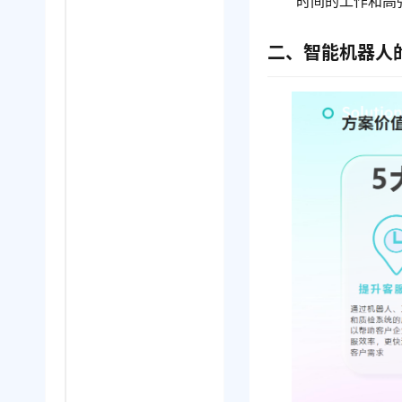
时间的工作和高
二、智能机器人