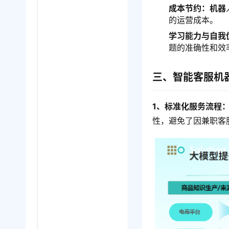
成本节约：机器
的运营成本。
学习能力与自我
题的准确性和效
三、智能客服机
1、标准化服务流程
性，避免了因兼职客