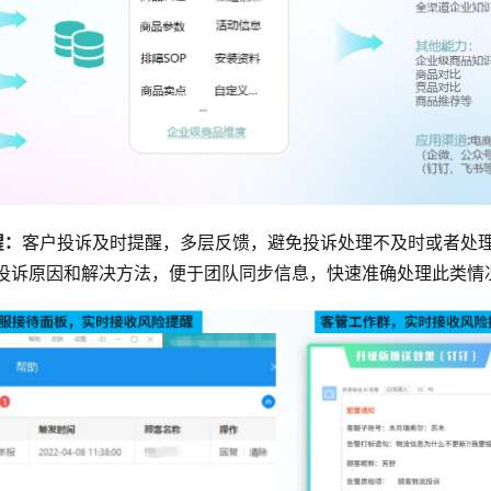
醒：
客户投诉及时提醒，多层反馈，避免投诉处理不及时或者处
投诉原因和解决方法，便于团队同步信息，快速准确处理此类情