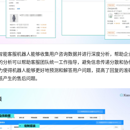
智能客服机器人能够收集用户咨询数据并进行深度分析，帮助企
的分析可以帮助客服团队统一工作指导，避免信息传递分散和协
力使得机器人能够更好地预测和解答用户问题，提高了回复的准
低产生的售后问题。