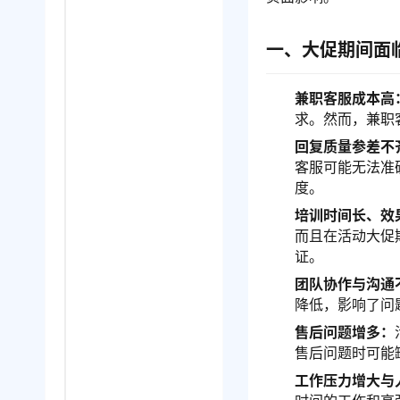
一、大促期间面
兼职客服成本高
求。然而，兼职
回复质量参差不
客服可能无法准
度。
培训时间长、效
而且在活动大促
证。
团队协作与沟通
降低，影响了问
售后问题增多：
售后问题时可能
工作压力增大与