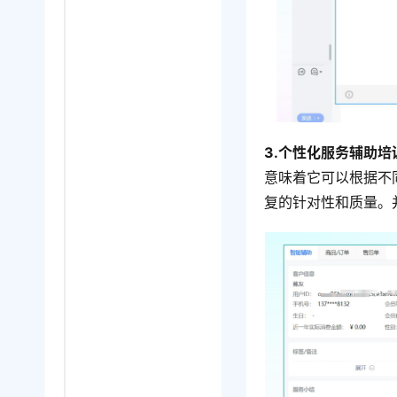
3.个性化服务辅助培
意味着它可以根据不
复的针对性和质量。