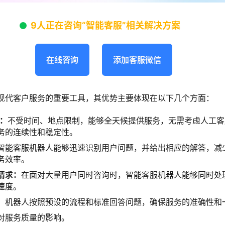
9人正在咨询“智能客服”相关解决方案
在线咨询
添加客服微信
现代客户服务的重要工具，其优势主要体现在以下几个方面：
务：
不受时间、地点限制，能够全天候提供服务，无需考虑人工客
务的连续性和稳定性。
智能客服机器人能够迅速识别用户问题，并给出相应的解答，减
务效率。
请求：
在面对大量用户同时咨询时，智能客服机器人能够同时处
速度。
：
机器人按照预设的流程和标准回答问题，确保服务的准确性和
对服务质量的影响。