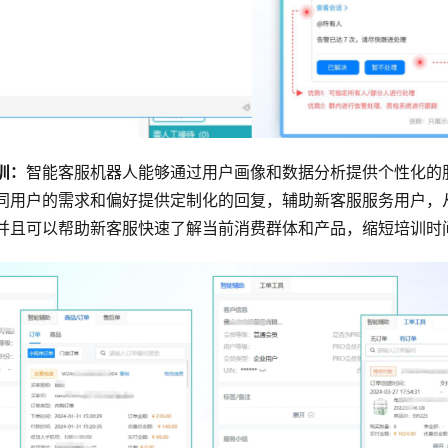
训：
智能客服机器人能够通过用户画像和数据分析提供个性化的
同用户的需求和偏好提供定制化的回复，辅助新客服服务用户，
并且可以帮助新客服快速了解当前消费群体和产品，缩短培训时