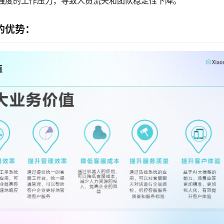
强度的工作压力，导致人员流失和团队稳定性下降。
的优势：