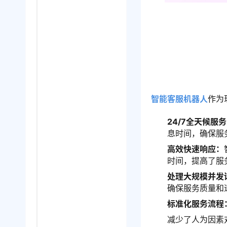
智能客服机器人
作为
24/7全天候服
息时间，确保服
高效快速响应：
时间，提高了服
处理大规模并发
确保服务质量和
标准化服务流程
减少了人为因素