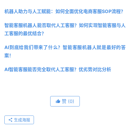
机器人助力与人工赋能：如何全面优化电商客服SOP流程？
智能客服机器人能否取代人工客服？如何实现智能客服与人
工客服的最优结合？
AI到底给我们带来了什么？智能客服机器人就是最好的答
案！
AI智能客服能否完全取代人工客服？优劣势对比分析
赞
(0)
生成海报