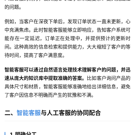
的问题。
例如，当客户在深夜下单后，发现订单状态一直未更新，心
中充满焦虑。此时智能客服能够立即响应，告知客户系统可
能存在一定延迟，订单正在处理中，并提供预计的更新时
间。这种高效的信息检索和提供能力，大大缩短了客户的等
待时间，提高了客户满意度。
智能客服可以通过自然语言处理技术理解客户的问题，并迅
速从庞大的知识库中提取准确的答案。
比如客户询问产品的
具体尺寸和材质，智能客服能够准确地给出详细信息，避免
了客户因信息不明确而产生的犹豫和不满。
二、
智能客服
与人工客服的协同配合
1. 明确分工