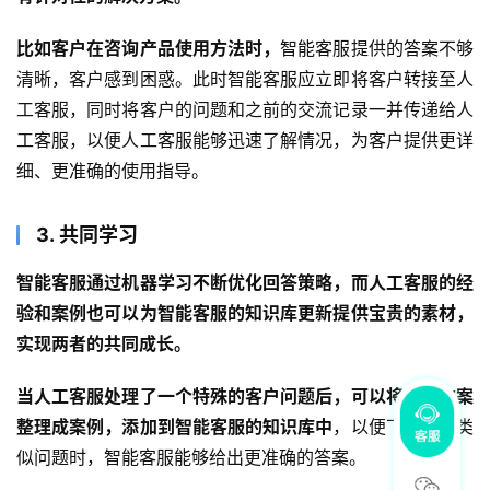
比如客户在咨询产品使用方法时，
智能客服提供的答案不够
清晰，客户感到困惑。此时智能客服应立即将客户转接至人
工客服，同时将客户的问题和之前的交流记录一并传递给人
工客服，以便人工客服能够迅速了解情况，为客户提供更详
细、更准确的使用指导。
3. 共同学习
智能客服通过机器学习不断优化回答策略，而人工客服的经
验和案例也可以为智能客服的知识库更新提供宝贵的素材，
实现两者的共同成长。
当人工客服处理了一个特殊的客户问题后，可以将解决方案
整理成案例，添加到智能客服的知识库中
，以便下次遇到类
似问题时，智能客服能够给出更准确的答案。