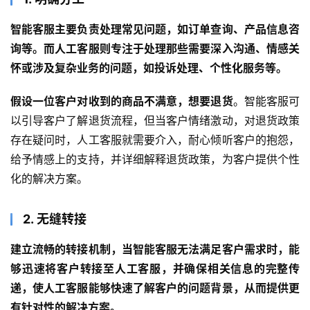
智能客服主要负责处理常见问题，如订单查询、产品信息咨
询等。而人工客服则专注于处理那些需要深入沟通、情感关
怀或涉及复杂业务的问题，如投诉处理、个性化服务等。
假设一位客户对收到的商品不满意，想要退货
。智能客服可
以引导客户了解退货流程，但当客户情绪激动，对退货政策
存在疑问时，人工客服就需要介入，耐心倾听客户的抱怨，
给予情感上的支持，并详细解释退货政策，为客户提供个性
化的解决方案。
2. 无缝转接
建立流畅的转接机制，当智能客服无法满足客户需求时，能
够迅速将客户转接至人工客服，并确保相关信息的完整传
递，使人工客服能够快速了解客户的问题背景，从而提供更
有针对性的解决方案。