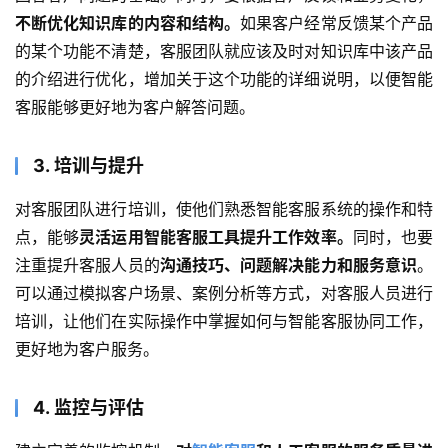
不断优化知识库的内容和结构。
如果客户经常反馈某个产品
的某个功能不清楚，客服团队就应该及时对知识库中该产品
的介绍进行优化，增加关于这个功能的详细说明，以便智能
客服能够更好地为客户解答问题。
3. 培训与提升
对客服团队进行培训，使他们熟悉智能客服系统的操作和特
点，能够
灵活运用智能客服工具提升工作效率。
同时，也要
注重提升客服人员的
沟通技巧、问题解决能力和服务意识
。
可以通过模拟客户场景、案例分析等方式，对客服人员进行
培训，让他们在实际操作中掌握如何与智能客服协同工作，
更好地为客户服务。
4. 监控与评估