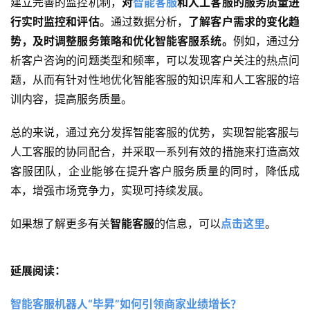
建立完善的监控机制，
对
智能客服
和人工客服的服务质量进
行实时监控和评估
。通过数据分析，
了解客户需求的变化趋
势，及时调整服务策略和优化智能客服系统。
例如，通过分
析客户咨询的问题类型和频率，可以发现客户关注的热点问
题，从而有针对性地优化智能客服的知识库和人工客服的培
训内容，提高服务质量。
总的来说，通过充分发挥智能客服的优势，实现智能客服与
人工客服的协同配合，并采取一系列有效的措施来打造高效
客服团队，企业能够在提升客户服务质量的同时，降低成
本，增强市场竞争力，实现可持续发展。
如果想了解更多有关
智能客服
的信息，可以
点击这里
。
延展阅读：
智能客服机器人“毕昇”如何引领商家业绩增长？ 