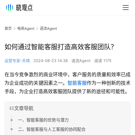
首页
电商Agent
语流Agent
如何通过智能客服打造高效客服团队？
运营专家-天晴
2024-08-23 14:38
语流Agent
阅读 1175
在当今竞争激烈的商业环境中，客户服务的质量和效率已成
为企业成功的关键因素之一。
智能客服
作为一种创新的技术
手段，为企业打造高效客服团队提供了新的途径和可能性。
文章导航
一、智能客服的优势与潜力
二、智能客服与人工客服的协同配合