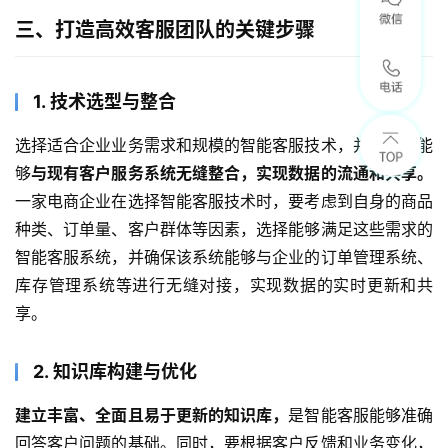
三、打造高效客服团队的关键步骤
1. 技术选型与整合
选择适合企业业务需求和规模的智能客服技术，并确保其能
够
与现有客户服务系统无缝整合，实现数据的流通和共享。
一家电商企业在选择智能客服技术时，要考虑到自身的商品
种类、订单量、客户群体等因素，选择能够满足这些需求的
智能客服系统，并确保该系统能够与企业的订单管理系统、
库存管理系统等进行无缝对接，实现数据的实时更新和共
享。
2. 知识库构建与优化
建立丰富、全面且易于更新的知识库，
是智能客服能够准确
回答客户问题的基础。同时，要根据客户反馈和业务变化，