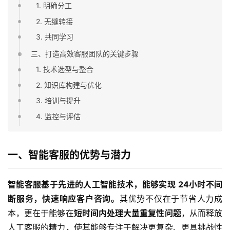
1. 明确分工
2. 无缝转接
3. 共同学习
三、打造高效客服团队的关键步骤
1. 技术选型与整合
2. 知识库构建与优化
3. 培训与提升
4. 监控与评估
一、智能客服的优势与潜力
智能客服基于先进的人工智能技术，能够实现 24小时不间
断服务，快速响应客户咨询。
其优势不仅在于节省人力成
本，更在于能够在
短时间内处理大量重复性问题
，从而释放
人工客服的精力，使其能够专注于解决更复杂、更具挑战性