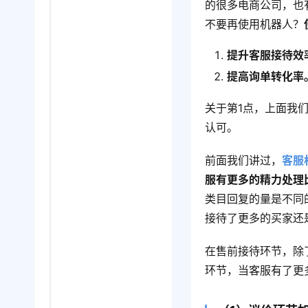
的很多电商公司，也
不要再使用机器人？
提升客服接待效
提高询单转化率
关于第1点，上面我
认可。
前面我们讲过，
客服
服有更多的精力处理
类目回复的量是不同
接待了更多的买家还
在售前接待环节，除
环节，当客服有了更