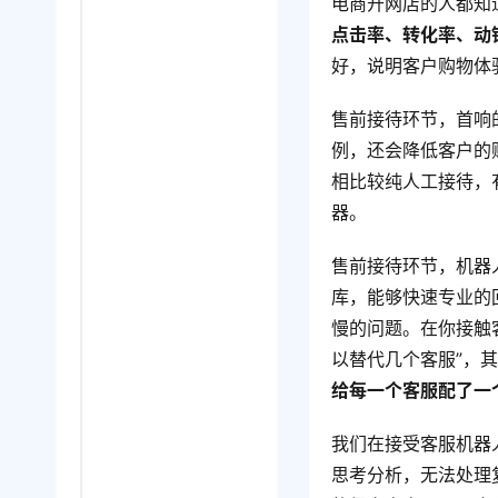
电商开网店的人都知
点击率、转化率、动
好，说明客户购物体
售前接待环节，首响
例，还会降低客户的
相比较纯人工接待，
器。
售前接待环节，机器
库，能够快速专业的
慢的问题。在你接触
以替代几个客服”，
给每一个客服配了一
我们在接受客服机器
思考分析，无法处理