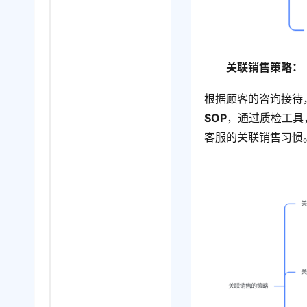
关联销售策略：
根据顾客的咨询接待
SOP
，通过质检工具
客服的关联销售习惯