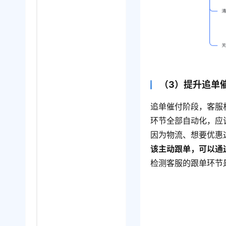
（3）提升追单
追单催付阶段，客服
环节全部自动化，应
因为物流、想要优惠
该主动跟单，可以通
检测客服的跟单环节