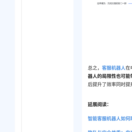
总之，
客服机器人
在
器人的局限性也可能
后提升了效率同时提
延展阅读：
智能客服机器人如何