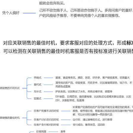
，对应关联销售的最佳时机，要求客服对应的处理方式，形成
标
，可以检测在关联销售的最佳时机客服是否有按标准进行关联销
。