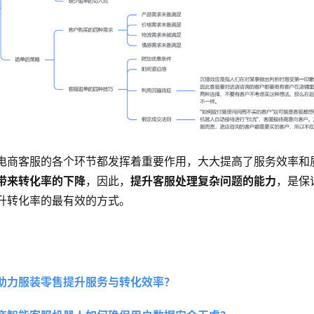
电商客服的各个环节都发挥着重要作用，大大提高了服务效率和
带来转化率的下降
，因此，
提升客服处理复杂问题的能力
，是保
升转化率的最有效的方式。
助力服装零售提升服务与转化效率？ 