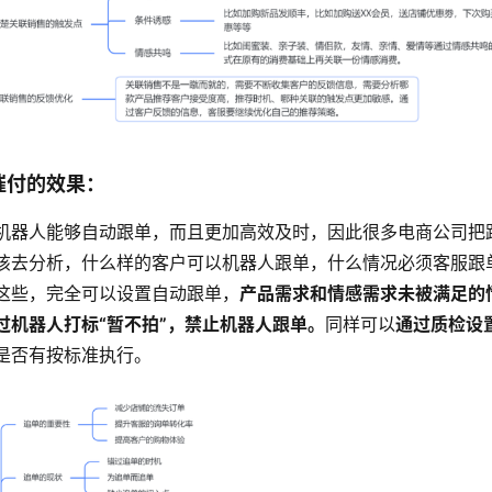
催付的效果：
机器人能够自动跟单，而且更加高效及时，因此很多电商公司把
该去分析，什么样的客户可以机器人跟单，什么情况必须客服跟
这些，完全可以设置自动跟单，
产品需求和情感需求未被满足的
过机器人打标“暂不拍”，禁止机器人跟单。
同样可以
通过质检设
是否有按标准执行。