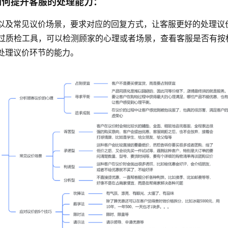
如何提升客服的处理能力：
以及常见议价场景，要求对应的回复方式，让客服更好的处理议
过质检工具，可以检测顾家的心理或者场景，查看客服是否有按
处理议价环节的能力。