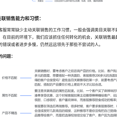
关联销售能力和习惯：
客服常常缺少主动关联销售的工作习惯，一般会强调类目关联不
。在目前的环境下，我们应该抓住任何转化的机会，关联销售最
的错误或者进步多慢，仍然远远领先于那些不尝试的人。
的问题：