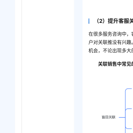
（2）提升客服
在很多服务咨询中，
户对关联推没有兴趣
机会，不论出现多大
关联销售中常见