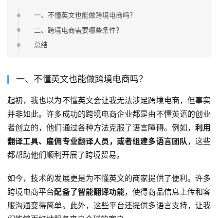
一、不懂英文也能做跨境电商吗？
二、跨境电商需要哪些条件？
总结
一、不懂英文也能做跨境电商吗？
起初，我也以为不懂英文会让我无法涉足跨境电商，但事实
并非如此。许多成功的跨境电商企业都是由不懂英语的创业
者创立的，他们通过各种方法克服了语言障碍。例如，
利用
翻译工具、雇佣专业翻译人员，或者组建多语言团队
，这些
都帮助他们顺利开展了跨境贸易。
如今，技术的发展更是为不懂英文的商家提供了便利。许多
跨境电商平台
配备了智能翻译功能
，使得商品信息上传和客
服沟通变得简单。此外，这些平台还提供多语言支持，让我