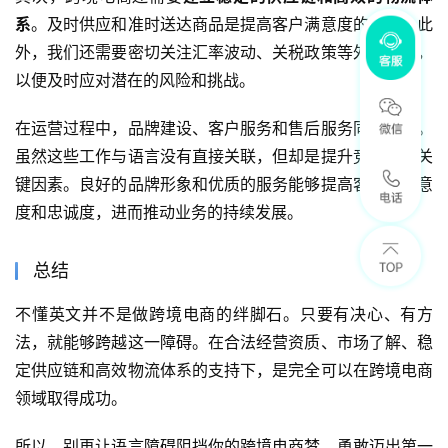
系
。及时供应和准时送达商品是提高客户满意度的关键。此
外，我们还需要密切关注汇率波动、关税政策等外部因素，
以便及时应对潜在的风险和挑战。
在运营过程中，品牌建设、客户服务和售后服务同样重要。
虽然这些工作与语言没有直接关联，但却是提升竞争力的关
键因素。良好的品牌形象和优质的服务能够提高客户的满意
度和忠诚度，进而推动业务的持续发展。
总结
不懂英文并不是做跨境电商的绊脚石。只要有决心、有方
法，就能够跨越这一障碍。在合法经营资质、市场了解、稳
定供应链和高效物流体系的支持下，是完全可以在跨境电商
领域取得成功。
所以，别再让语言障碍阻挡你的跨境电商梦，勇敢迈出第一