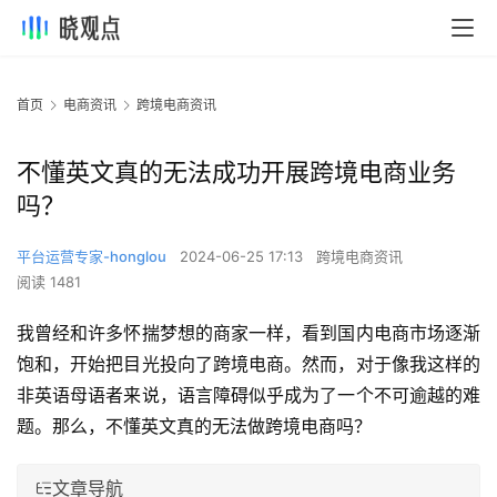
首页
电商资讯
跨境电商资讯
不懂英文真的无法成功开展跨境电商业务
吗？
平台运营专家-honglou
2024-06-25 17:13
跨境电商资讯
阅读 1481
我曾经和许多怀揣梦想的商家一样，看到国内电商市场逐渐
饱和，开始把目光投向了跨境电商。然而，对于像我这样的
非英语母语者来说，语言障碍似乎成为了一个不可逾越的难
题。那么，不懂英文真的无法做跨境电商吗？
文章导航