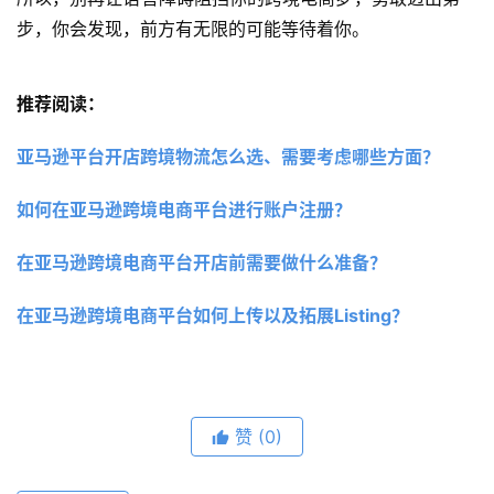
步，你会发现，前方有无限的可能等待着你。
推荐阅读：
亚马逊平台开店跨境物流怎么选、需要考虑哪些方面？
如何在亚马逊跨境电商平台进行账户注册？
在亚马逊跨境电商平台开店前需要做什么准备？
在亚马逊跨境电商平台如何上传以及拓展Listing？
赞
(0)