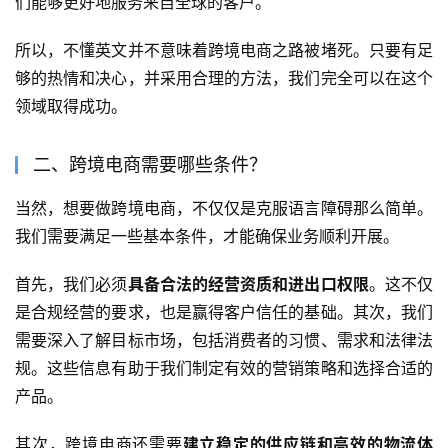
们能够更好地服务来自全球的客户。
所以，不懂英文并不意味着跨境电商之路被堵死。只要有足
够的热情和决心，并采用合理的方法，我们完全可以在这个
领域取得成功。
二、跨境电商需要哪些条件？
当然，想要做跨境电商，不仅仅是克服语言障碍那么简单。
我们需要满足一些基本条件，才能确保业务顺利开展。
首先，我们必须
具备合法的经营资质和进出口权限
。这不仅
是合规经营的要求，也是赢得客户信任的基础。其次，我们
需要深入了解目标市场，包括消费者的习惯、需求和法律法
规。这些信息有助于我们制定有效的营销策略和选择合适的
产品。
其次，跨境电商还需要
建立稳定的供应链和高效的物流体