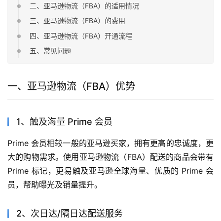
二、亚马逊物流（FBA）的适用情况
三、亚马逊物流（FBA）的费用
四、亚马逊物流（FBA）开通流程
五、常见问题
一、亚马逊物流（FBA）优势
1、触及海量 Prime 会员
Prime 会员相较一般的亚马逊买家，拥有更高的忠诚度，更
大的购物需求。使用亚马逊物流（FBA）配送的商品会带有 
Prime 标记，更易触及亚马逊全球海量、优质的 Prime 会
员，帮助曝光及销量提升。
2、次日达/隔日达配送服务