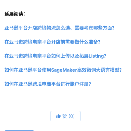
延展阅读：
亚马逊平台开店跨境物流怎么选、需要考虑哪些方面？
在亚马逊跨境电商平台开店前需要做什么准备？
在亚马逊跨境电商平台如何上传以及拓展Listing？
如何在亚马逊平台使用SageMaker高效微调大语言模型？
如何在亚马逊跨境电商平台进行账户注册？
赞
(0)