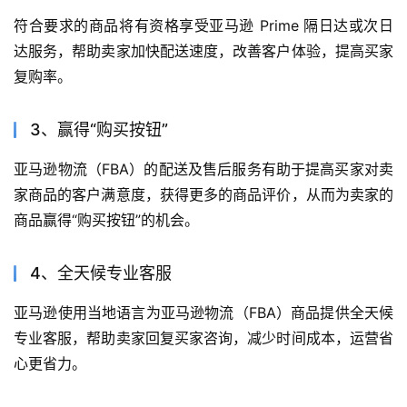
符合要求的商品将有资格享受亚马逊 Prime 隔日达或次日
达服务，帮助卖家加快配送速度，改善客户体验，提高买家
复购率。
3、赢得“购买按钮”
亚马逊物流（FBA）的配送及售后服务有助于提高买家对卖
家商品的客户满意度，获得更多的商品评价，从而为卖家的
商品赢得“购买按钮”的机会。
4、全天候专业客服
亚马逊使用当地语言为亚马逊物流（FBA）商品提供全天候
专业客服，帮助卖家回复买家咨询，减少时间成本，运营省
心更省力。