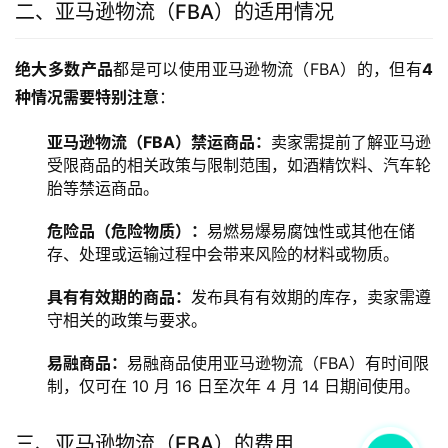
二、亚马逊物流（FBA）的适用情况
绝大多数产品
都是可以使用亚马逊物流（FBA）的，但有
4
种情况需要特别注意
：
亚马逊物流（FBA）禁运商品：
卖家需提前了解亚马逊
受限商品的相关政策与限制范围，如酒精饮料、汽车轮
胎等禁运商品。
危险品（危险物质）：
易燃易爆易腐蚀性或其他在储
存、处理或运输过程中会带来风险的材料或物质。
具有有效期的商品：
发布具有有效期的库存，卖家需遵
守相关的政策与要求。
易融商品：
易融商品使用亚马逊物流（FBA）有时间限
制，仅可在 10 月 16 日至次年 4 月 14 日期间使用。
三、亚马逊物流（FBA）的费用