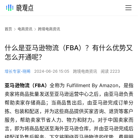
首页
电商资讯
跨境电商资讯
什么是亚马逊物流（FBA）？有什么优势又
怎么开通呢？
增长专家-晓晞
2024-06-26 15:05
跨境电商资讯
阅读 2223
亚马逊物流（FBA）
全称为 Fulfillment By Amazon，是指
卖家将商品批量发送至亚马逊运营中心之后，由亚马逊负责
帮助卖家存储商品；当商品售出后，由亚马逊完成订单分
拣、包装和配送，并为这些商品提供买家咨询、退货等客户
服务，帮助卖家节省人力、物力和财力。对于中国卖家而
言，即为将商品配送至海外亚马逊仓库，并由亚马逊完成后
续配送及售后服务。下文将围绕亚马逊物流的优势、费用明