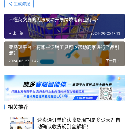
生成海报
不懂英文真的无法成功开展跨境电商业务吗？
上一篇
2024-06-25 17:13
亚马逊平台上有哪些促销工具可以帮助商家进行产品引
流？
2024-06-27 11:42
下一篇
相关推荐
速卖通订单确认收货周期是多少天？自
动确认收货规则全解析！