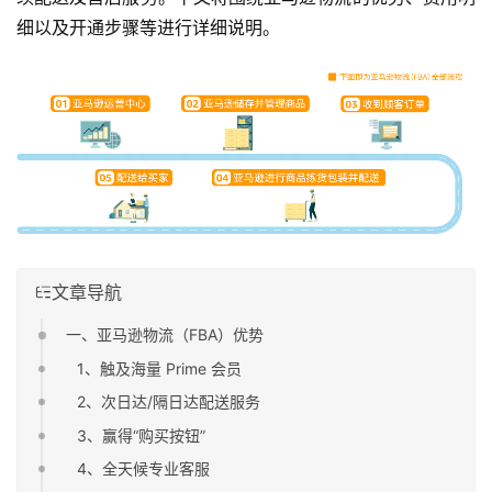
细以及开通步骤等进行详细说明。
文章导航
一、亚马逊物流（FBA）优势
1、触及海量 Prime 会员
2、次日达/隔日达配送服务
3、赢得“购买按钮”
4、全天候专业客服