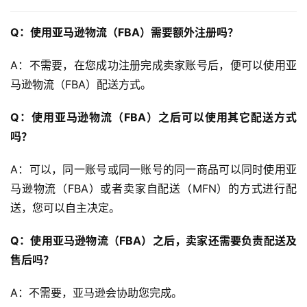
Q：使用亚马逊物流（FBA）需要额外注册吗？
A：不需要，在您成功注册完成卖家账号后，便可以使用亚
马逊物流（FBA）配送方式。
Q：使用亚马逊物流（FBA）之后可以使用其它配送方式
吗？
A：可以，同一账号或同一账号的同一商品可以同时使用亚
马逊物流（FBA）或者卖家自配送（MFN）的方式进行配
送，您可以自主决定。
Q：使用亚马逊物流（FBA）之后，卖家还需要负责配送及
售后吗？
A：不需要，亚马逊会协助您完成。