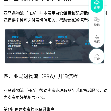
亚马逊物流（FBA）基本费用由
仓储费和配送费
组成，同时
还提供多种可选付费增值服务，帮助卖家减轻运营压力。
四、亚马逊物流（FBA）开通流程
亚马逊物流（FBA）帮助卖家处理商品配送和售后服务，助
力卖家更好地拓展业务。
第1步 创建卖家的亚马逊账户