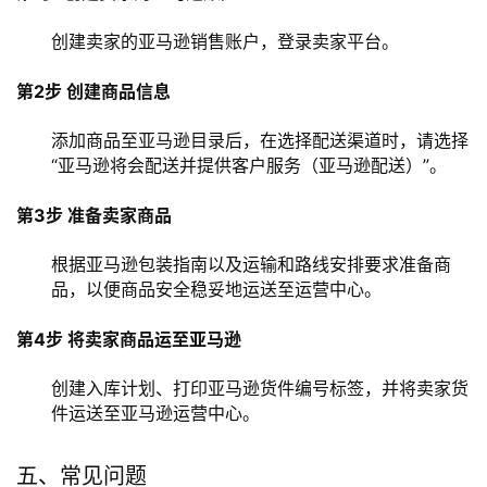
创建卖家的亚马逊销售账户，登录卖家平台。
第2步 创建商品信息
添加商品至亚马逊目录后，在选择配送渠道时，请选择
“亚马逊将会配送并提供客户服务（亚马逊配送）”。
第3步 准备卖家商品
根据亚马逊包装指南以及运输和路线安排要求准备商
品，以便商品安全稳妥地运送至运营中心。
第4步 将卖家商品运至亚马逊
创建入库计划、打印亚马逊货件编号标签，并将卖家货
件运送至亚马逊运营中心。
五、常见问题