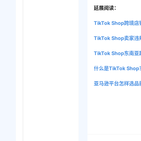
延展阅读：
TikTok Shop
TikTok Shop
TikTok Shop
什么是TikTok S
亚马逊平台怎样选品