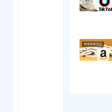
跨境电商资讯