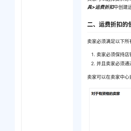
具>运费折扣
中创建
二、运费折扣的
卖家必须满足以下所
卖家必须保持店
并且卖家必须通
卖家可以在卖家中心