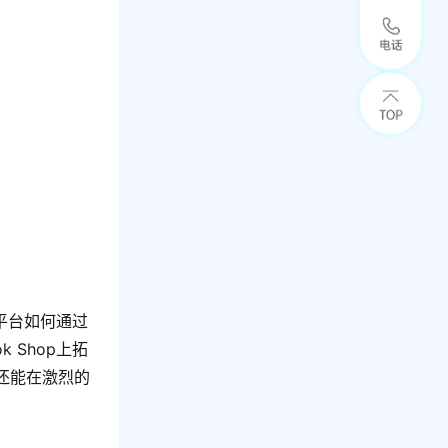
了平台如何通过
 Shop上拓
还能在激烈的