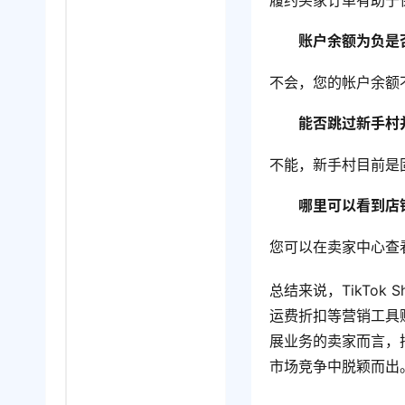
账户余额为负是
不会，您的帐户余额
能否跳过新手村
不能，新手村目前是
哪里可以看到店
您可以在卖家中心查
总结来说，TikTo
运费折扣等营销工具赋
展业务的卖家而言，
市场竞争中脱颖而出