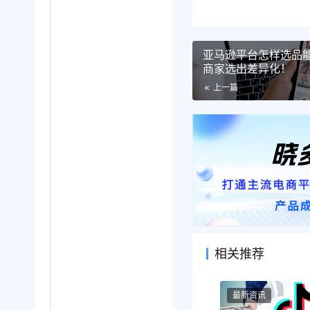
亚马逊平台怎样选品
商家选出差异化！
上一篇
相关推荐
最新资讯