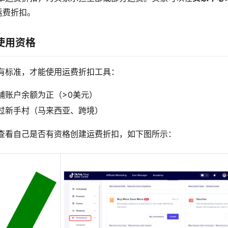
运费折扣。
使用资格
有标准，才能使用运费折扣工具：
铺账户余额为正（>0美元）
过新手村（马来西亚、跨境）
查看自己是否有资格创建运费折扣，如下图所示：