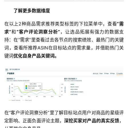
了解更多数据维度
在以上2种商品需求推荐类型标签的下拉菜单中，查看
“需
求”
和
“客户评论洞察分析”
，让选品拓展有强力的数据支
持：在“需求”里查看过去各节点的搜索绩效、最热门的关键
词，查看所推荐ASIN在目标站点的需求量，并借助热门关
键词
优化自身产品关键词。
在“客户评论洞察分析”里了解目标站点用户对商品的星级评
定影响、正面负面评论主题，
深挖买家对产品的真实反馈
，