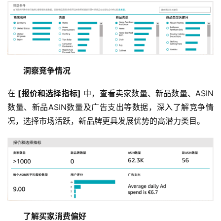
洞察竞争情况
在 
[报价和选择指标]
 中，查看卖家数量、新品数量、ASIN
数量、新品ASIN数量及广告支出等数据，深入了解竞争情
况，选择市场活跃，新品牌更具发展优势的高潜力类目。
了解买家消费偏好