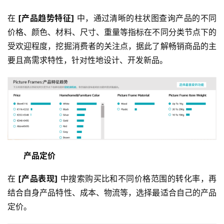
在
 [产品趋势特征] 
中，通过清晰的柱状图查询产品的不同
价格、颜色、材料、尺寸、重量等指标在不同分类节点下的
受欢迎程度，挖掘消费者的关注点，据此了解畅销商品的主
要且高需求特性，针对性地设计、开发新品。
产品定价
在
 [产品表现] 
中搜索购买比和不同价格范围的转化率，再
结合自身产品特性、成本、物流等，选择最适合自己的产品
定价。