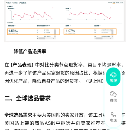
降低产品退货率
在
 [产品表现] 
中对比分类节点退货率、类目平均退货率，
再进一步了解该产品买家退货的原因占比，根据买家退货原
因优化产品，降低自身产品的退货率。（见上图）
二、全球选品需求
全球选品需求
主要为美国站的卖家开放，该工具从卖家已在
美国站上架的商品ASIN中挑选并向卖家推荐在英国、德