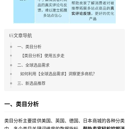
文章导航
一、类目分析
【类目分析】使用五步走
二、全球选品需求
如何利用【全球选品需求】洞察更多商机？
三、新选品推荐
一、类目分析
类目分析主要提供美国、英国、德国、日本商城的各种分类
中，各个类目关键词维度的数据指标，
帮助卖家轻松挖掘消