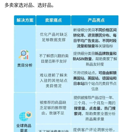
多卖家选对品、选好品。