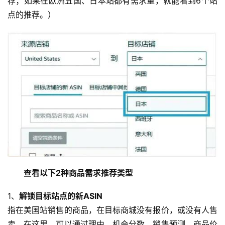
荐；如果在欧洲五国、日本站都有需求量，就能看到6个站
点的推荐。）
查看以下2种商品需求推荐类型
1、
解锁目标站点的新ASIN
指在美国站销售的商品，在目标商城没有报价，或没有人售
卖。在这里，可以通过理由、机会分数、销售预测、商品价