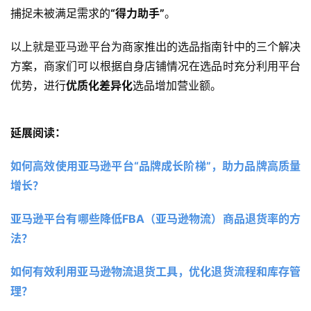
捕捉未被满足需求的
“得力助手”
。
以上就是亚马逊平台为商家推出的选品指南针中的三个解决
方案，商家们可以根据自身店铺情况在选品时充分利用平台
优势，进行
优质化差异化
选品增加营业额。
延展阅读：
如何高效使用亚马逊平台“品牌成长阶梯”，助力品牌高质量
增长？ 
亚马逊平台有哪些降低FBA（亚马逊物流）商品退货率的方
法？
如何有效利用亚马逊物流退货工具，优化退货流程和库存管
理？