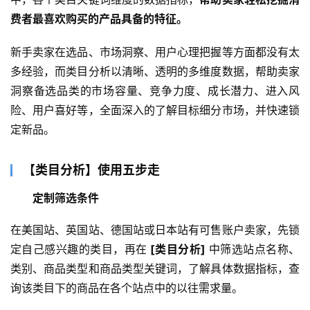
费者最喜欢购买的产品具备的特征。
新手卖家在选品、市场洞察、用户心理把握等方面都没有太
多经验，而类目分析以清晰、透明的多维度数据，帮助卖家
洞察备选品类的市场容量、竞争力度、成长潜力、进入风
险、用户喜好等，全面深入的了解目标细分市场，并快速锁
定新品。
【类目分析】使用五步走
定制筛选条件
在美国站、英国站、德国站或日本站有可售账户卖家，先锁
定自己感兴趣的类目，再在
 [类目分析] 
中筛选站点名称、
类别、商品类型和商品类型关键词，了解具体数据指标，查
询该类目下的商品在各个站点中的以往需求量。