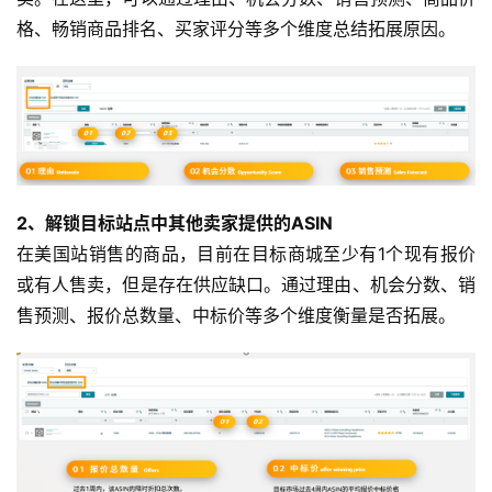
格、畅销商品排名、买家评分等多个维度总结拓展原因。
2、解锁目标站点中其他卖家提供的ASIN
在美国站销售的商品，目前在目标商城至少有1个现有报价
或有人售卖，但是存在供应缺口。通过理由、机会分数、销
售预测、报价总数量、中标价等多个维度衡量是否拓展。