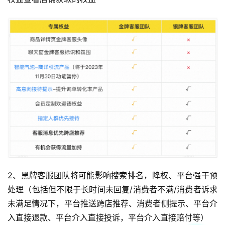
2、黑牌客服团队将可能影响搜索排名，降权、平台强干预
处理（包括但不限于长时间未回复/消费者不满/消费者诉求
未满足情况下，平台推送跨店推荐、消费者侧提示、平台介
入直接退款、平台介入直接投诉，平台介入直接赔付等）