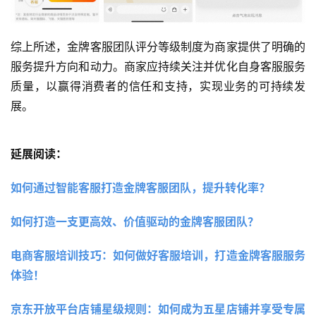
综上所述，金牌客服团队评分等级制度为商家提供了明确的
服务提升方向和动力。商家应持续关注并优化自身客服服务
质量，以赢得消费者的信任和支持，实现业务的可持续发
展。
延展阅读：
如何通过智能客服打造金牌客服团队，提升转化率？
如何打造一支更高效、价值驱动的金牌客服团队？
电商客服培训技巧：如何做好客服培训，打造金牌客服服务
体验！ 
京东开放平台店铺星级规则：如何成为五星店铺并享受专属