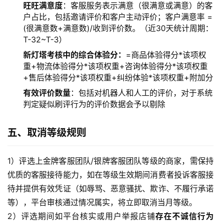
旺旺满意度
：客服服务表示满意（很满意或满意）的客
户占比，包括邀请评价和客户主动评价；客户满意率 =
(很满意数+满意数)/收到评价数。（近30天统计周期：
T-32~T-3）
新灯塔考核中的综合体验分：
=商品体验得分*该项权
重+物流体验得分*该项权重+咨询体验得分*该项权重
+售后体验得分*该项权重+纠纷体验*该项权重+附加分
有效评价数量
：包括对机器人和人工的评价，对于系统
判定疑似刷评行为的评价数据会予以剔除
五、取消等级规则
1）评选上金牌客服团队/银牌客服团队等级的商家，需保持
优质的客服接待能力，如在等级生效期间消费者投诉客服接
待并提供有效凭证（如辱骂、恶意骚扰、欺诈、不履行承诺
等），平台审核通过情况属实，将立即取消当月等级。
2）评选期间如平台核实或用户举报店铺
存在不诚信行为