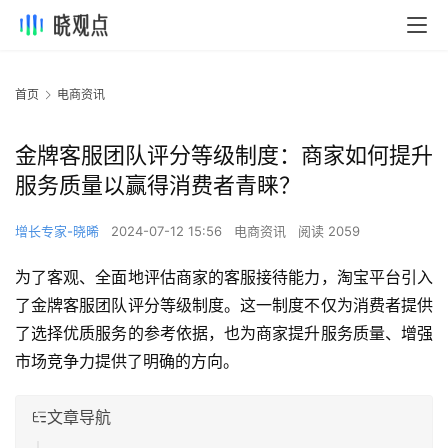
首页
电商资讯
金牌客服团队评分等级制度：商家如何提升
服务质量以赢得消费者青睐？
增长专家-晓晞
2024-07-12 15:56
电商资讯
阅读 2059
为了客观、全面地评估商家的客服接待能力，淘宝平台引入
了金牌客服团队评分等级制度。这一制度不仅为消费者提供
了选择优质服务的参考依据，也为商家提升服务质量、增强
市场竞争力提供了明确的方向。
文章导航