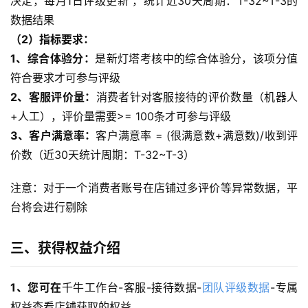
决定，每月1日评级更新 ，统计近30天周期：T-32~T-3的
数据结果
（2）指标要求：
1、综合体验分：
是新灯塔考核中的综合体验分，该项分值
符合要求才可参与评级
2、客服评价量：
消费者针对客服接待的评价数量（机器人
+人工），评价量需要>= 100条才可参与评级
3、客户满意率：
客户满意率 = (很满意数+满意数)/收到评
价数（近30天统计周期：T-32~T-3）
注意：对于一个消费者账号在店铺过多评价等异常数据，平
台将会进行剔除
三、获得权益介绍
1、您可在
千牛工作台-客服-接待数据-
团队评级数据
-专属
权益查看店铺获取的权益