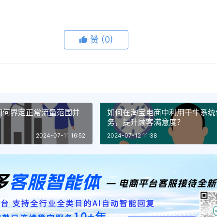
赞
(0)
如何界定正常流量范围并
如何在淘宝电商中利用千牛系统
务，提升顾客满意度？
2024-07-11 16:52
2024-07-12 11:38