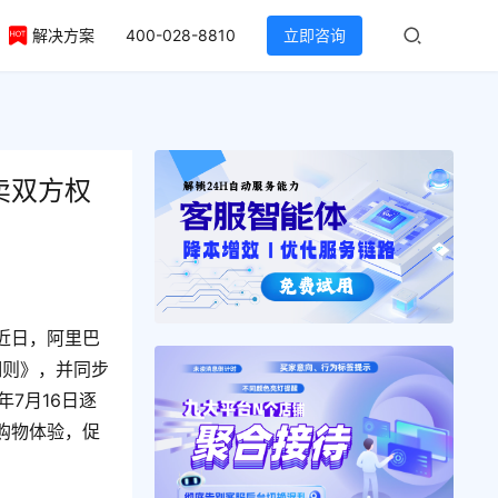
解决方案
400-028-8810
立即咨询
卖双方权
近日，阿里巴
细则》，并同步
年7月16日逐
购物体验，促