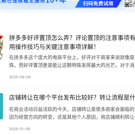
拼多多好评置顶怎么弄？评论置顶的注意事项
用操作技巧与关键注意事项详解！
在拼多多这个庞大的电商平台上，好评对于商家来说就像是
珠，而好评置顶更是能让这颗明珠发挥最大的光芒。对于消
解好评置顶怎么弄以及其中的注意事项，也有助于在购物时
2025-09-06
店铺转让在哪个平台发布比较好？转让流程是
在商业活动日益活跃的今天，店铺转让是很多商家会面临的
因为经营方向的转变，还是其他个人原因，将店铺顺利转让
的需求。然而，很多商家在店铺转让时会面临两大困惑：一
2025-01-06