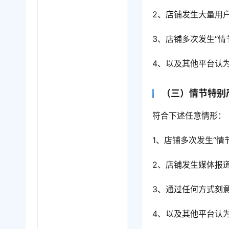
2、店铺发生大量用
3、店铺多次发生“情
4、以及其他平台认
（三）情节特别
符合下述任意情形：
1、店铺多次发生“情
2、店铺发生媒体报
3、通过任何方式刻
4、以及其他平台认