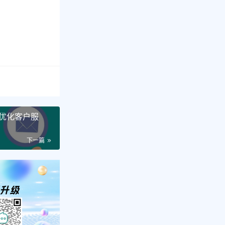
优化客户服
下一篇