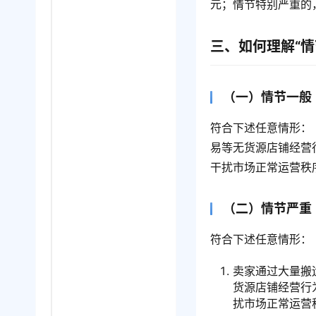
元；情节特别严重的
三、如何理解“情
（一）情节一般
符合下述任意情形：
易等无货源店铺经营
干扰市场正常运营秩
（二）情节严重
符合下述任意情形： 
卖家通过大量搬
货源店铺经营行
扰市场正常运营