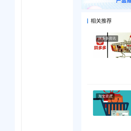
相关推荐
拼多多资讯
淘宝资讯