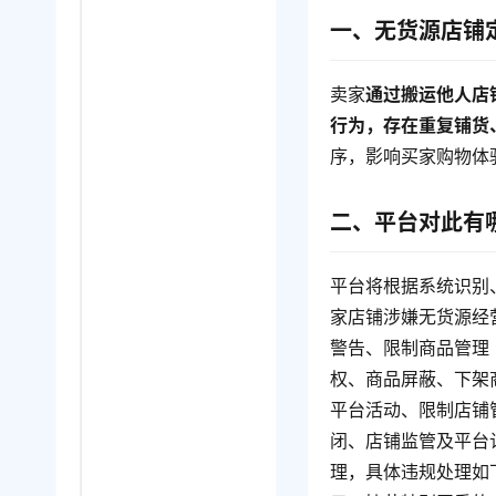
一、无货源店铺
卖家
通过搬运他人店
行为，存在重复铺货
序，影响买家购物体
二、平台对此有
平台将根据系统识别
家店铺涉嫌无货源经
警告、限制商品管理
权、商品屏蔽、下架
平台活动、限制店铺
闭、店铺监管及平台
理，具体违规处理如