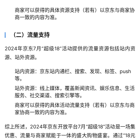
商家可以获得的具体资源支持（若有）以京东与商家协
商一致的内容为准。
（二）流量支持
2024年京东7月“超级18”活动提供的流量资源包括站内资
源、站外资源。
站内资源：京东站内通栏、搜索、发现、标签、push
等。
站外资源：线上媒体，覆盖新闻资讯、娱乐信息、生活
服务、社交渠道、搜索引擎等。
商家可以获得的具体活动流量支持（若有）以京东与商
家协商一致的内容为准。
综上所述，2024年京东开放平台7月“超级18”活动是一场集
优惠、流量与商家赋能于一体的盛大购物盛宴。通过“18元