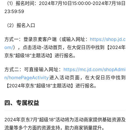
（1）报名时间：2024年7月10日15:00:00-2024年7月18日
23:59:59
（2）报名入口
方式一：登录京麦客户端（或输入网址：
https://shop.jd.c
om/
），点击活动-活动首页，在大促日历中找到【2024年
京东“超级18”主题活动】进行报名。
方式二：可直接输入网址：
https://mc.jd.com/shopAdmi
n/homePageActivity
进入活动页面，在大促日历中找到
【2024年京东“超级18”主题活动】进行报名。
四、专属权益
2024年京东7月“超级18”活动将为活动商家提供基础资源及
流量等多个方面的资源支持，助力商家销量提升。