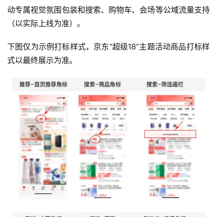
动专属视觉氛围包装和搜索、购物车、会场等公域流量支持
（以实际上线为准）。
下图仅为示例打标样式，京东“超级18”主题活动商品打标样
式以最终展示为准。