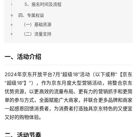
5、报名时间及流程
四、专属权益
（一）基础资源
（二）流量支持
一、活动介绍
2024年京东开放平台7月“超级18”活动（以下或称“【京东
“超级18”】”），作为京东月度大型营销活动，将整合京东
优势资源，以更高效的流量布局、更有力的营销抓手和更简
单的参与方式，全面赋能广大商家，并联合更多品牌和商家
一起感恩回馈消费者，为消费者打造独具京东特色的又便宜
又好的购物体验。
二、活动节奏