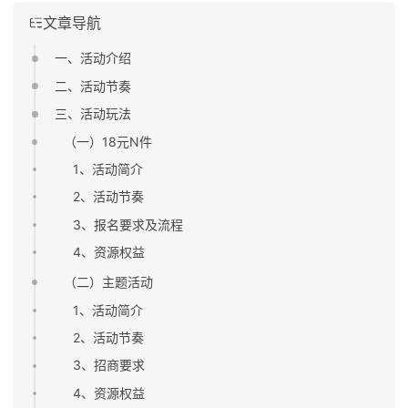
文章导航
一、活动介绍
二、活动节奏
三、活动玩法
（一）18元N件
1、活动简介
2、活动节奏
3、报名要求及流程
4、资源权益
（二）主题活动
1、活动简介
2、活动节奏
3、招商要求
4、资源权益