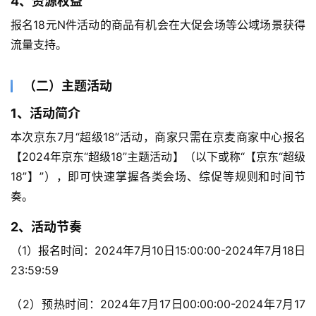
4、资源权益
报名18元N件活动的商品有机会在大促会场等公域场景获得
流量支持。
（二）主题活动
1、活动简介
本次京东7月“超级18”活动，商家只需在京麦商家中心报名
【2024年京东“超级18”主题活动】（以下或称“【京东“超级
18”】”），即可快速掌握各类会场、综促等规则和时间节
奏。
2、活动节奏
（1）报名时间：2024年7月10日15:00:00-2024年7月18日
23:59:59
（2）预热时间：2024年7月17日00:00:00-2024年7月17