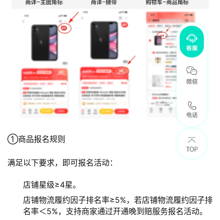
①商品报名规则
满足以下要求，即可报名活动：
店铺星级≥4星。
店铺物流履约因子排名率≥5%，若店铺物流履约因子排
名率＜5%，支持商家通过开通晚到赔服务报名活动。