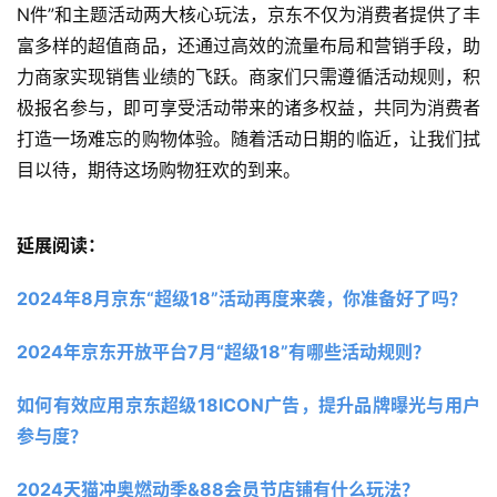
N件”和主题活动两大核心玩法，京东不仅为消费者提供了丰
富多样的超值商品，还通过高效的流量布局和营销手段，助
力商家实现销售业绩的飞跃。商家们只需遵循活动规则，积
极报名参与，即可享受活动带来的诸多权益，共同为消费者
打造一场难忘的购物体验。随着活动日期的临近，让我们拭
目以待，期待这场购物狂欢的到来。
延展阅读：
2024年8月京东“超级18”活动再度来袭，你准备好了吗？ 
2024年京东开放平台7月“超级18”有哪些活动规则？
如何有效应用京东超级18ICON广告，提升品牌曝光与用户
参与度？
2024天猫冲奥燃动季&88会员节店铺有什么玩法？