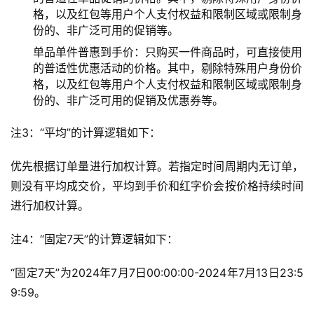
格，以及红包等用户个人支付权益和限制区域或限制身
份的、非广泛可用的促销等。
单品单件普惠到手价：只购买一件商品时，可直接使用
的普适性优惠活动的价格。其中，剔除特殊用户身份价
格，以及红包等用户个人支付权益和限制区域或限制身
份的、非广泛可用的促销及优惠券等。
注3：“平均”的计算逻辑如下：
优先根据订单量进行加权计算。若指定时间周期内无订单，
则没有平均成交价，平均到手价和红字价会按价格持续时间
进行加权计算。
注4：“固定7天”的计算逻辑如下：
“固定7天”为2024年7月7日00:00:00-2024年7月13日23:5
9:59。