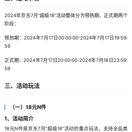
2024年京东7月“超级18”活动整体分为预热期、正式期两个
阶段：
预热期：2024年7月17日00:00:00-2024年7月17日19:59:
59
正式期：2024年7月17日20:00:00-2024年7月18日23:59:
59
三、活动玩法
（一）18元N件
1、活动简介
18元N件是京东7月“超级18”活动的重点玩法，支持全品类