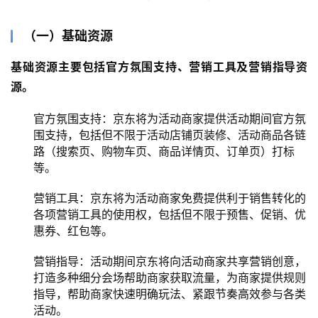
（一）基础资源
基础资源主要包括官方氛围支持、营销工具及营销指导资
源。
官方氛围支持：京东将为活动商家提供活动期间官方氛
围支持，包括但不限于活动店铺页装修、活动商品各链
路（搜索页、购物车页、商品详情页、订单页）打标
等。
营销工具：京东将为活动商家免费提供利于销售转化的
各项营销工具的使用权，包括但不限于预售、促销、优
惠券、红包等。
营销指导：活动期间京东将向活动商家共享营销创意，
打造多种细分会场帮助商家获取流量，为商家提供规则
指导，帮助商家快速明确玩法、紧跟节奏高效参与各类
活动。