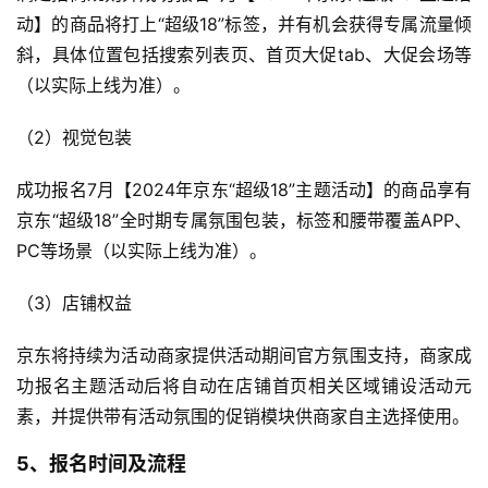
动】的商品将打上“超级18”标签，并有机会获得专属流量倾
斜，具体位置包括搜索列表页、首页大促tab、大促会场等
（以实际上线为准）。
（2）视觉包装
成功报名7月【2024年京东“超级18”主题活动】的商品享有
京东“超级18”全时期专属氛围包装，标签和腰带覆盖APP、
PC等场景（以实际上线为准）。
（3）店铺权益
京东将持续为活动商家提供活动期间官方氛围支持，商家成
功报名主题活动后将自动在店铺首页相关区域铺设活动元
素，并提供带有活动氛围的促销模块供商家自主选择使用。
5、报名时间及流程