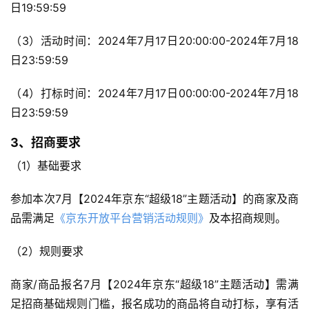
日19:59:59
（3）活动时间：2024年7月17日20:00:00-2024年7月18
日23:59:59
（4）打标时间：2024年7月17日00:00:00-2024年7月18
日23:59:59
3、招商要求
（1）基础要求
参加本次7月【2024年京东“超级18”主题活动】的商家及商
品需满足
《京东开放平台营销活动规则》
及本招商规则。
（2）规则要求
商家/商品报名7月【2024年京东“超级18”主题活动】需满
足招商基础规则门槛，报名成功的商品将自动打标，享有活