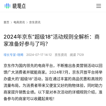
首页
电商资讯
京东资讯
2024年京东“超级18”活动规则全解析：商
家准备好参与了吗？
增长专家-晓晞
2024-07-17 14:12
京东资讯
阅读 7129
京东作为国内领先的电商平台，不断推出各类营销活动以回
馈广大消费者并赋能商家。2024年7月，京东开放平台将举
办盛大的“超级18”活动，旨在通过丰富的商品优惠和高效的
流量布局，为消费者带来又便宜又好的购物体验，同时助力
商家提升销售业绩。以下是对本次活动的详细规则介绍，准
备参与的商家可以收藏起来啦！