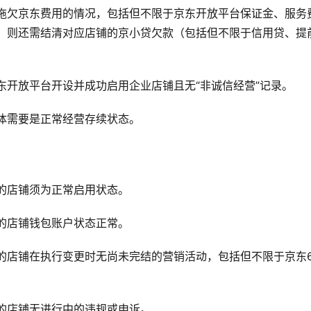
拖欠京东费用的情况，包括但不限于京东开放平台保证金、服务
，则还需结清对应店铺的京小贷欠款（包括但不限于信用贷、提
东开放平台开设并成功启用企业店铺且无“非诚信经营”记录。
体需要是正常经营存续状态。
的店铺须为正常启用状态。
的店铺钱包账户状态正常。
的店铺在执行变更时无尚未完结的营销活动，包括但不限于京东6
的店铺无进行中的违规或申诉。