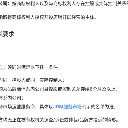
公司：
指商标权利人以及与商标权利人存在控股或实际控制关系
指取得商标权利人授权开设店铺开展经营的主体。
关要求
方，须同时满足以下任一条件。
为同一控股人或同一实际控制人；
均为品牌商体系内公司且控股或控制关系存续6个月及以上；
体系内公司；
务市场运营服务商，具体以
JDM服务市场
公示的名单为准。
方均无正在被有权机关调查/诉讼或仲裁/品牌方投诉的情形。