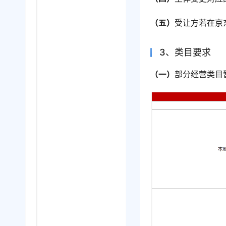
（五）
受让方若在京
3、类目要求
（一）
部分经营类目