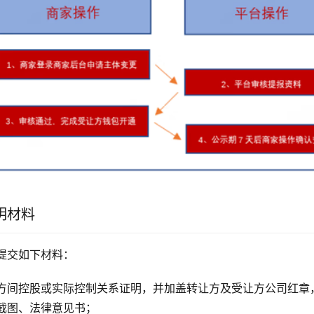
明材料
提交如下材料：
方间控股或实际控制关系证明，并加盖转让方及受让方公司红章
截图、法律意见书；