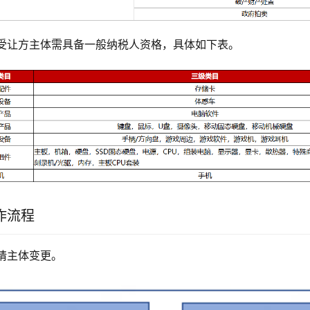
受让方主体需具备一般纳税人资格，具体如下表。
作流程
请主体变更。