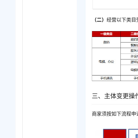
（二）
经营以下类目
三、主体变更操
商家须按如下流程申