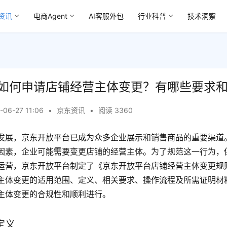
资讯
电商Agent
AI客服外包
行业科普
技术洞察
如何申请店铺经营主体变更？有哪些要求
-06-27 11:06
•
京东资讯
•
阅读 3360
发展，京东开放平台已成为众多企业展示和销售商品的重要渠道
因素，企业可能需要变更店铺的经营主体。为了规范这一行为，
运营，京东开放平台制定了《京东开放平台店铺经营主体变更规
主体变更的适用范围、定义、相关要求、操作流程及所需证明材
主体变更的合规性和顺利进行。
定义