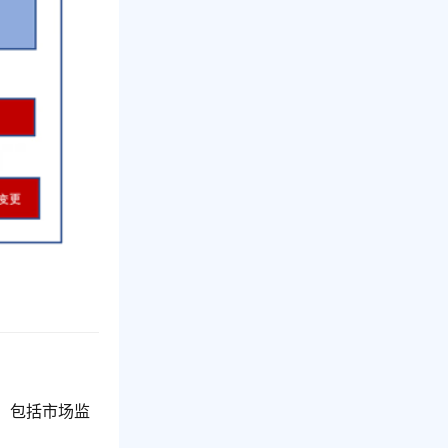
，包括市场监