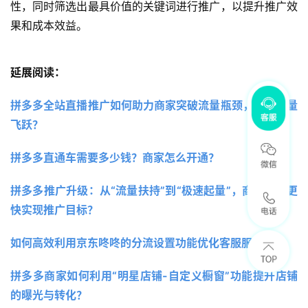
性，同时筛选出最具价值的关键词进行推广，以提升推广效
果和成本效益。
延展阅读：
拼多多全站直播推广如何助力商家突破流量瓶颈，实现销量
飞跃？
拼多多直通车需要多少钱？商家怎么开通？
拼多多推广升级：从“流量扶持”到“极速起量”，商家如何更
快实现推广目标？
如何高效利用京东咚咚的分流设置功能优化客服服务？
拼多多商家如何利用“明星店铺-自定义橱窗”功能提升店铺
的曝光与转化？