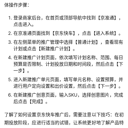
体操作步骤：
登录商家后台，在首页或顶部导航中找到【京准通】，
点击进入。
在京准通页面找到【京东快车】，点击【进入系统】。
在左侧菜单的推广管理中选择【普通计划】，查看现有
计划或点击【新建推广计划】。
在新建推广计划页面，依次填写计划名称、范围、每日
预算是否限制、计划投放日期和时间段，然后点击【下
一步】。
进入新建推广单元页面，填写单元名称、设置预算，并
进行用户定向设置和出价设置，然后点击【下一步】。
在新建推广创意页面，输入SKU，选择创意图片，完成
后点击【完成】。
了解了如何设置京东快车推广后，需要注意以下技巧：在初
期投放阶段，应进行适当的试错，让系统更好地了解产品特