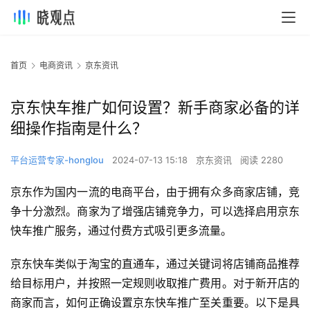
首页
电商资讯
京东资讯
京东快车推广如何设置？新手商家必备的详
细操作指南是什么？
平台运营专家-honglou
2024-07-13 15:18
京东资讯
阅读 2280
京东作为国内一流的电商平台，由于拥有众多商家店铺，竞
争十分激烈。商家为了增强店铺竞争力，可以选择启用京东
快车推广服务，通过付费方式吸引更多流量。
京东快车类似于淘宝的直通车，通过关键词将店铺商品推荐
给目标用户，并按照一定规则收取推广费用。对于新开店的
商家而言，如何正确设置京东快车推广至关重要。以下是具