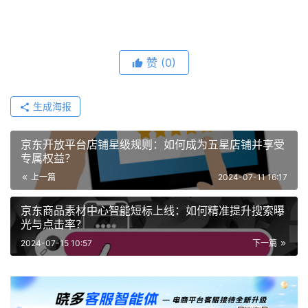
赞
(0)
生成海报
京东开放平台店铺星级规则：如何成为五星店铺并享受
专属权益？
上一篇
2024-07-11 16:17
京东商品素材中心智能短标上线：如何精准提升搜索曝
光与点击率？
2024-07-15 10:57
下一篇