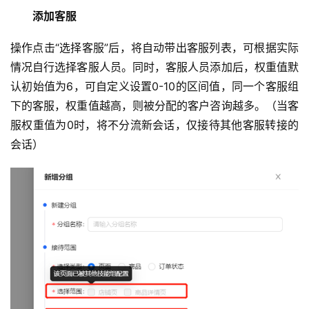
添加客服
操作点击“选择客服”后，将自动带出客服列表，可根据实际
情况自行选择客服人员。同时，客服人员添加后，权重值默
认初始值为6，可自定义设置0-10的区间值，同一个客服组
下的客服，权重值越高，则被分配的客户咨询越多。（当客
服权重值为0时，将不分流新会话，仅接待其他客服转接的
会话）