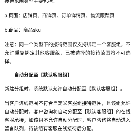
接待范围类型主要包括：
a.页面：店铺页、商详页、订单详情页、物流跟踪页
b.商品：商品sku
注意：同一个类型下的接待范围仅支持绑定一个客服组，不
允许重复绑定其他客服组，已被选择的接待范围将不可选
择。
自动分配至【默认客服组】
新建分组时，系统默认允许自动分配至【默认客服组】。
当客户进线范围不符合自定义客服组接待范围，且该组允许
自动分配时，客户咨询将自动分配至【默认客服组】的在线
客服承接；如该组不允许自动分配时，客户咨询将自动进入
留言队列，待该组有客服在线接待后分配。