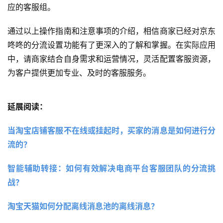
应的客服组。
通过以上操作指南和注意事项的介绍，相信商家已经对京东
咚咚的分流设置功能有了更深入的了解和掌握。在实际应用
中，请商家结合自身需求和运营情况，灵活配置客服资源，
为客户提供更加专业、及时的客服服务。
延展阅读：
当淘宝店铺客服不在线或挂起时，买家的消息是如何进行分
流的？ 
智能辅助转接：如何有效解决电商平台客服团队的分流挑
战？
淘宝天猫如何分配离线消息池的离线消息？