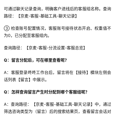
可通过聊天记录查询，明确客户进线后的客服组名称。查询
路径：【京麦-客服-基础工具-聊天记录】
③ 检查账号配置情况，客服账号接待状态开启、权重值不
为0，已分配至客服组内。
查询路径：【京麦-客服-分流设置-客服总览】
Q：留言分配后，可在哪里查看呢？
A：客服登录咚咚工作台后，留言将在【接待】模块左侧会
话列表【留言】中展示。
Q：怎样查询留言产生时分配到哪个客服组呢？
A：查询路径：【京麦-客服-基础工具-聊天记录】中，通过
筛选咨询类型为（留言）后的搜索结果页，查看留言会话对