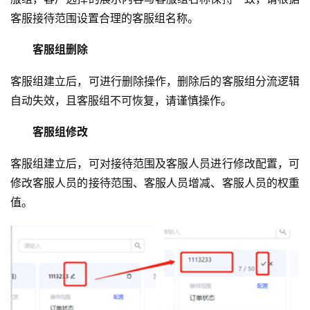
客服接待范围设置合理的客服组名称。
客服组删除
客服组建立后，可进行删除操作，删除后的客服组分流逻辑
自动失效，且客服组不可恢复，请谨慎操作。
客服组修改
客服组建立后，可对接待范围及客服人员进行修改配置，可
修改客服人员的接待范围、客服人员增减、客服人员的权重
值。