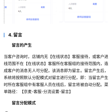
4. 留言
留言的产生
当客户咨询时，店铺内无【在线状态】客服接待，或客户进
线范围不在【在线状态】客服所在客服组的接待范围内，造
成客户的消息无人可分配，该消息即为留言。留言产生后，
系统将按照默认分配模式对留言进行分配，即：当留言产生
时所在客服组中有客服人员在线后，留言将被自动分配。菜
单路径：【京麦-客服-分流设置-留言】
留言分配模式