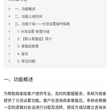
一、功能概述
二、功能上线时间
三、功能介绍——分流设置操作指南
1. 分流设置-新建分组
2. 【默认客服组】简介
3. 客服组管理
4. 留言
5. 常见问题：
一、功能概述
为帮助商家给客户提供专业、及时的客服服务，系统为商家
提供了分流设置功能。客户在咨询商家客服后，系统会根据
一定的逻辑对会话进行分配及流转，使双方成功建立咨询关