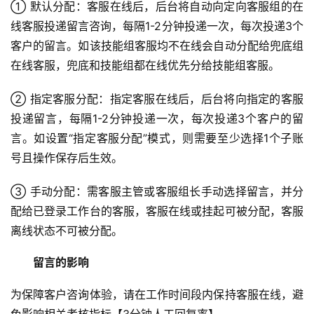
① 默认分配：客服在线后，后台将自动向定向客服组的在
线客服投递留言咨询，每隔1-2分钟投递一次，每次投递3个
客户的留言。如该技能组客服均不在线会自动分配给兜底组
在线客服，兜底和技能组都在线优先分给技能组客服。
② 指定客服分配：指定客服在线后，后台将向指定的客服
投递留言，每隔1-2分钟投递一次，每次投递3个客户的留
言。如设置“指定客服分配”模式，则需要至少选择1个子账
号且操作保存后生效。
③ 手动分配：需客服主管或客服组长手动选择留言，并分
配给已登录工作台的客服，客服在线或挂起可被分配，客服
离线状态不可被分配。
留言的影响
为保障客户咨询体验，请在工作时间段内保持客服在线，避