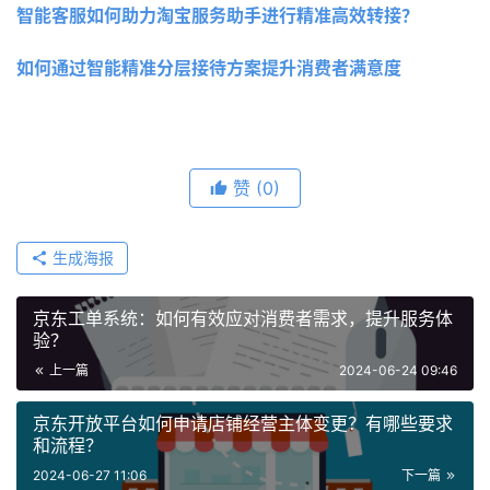
智能客服如何助力淘宝服务助手进行精准高效转接？
如何通过智能精准分层接待方案提升消费者满意度
赞
(0)
生成海报
京东工单系统：如何有效应对消费者需求，提升服务体
验？
上一篇
2024-06-24 09:46
京东开放平台如何申请店铺经营主体变更？有哪些要求
和流程？
2024-06-27 11:06
下一篇