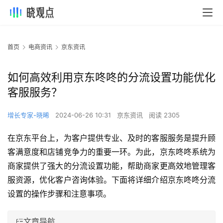
首页
电商资讯
京东资讯
如何高效利用京东咚咚的分流设置功能优化
客服服务？
增长专家-晓晞
2024-06-26 10:31
京东资讯
阅读 2305
在京东平台上，为客户提供专业、及时的客服服务是提升顾
客满意度和店铺竞争力的重要一环。为此，京东咚咚系统为
商家提供了强大的分流设置功能，帮助商家更高效地管理客
服资源，优化客户咨询体验。下面将详细介绍京东咚咚分流
设置的操作步骤和注意事项。
文章导航