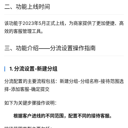
二、功能上线时间
该功能于2023年5月正式上线，为商家提供了更加便捷、高
效的客服管理工具。
三、功能介绍——分流设置操作指南
1. 分流设置-新建分组
分流配置的主要流程包括：新建分组-分组名称-接待范围选
择-添加客服-确定提交
如下为关键步骤操作说明：
根据客户进线的不同范围，配置不同的接待客服。