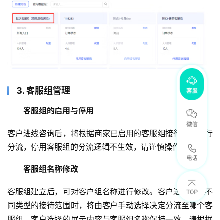
3. 客服组管理
客服组的启用与停用
客户进线咨询后，将根据商家已启用的客服组接待范围进行
分流，停用客服组的分流逻辑不生效，请谨慎操作。
客服组名称修改
客服组建立后，可对客户组名称进行修改。客户进线满足不
同类型的接待范围时，将由客户手动选择决定分流至哪个客
服组，客户选择的展示内容与客服组名称保持一致，请根据