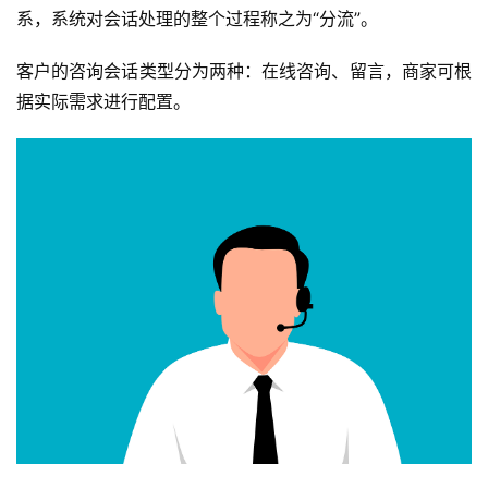
系，系统对会话处理的整个过程称之为“分流”。
客户的咨询会话类型分为两种：在线咨询、留言，商家可根
据实际需求进行配置。