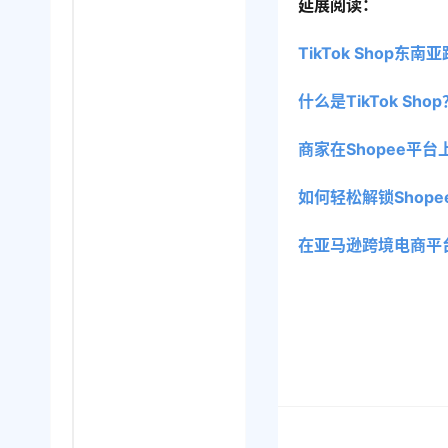
延展阅读：
TikTok Shop
什么是TikTok S
商家在Shopee平
如何轻松解锁Shop
在亚马逊跨境电商平