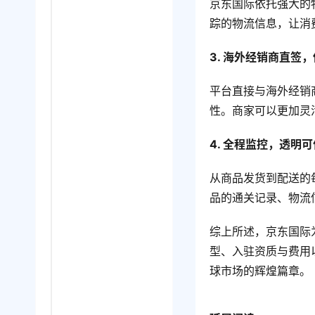
京东国际依托强大的
踪的物流信息，让消
3. 海外经销商直签
平台直接与海外经销
性。商家可以更加灵
4. 全程监控，透明可
从商品发货到配送的
品的通关记录、物流
综上所述，京东国际
型、入驻资质与费用
球市场的辉煌篇章。