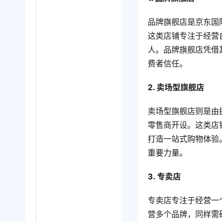
品牌旗舰店是京东国
这类店铺专注于经营
人。品牌旗舰店凭借
费者信任。
2. 卖场型旗舰店
卖场型旗舰店则是由
零售商开设。这类店
打造一站式购物体验
重要力量。
3. 专卖店
专卖店专注于经营一
营多个品牌，同样需