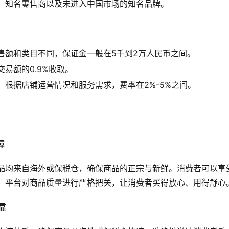
、知名零售商以及未进入中国市场的知名品牌。
售额和类目不同，保证金一般在5千到2万人民币之间。
交易额的0.9%收取。
：根据店铺运营情况和服务需求，费率在2%-5%之间。
障
品均来自海外或保税仓，确保商品的正宗与新鲜。消费者可以享
，平台对商品质量进行严格把关，让消费者买得放心、用得舒心
靠