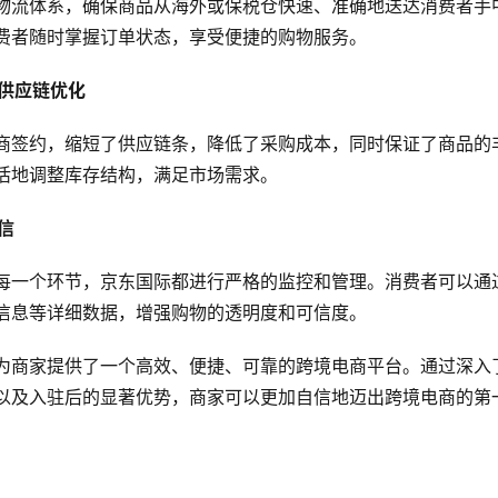
物流体系，确保商品从海外或保税仓快速、准确地送达消费者手
费者随时掌握订单状态，享受便捷的购物服务。
，供应链优化
商签约，缩短了供应链条，降低了采购成本，同时保证了商品的
活地调整库存结构，满足市场需求。
信
每一个环节，京东国际都进行严格的监控和管理。消费者可以通
信息等详细数据，增强购物的透明度和可信度。
为商家提供了一个高效、便捷、可靠的跨境电商平台。通过深入
以及入驻后的显著优势，商家可以更加自信地迈出跨境电商的第