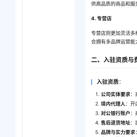
供高品质的商品和服
4. 专营店
专营店则更加灵活多
合拥有多品牌运营能
二、入驻资质与
入驻资质
：
公司实体要求
：
境内代理人
：开
对公银行账户
：
售后退货地址
：
品牌与实力要求