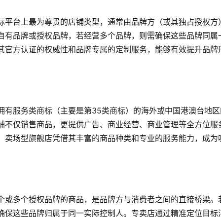
际平台上最为尊贵的店铺类型，通常由品牌方（或其独占授权方
自有品牌或授权品牌，若经营多个品牌，则需确保这些品牌同属
其官方认证的权威性和品牌专属的定制服务，能够有效提升品牌
拥有服务类商标（主要是第35类商标）的海外或中国港澳台地区
铺不仅销售商品，更提供广告、商业经营、商业管理等全方位服
。卖场型旗舰店凭借其丰富的商品种类和专业的服务能力，成为
个或多个授权品牌的商品，是品牌方与消费者之间的直接桥梁。
确保这些品牌归属于同一实际控制人。专卖店通过精准定位目标