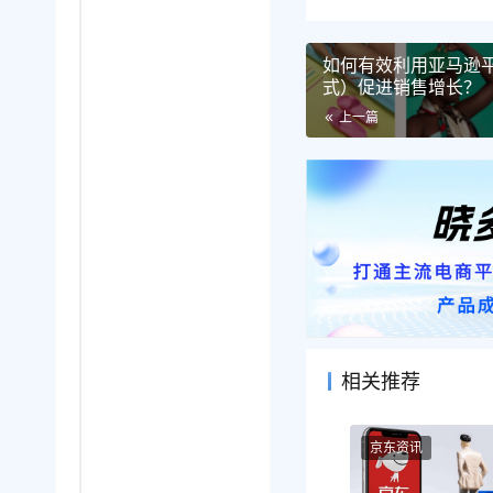
如何有效利用亚马逊平
式）促进销售增长？
上一篇
相关推荐
京东资讯