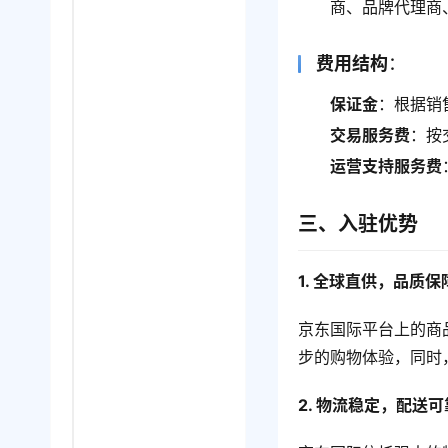
商、品牌代理商
费用结构
：
保证金
：根据销
交易服务费
：按
运营支持服务费
三、入驻优势
1. 全球直供，品质保
京东国际平台上的商
步的购物体验，同时
2. 物流稳定，配送可