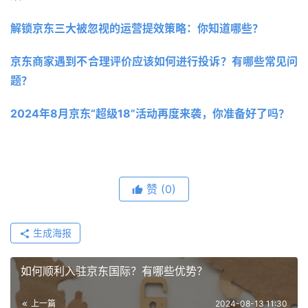
解锁京东三大被忽视的运营提效策略：你知道哪些？ 
京东商家遇到不合理评价应该如何进行投诉？有哪些常见问
题？
2024年8月京东“超级18”活动再度来袭，你准备好了吗？ 
赞
(0)
生成海报
如何顺利入驻京东国际？有哪些优势？
上一篇
2024-08-13 11:30