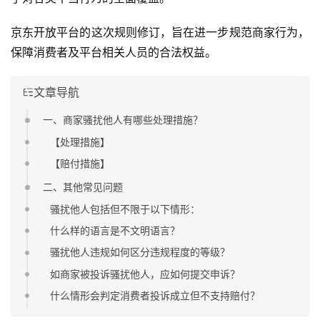
京东开放平台的这次规则修订，旨在进一步规范商家行为，
保障消费者及平台相关人员的合法权益。
文章导航
一、商家骚扰他人有哪些处理措施？
【处理措施】
【赔付措施】
二、其他常见问题
骚扰他人包括但不限于以下情形：
什么样的语言是不文明语言？
骚扰他人违规如何区分违规程度的等级？
如商家被投诉骚扰他人，应如何提交申诉？
什么情形会判定消费者投诉成立但不支持赔付？