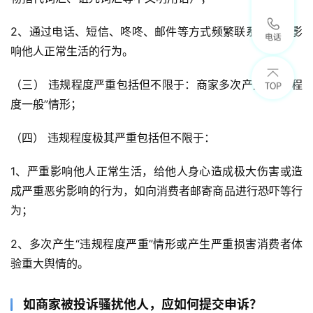
2、通过电话、短信、咚咚、邮件等方式频繁联系他人，影
响他人正常生活的行为。
（三） 违规程度严重包括但不限于：商家多次产生“违规程
度一般”情形；
（四） 违规程度极其严重包括但不限于：
1、严重影响他人正常生活，给他人身心造成极大伤害或造
成严重恶劣影响的行为，如向消费者邮寄商品进行恐吓等行
为；
2、多次产生“违规程度严重”情形或产生严重损害消费者体
验重大舆情的。
如商家被投诉骚扰他人，应如何提交申诉？