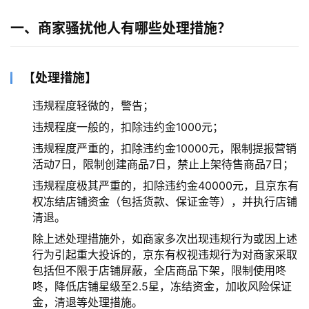
一、商家骚扰他人有哪些处理措施？
【处理措施】
违规程度轻微的，警告；
违规程度一般的，扣除违约金1000元；
违规程度严重的，扣除违约金10000元，限制提报营销
活动7日，限制创建商品7日，禁止上架待售商品7日；
违规程度极其严重的，扣除违约金40000元，且京东有
权冻结店铺资金（包括货款、保证金等），并执行店铺
清退。
除上述处理措施外，如商家多次出现违规行为或因上述
行为引起重大投诉的，京东有权视违规行为对商家采取
包括但不限于店铺屏蔽，全店商品下架，限制使用咚
咚，降低店铺星级至2.5星，冻结资金，加收风险保证
金，清退等处理措施。