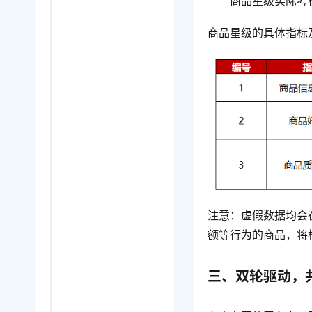
商品星级实际考
商品星级的具体指标
注意：虚假数据均会
额等行为的商品，将
三、双轮驱动，