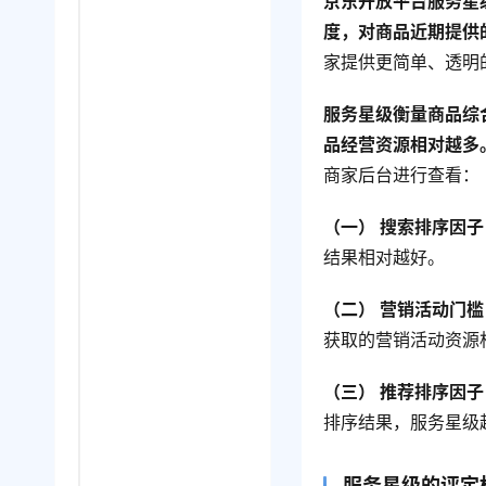
京东开放平台服务星
度，对商品近期提供
家提供更简单、透明
服务星级衡量商品综
品经营资源相对越多
商家后台进行查看：
（一） 搜索排序因子
结果相对越好。
（二） 营销活动门槛
获取的营销活动资源
（三） 推荐排序因子
排序结果，服务星级
服务星级的评定