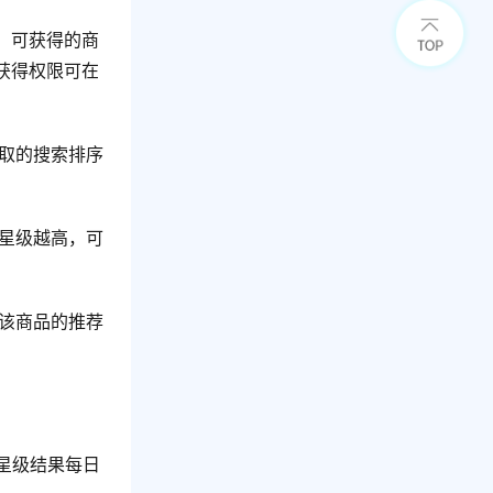
，可获得的商
获得权限可在
取的搜索排序
星级越高，可
该商品的推荐
品星级结果每日