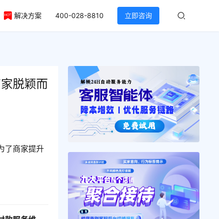
解决方案
400-028-8810
立即咨询
商家脱颖而
为了商家提升