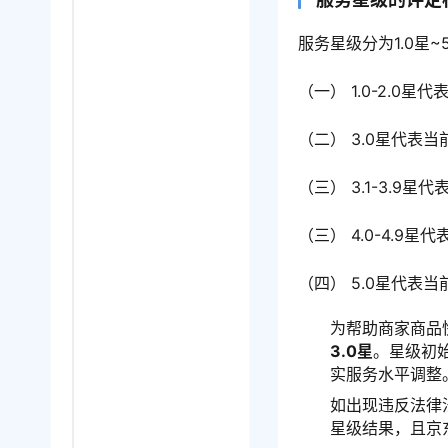
服务星级分为1.0星
（一） 1.0-2.0
（二） 3.0星代表
（三） 3.1-3.9
（三） 4.0-4.9
（四） 5.0星代表当
为帮助商家商品
3.0星
。星级初
实服务水平调整
如出现违反法律
星级结果，且京