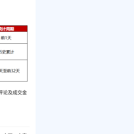
评论及成交金