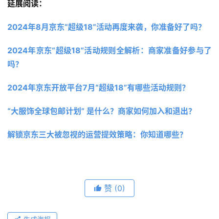
延展阅读：
2024年8月京东“超级18”活动再度来袭，你准备好了吗？ 
2024年京东“超级18”活动规则全解析：商家准备好参与了
吗？
2024年京东开放平台7月“超级18”有哪些活动规则？
“大服饰全球包邮计划” 是什么？商家如何加入和退出？
解锁京东三大被忽视的运营提效策略：你知道哪些？ 
赞
(0)