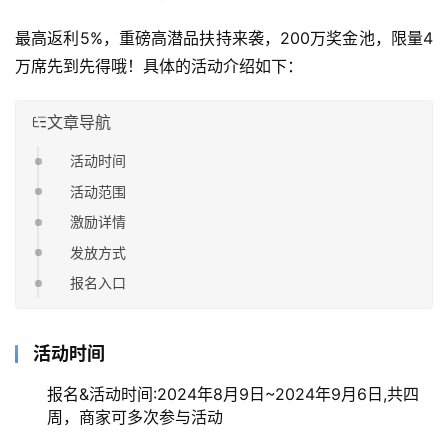
最高返利5%，重磅高潜品扶持来袭，200万奖金池，限量4
万席先到先得哦！具体的活动介绍如下：
文章导航
活动时间
活动范围
激励详情
发放方式
报名入口
活动时间
报名&活动时间:2024年8月9日~2024年9月6日,共四
周，商家可多次参与活动