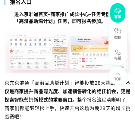
报名入口
进入京准通首页-商家推广成长中心-任务专区-收到
「高潜品助燃计划」任务，即可报名参加。
京东京准通「高潜品助燃计划」智能投放28天挑战赛，
不
仅是商家提升商品曝光度、加速销售转化的绝佳机会，更是
探索智能营销新模式的重要窗口。
整个报名流程清晰明了，
商家们都能够轻松上手，快速开启这场为期28天的增长挑
战赛吧！