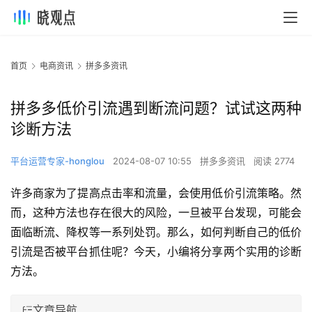
首页
电商资讯
拼多多资讯
拼多多低价引流遇到断流问题？试试这两种
诊断方法
平台运营专家-honglou
2024-08-07 10:55
拼多多资讯
阅读 2774
许多商家为了提高点击率和流量，会使用低价引流策略。然
而，这种方法也存在很大的风险，一旦被平台发现，可能会
面临断流、降权等一系列处罚。那么，如何判断自己的低价
引流是否被平台抓住呢？今天，小编将分享两个实用的诊断
方法。
文章导航