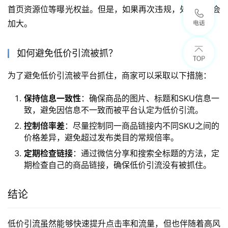
首页资源位等曝光权益。但是，如果再次违规，处罚力度会
加大。
如何避免低价引流被抓？
为了避免低价引流被平台抓住，商家可以采取以下措施：
保持信息一致性
：确保商品的图片、标题和SKU信息一
致，避免因信息不一致而被平台认定为低价引流。
控制倍率差
：尽量控制同一商品链接内不同SKU之间的
价格差异，避免超过发布类目的常规倍率。
定期检查链接
：通过微信分享和搜索全标题的方法，定
期检查自己的商品链接，确保低价引流没有被抓住。
结论
低价引流虽然能够快速提升点击率和流量，但也伴随着高风