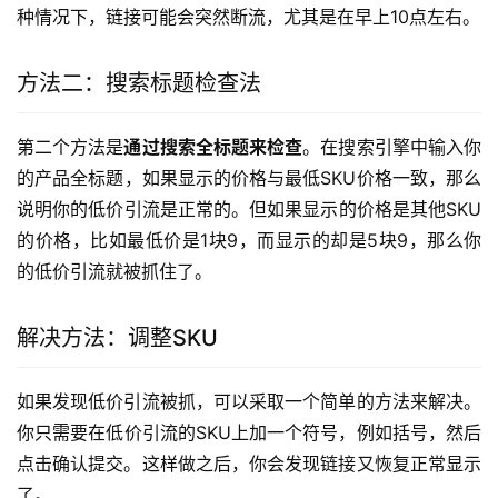
种情况下，链接可能会突然断流，尤其是在早上10点左右。
方法二：搜索标题检查法
第二个方法是
通过搜索全标题来检查
。在搜索引擎中输入你
的产品全标题，如果显示的价格与最低SKU价格一致，那么
说明你的低价引流是正常的。但如果显示的价格是其他SKU
的价格，比如最低价是1块9，而显示的却是5块9，那么你
的低价引流就被抓住了。
解决方法：调整SKU
如果发现低价引流被抓，可以采取一个简单的方法来解决。
你只需要在低价引流的SKU上加一个符号，例如括号，然后
点击确认提交。这样做之后，你会发现链接又恢复正常显示
了。