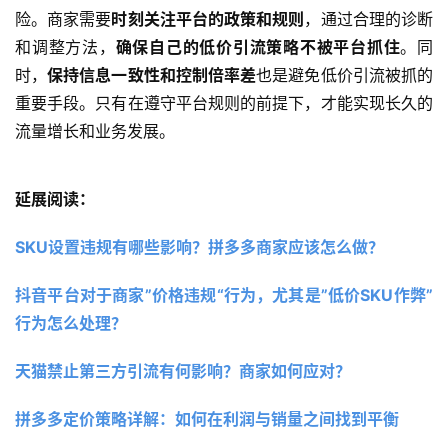
险。商家需要
时刻关注平台的政策和规则
，通过合理的诊断
和调整方法，
确保自己的低价引流策略不被平台抓住
。同
时，
保持信息一致性和控制倍率差
也是避免低价引流被抓的
重要手段。只有在遵守平台规则的前提下，才能实现长久的
流量增长和业务发展。
延展阅读：
SKU设置违规有哪些影响？拼多多商家应该怎么做？
抖音平台对于商家”价格违规“行为，尤其是”低价SKU作弊”
行为怎么处理？
天猫禁止第三方引流有何影响？商家如何应对？
拼多多定价策略详解：如何在利润与销量之间找到平衡