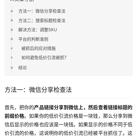
方法一：微信分享检查法
方法二：搜索标题检查法
解决方法：调整SKU
平台的判断准则
被抓后的应对措施
如何避免低价引流被抓？
结论
方法一：微信分享检查法
首先，把你的
产品链接分享到微信上，然后查看链接标题的
前缀价格
。如果你的低价引流价格是一块钱，那么分享到微
信后显示的价格也应该是一块钱。如果显示的价格不同于低
价引流的价格，这说明你的低价引流已经被平台抓住了。这