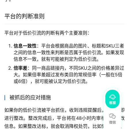
平台的判断准则
平台对于低价引流的判断有两个主要准则：
信息一致性
：平台会根据商品的图片、标题和SKU三者
之间的信息一致性来判断是否属于低价引流。如果发现
信息不一致，就有可能被判定为低价引流。
倍率差
：同一商品链接内，不同SKU之间的价格差异过
大。如果倍率差超过发布类目的常规倍率（一般在5倍
或6倍），就可能被认定为低价引流。
被抓后的应对措施
如果你的低价引流被平台抓住，收到违规提醒后，需要立即
进行整改。整改完成后，平台将在48小时内审核你的整改
信息。如果整改达标，就会取消降权处罚，比如恢复榜单、