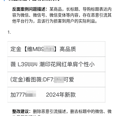
反面案例问题描述：
某商品，长标题、导购标题表达内
容为微信、微信号、微信变体等内容，存在恶意引流其
他平台行为，且该行为损害到用户的实际利益。
整改建议：
删除恶意引流描述，删去标题中的微信、微