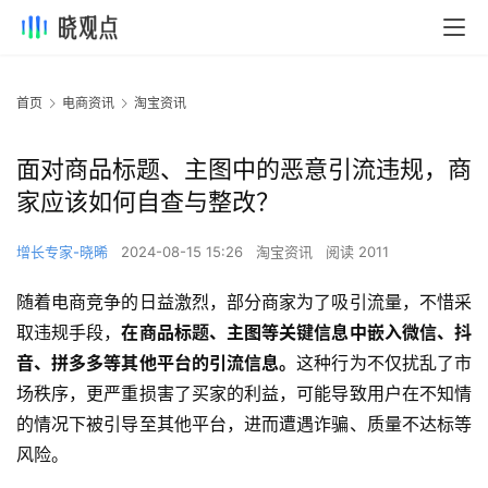
首页
电商资讯
淘宝资讯
面对商品标题、主图中的恶意引流违规，商
家应该如何自查与整改？
增长专家-晓晞
2024-08-15 15:26
淘宝资讯
阅读 2011
随着电商竞争的日益激烈，部分商家为了吸引流量，不惜采
取违规手段，
在商品标题、主图等关键信息中嵌入微信、抖
音、拼多多等其他平台的引流信息。
这种行为不仅扰乱了市
场秩序，更严重损害了买家的利益，可能导致用户在不知情
的情况下被引导至其他平台，进而遭遇诈骗、质量不达标等
风险。