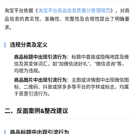
淘宝平台依据《
淘宝平台商品信息质量分管理规范
》，对商
品信息的真实性、准确性、完整性及合规性提出了明确要
求。
违规分类及定义
商品标题中出现引流行为
：标题中直接或隐晦地提及微
信及其变体词汇，如“加微信送好礼”、“微信咨询”等，
均视为违规。
商品图片中出现引流行为
：主图或详情图中出现微信图
标、二维码、抖音或拼多多等平台的字样或标志，均属
于恶意引流行为。
二、反面案例&整改建议
商品标题中出现引流行为