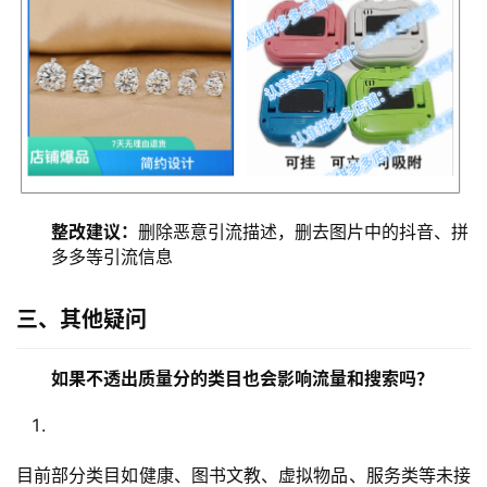
整改建议：
删除恶意引流描述，删去图片中的抖音、拼
多多等引流信息
三、其他疑问
如果不透出质量分的类目也会影响流量和搜索吗？
目前部分类目如健康、图书文教、虚拟物品、服务类等未接