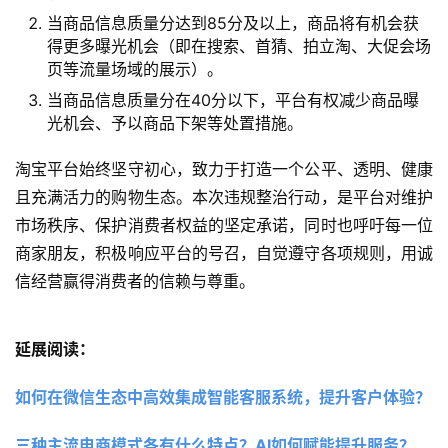
当商品信息质量分达到85分及以上，商品将有机会获
得更多曝光机会（即在搜索、首猜、拍立淘、大促会场
页等流量场域的展示）。
当商品信息质量分在40分以下，平台有权减少商品曝
光机会、予以商品下架等处置措施。
淘宝平台始终坚守初心，致力于打造一个公平、透明、健康
且充满活力的购物生态。本次违规整治行动，是平台对维护
市场秩序、保护消费者权益的坚定承诺，同时也呼吁每一位
商家朋友，积极响应平台的号召，自觉遵守各项规则，用诚
信经营赢得消费者的信赖与尊重。
延展阅读：
如何在微信生态中高效集成智能客服系统，提升客户体验？ 
三种主流电商模式各有什么特点？AI如何赋能提升服务？ 