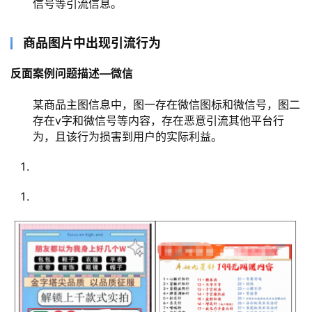
信号等引流信息。
商品图片中出现引流行为
反面案例问题描述—微信
某商品主图信息中，图一存在微信图标和微信号，图二
存在v字和微信号等内容，存在恶意引流其他平台行
为，且该行为损害到用户的实际利益。