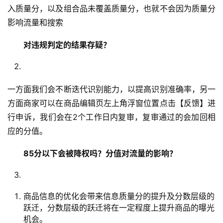
入质量分，以及组合品未覆盖质量分，也就不会因为质量分
影响流量和搜索
对违规判定的结果存疑？
一方面我们会不断迭代识别能力，以提高识别准确率，另一
方面商家可以在商品编辑页左上角浮窗位置点击【反馈】进
行申诉，我们会在2个工作日内复审，复审通过的会加回相
应的分值。
85分以下会被降权吗？分值对流量的影响？
商品信息的优化会带来信息质量分的提升及分数层级的
跃迁，分数层级的跃迁将在一定程度上提升商品的曝光
机会。