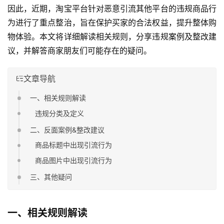
因此，近期，淘宝平台针对恶意引流其他平台的违规商品行
为进行了重点整治，旨在保护买家的合法权益，提升整体购
物体验。本文将详细解读相关规则，分享违规案例及整改建
议，并解答商家朋友们可能存在的疑问。
文章导航
一、相关规则解读
违规分类及定义
二、反面案例&整改建议
商品标题中出现引流行为
商品图片中出现引流行为
三、其他疑问
一、相关规则解读