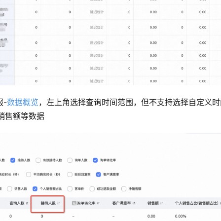
-
数据概览
，左上角选择查询时间范围，但不支持选择自定义时
销售额等数据