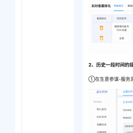
2、历史一段时间的
①在生意参谋-服务