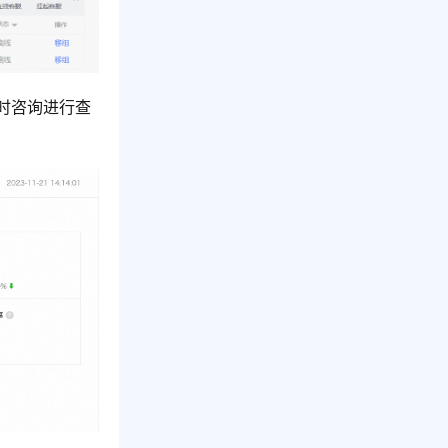
时咨询进行查