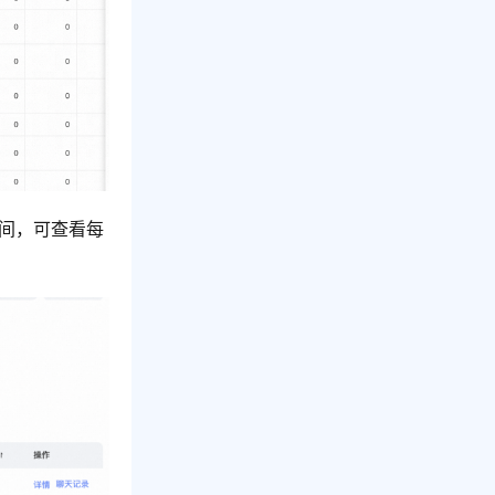
间，可查看每