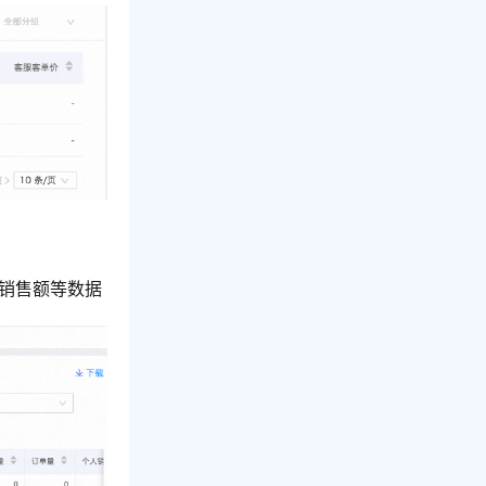
销售额等数据