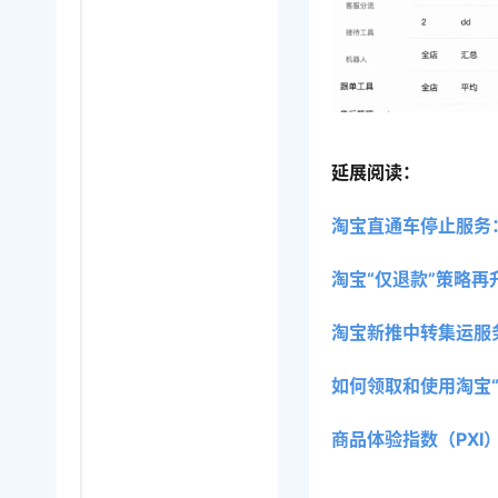
延展阅读：
淘宝直通车停止服务
淘宝“仅退款”策略
淘宝新推中转集运服
如何领取和使用淘宝
商品体验指数（PX