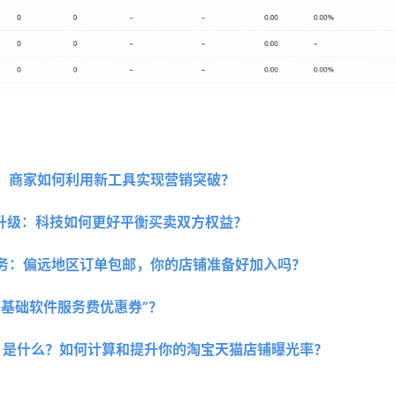
：商家如何利用新工具实现营销突破？
再升级：科技如何更好平衡买卖双方权益？
务：偏远地区订单包邮，你的店铺准备好加入吗？
“基础软件服务费优惠券”？
I）是什么？如何计算和提升你的淘宝天猫店铺曝光率？