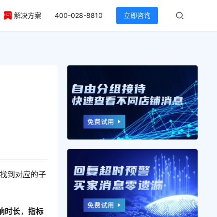
解决方案
400-028-8810
立即咨询
，找到对应的子
响时长
，
指标