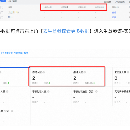
多数据可点击右上角【
去生意参谋看更多数据
】进入生意参谋-实