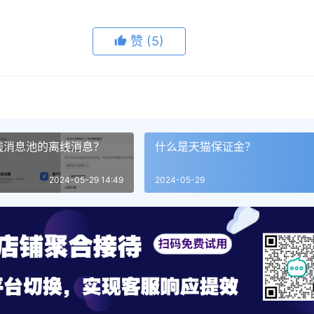
赞
(5)
线消息池的离线消息？
什么是天猫保证金？
2024-05-29 14:49
2024-05-29