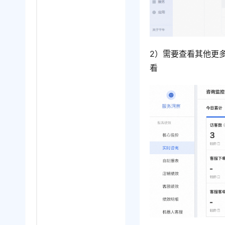
2）需要查看其他更
看