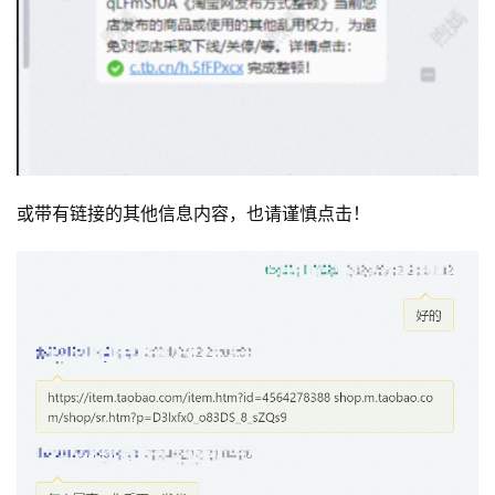
或带有链接的其他信息内容，也请谨慎点击！