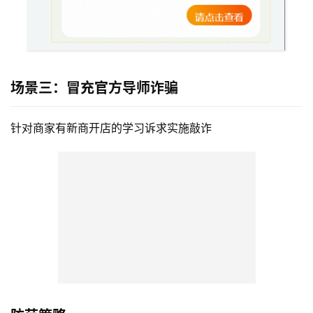
场景三：冒充官方导师诈骗
针对商家有新商开店的学习诉求实施敲诈