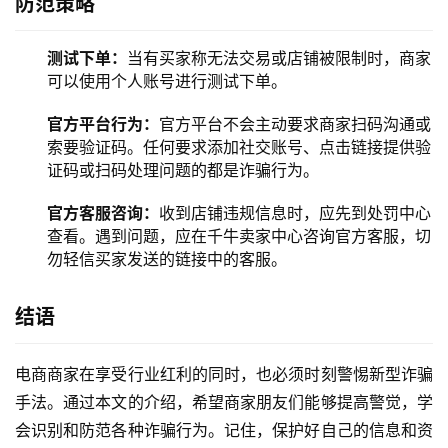
防范策略
测试下单：
当有买家称无法交易或店铺被限制时，商家
可以使用个人账号进行测试下单。
官方平台行为：
官方平台不会主动要求商家扫码沟通或