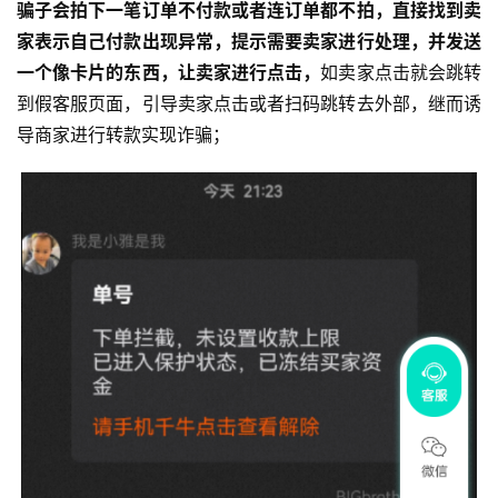
骗子会拍下一笔订单不付款或者连订单都不拍，直接找到卖
家表示自己付款出现异常，提示需要卖家进行处理，并发送
一个像卡片的东西，让卖家进行点击，
如卖家点击就会跳转
到假客服页面，引导卖家点击或者扫码跳转去外部，继而诱
导商家进行转款实现诈骗；