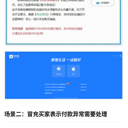
场景二：冒充买家表示付款异常需要处理