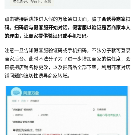
点击链接后跳转进入假的万象通知页面，
骗子会诱导商家扫
码。扫码后与假客服开始对话，假客服以验证是否商家本人
的理由，让商家提供验证码或手机扫码。
注意一旦告知假客服验证码或手机扫码，不法分子就可登录
商家后台。此时不法分子为了进一步增加商家的信任度，会
直接把店铺名称更改，以及把商品全部下架，利用商家对店
铺问题的迫切性诱导商家转账。