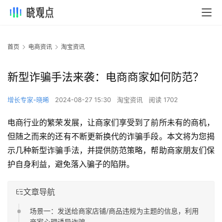
首页
电商资讯
淘宝资讯
新型诈骗手法来袭：电商商家如何防范？
增长专家-晓晞
2024-08-27 15:30
淘宝资讯
阅读 1702
电商行业的繁荣发展，让商家们享受到了前所未有的商机，
但随之而来的还有不断更新换代的诈骗手段。本文将为您揭
示几种新型诈骗手法，并提供防范策略，帮助商家朋友们保
护自身利益，避免落入骗子的陷阱。
文章导航
场景一：发送给商家店铺/商品违规为主题的信息，利用
商家心理诱导诈骗。