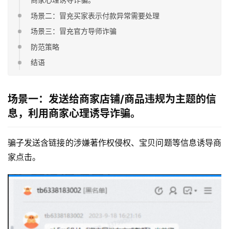
场景二：冒充买家表示付款异常需要处理
场景三：冒充官方导师诈骗
防范策略
结语
场景一：发送给商家店铺/商品违规为主题的信
息，利用商家心理诱导诈骗。
骗子发送含链接的涉嫌著作权侵权、宝贝问题等信息诱导商
家点击。