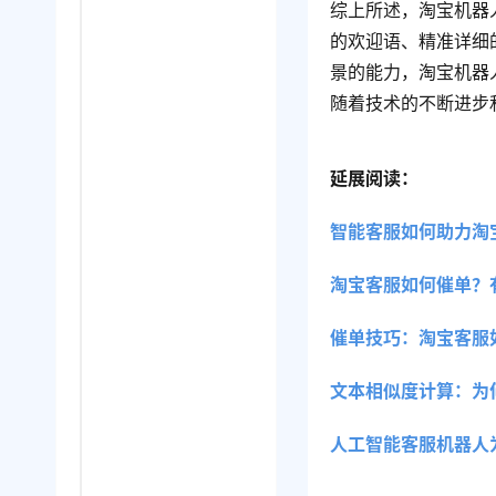
综上所述，淘宝机器
的欢迎语、精准详细
景的能力，淘宝机器
随着技术的不断进步
延展阅读：
智能客服如何助力淘
淘宝客服如何催单？
催单技巧：淘宝客服
文本相似度计算：为
人工智能客服机器人