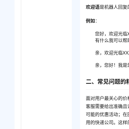
欢迎语
是机器人回复
例如
：
您好，欢迎光临
有什么我可以帮
亲，欢迎光临X
亲，您好！我是
二、常见问题的
面对用户最关心的价
客服需要给出准确且
可能的优惠活动；在
用的快递公司。这样