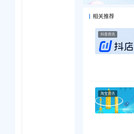
相关推荐
抖音资讯
淘宝资讯