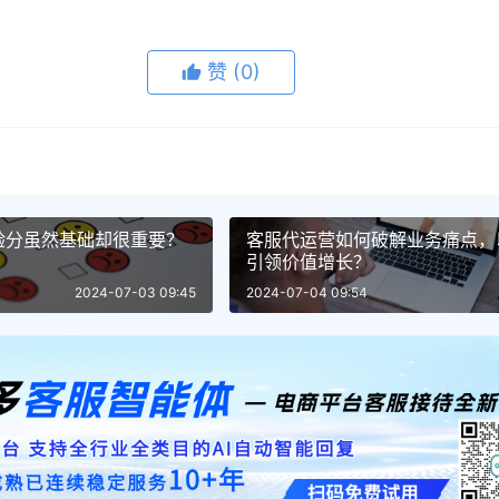
赞
(0)
验分虽然基础却很重要？
客服代运营如何破解业务痛点，
引领价值增长？
2024-07-03 09:45
2024-07-04 09:54