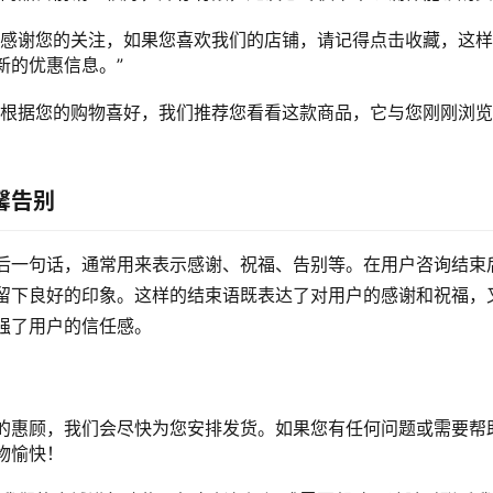
“感谢您的关注，如果您喜欢我们的店铺，请记得点击收藏，这
新的优惠信息。”
“根据您的购物喜好，我们推荐您看看这款商品，它与您刚刚浏
馨告别
后一句话，通常用来表示感谢、祝福、告别等。在用户咨询结束
留下良好的印象。这样的结束语既表达了对用户的感谢和祝福，
强了用户的信任感。
的惠顾，我们会尽快为您安排发货。如果您有任何问题或需要帮
物愉快！