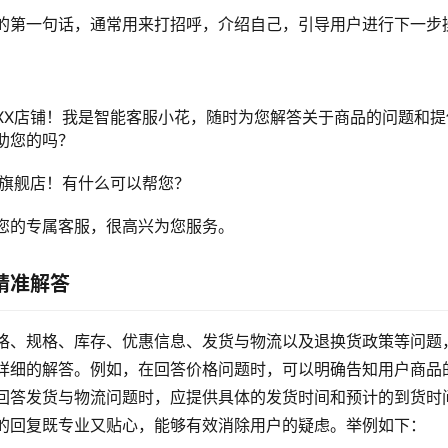
的第一句话，通常用来打招呼，介绍自己，引导用户进行下一步
XX店铺！我是智能客服小花，随时为您解答关于商品的问题和
助您的吗？
X旗舰店！有什么可以帮您？
您的专属客服，很高兴为您服务。
精准解答
格、规格、库存、优惠信息、发货与物流以及退换货政策等问题
详细的解答。例如，在回答价格问题时，可以明确告知用户商品
回答发货与物流问题时，应提供具体的发货时间和预计的到货时
的回复既专业又贴心，能够有效消除用户的疑虑。举例如下：