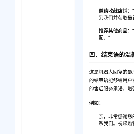
邀请收藏店铺
：
到我们并获取最
推荐其他商品
：
配。”
四、结束语的温
这是机器人回复的最
的结束语能够给用户
的售后服务承诺，增
例如：
亲，非常感谢您
系我们。祝您购