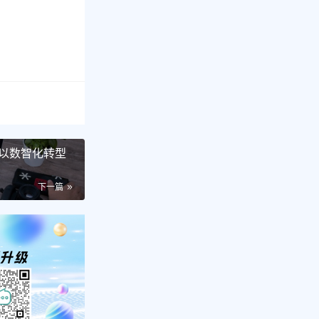
以数智化转型
下一篇