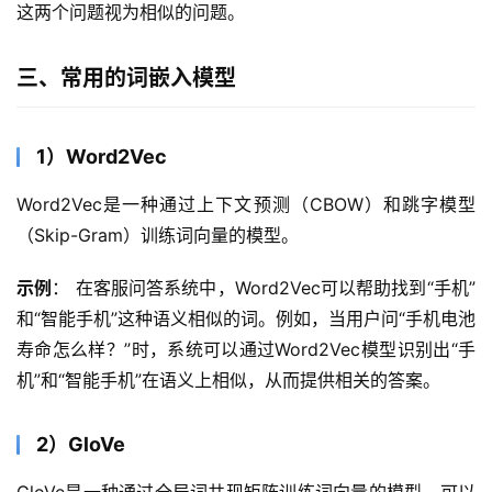
这两个问题视为相似的问题。
三、常用的词嵌入模型
1）Word2Vec
Word2Vec是一种通过上下文预测（CBOW）和跳字模型
（Skip-Gram）训练词向量的模型。
示例
： 在客服问答系统中，Word2Vec可以帮助找到“手机”
和“智能手机”这种语义相似的词。例如，当用户问“手机电池
寿命怎么样？”时，系统可以通过Word2Vec模型识别出“手
机”和“智能手机”在语义上相似，从而提供相关的答案。
2）GloVe