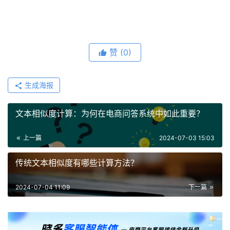
赞
(0)
生成海报
文本相似度计算：为何在电商问答系统中如此重要？
上一篇
2024-07-03 15:03
传统文本相似度有哪些计算方法？
2024-07-04 11:09
下一篇