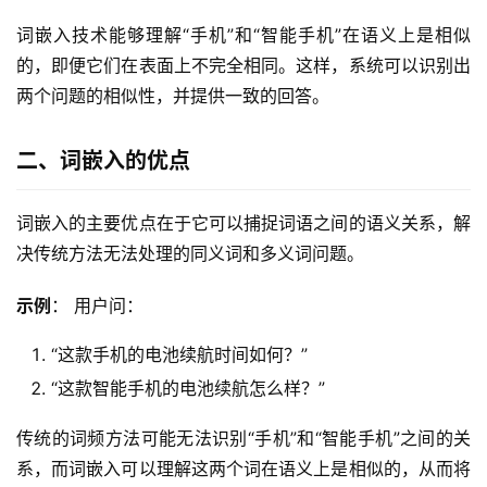
词嵌入技术能够理解“手机”和“智能手机”在语义上是相似
的，即便它们在表面上不完全相同。这样，系统可以识别出
两个问题的相似性，并提供一致的回答。
二、词嵌入的优点
词嵌入的主要优点在于它可以捕捉词语之间的语义关系，解
决传统方法无法处理的同义词和多义词问题。
示例
： 用户问：
“这款手机的电池续航时间如何？”
“这款智能手机的电池续航怎么样？”
传统的词频方法可能无法识别“手机”和“智能手机”之间的关
系，而词嵌入可以理解这两个词在语义上是相似的，从而将