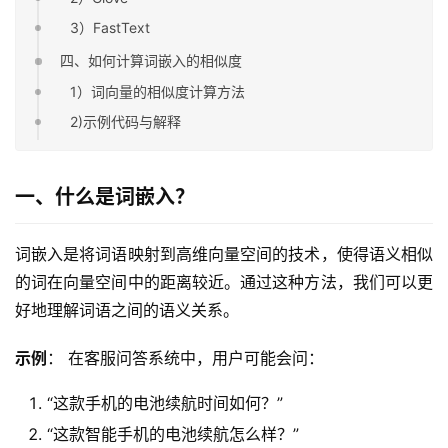
3）FastText
四、如何计算词嵌入的相似度
1）词向量的相似度计算方法
2)示例代码与解释
一、什么是词嵌入？
词嵌入是将词语映射到高维向量空间的技术，使得语义相似
的词在向量空间中的距离较近。通过这种方法，我们可以更
好地理解词语之间的语义关系。
示例
： 在客服问答系统中，用户可能会问：
“这款手机的电池续航时间如何？”
“这款智能手机的电池续航怎么样？”