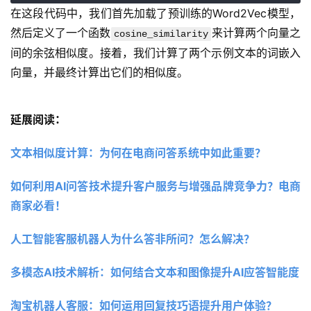
在这段代码中，我们首先加载了预训练的Word2Vec模型，
然后定义了一个函数
来计算两个向量之
cosine_similarity
间的余弦相似度。接着，我们计算了两个示例文本的词嵌入
向量，并最终计算出它们的相似度。
延展阅读：
文本相似度计算：为何在电商问答系统中如此重要？ 
如何利用AI问答技术提升客户服务与增强品牌竞争力？电商
商家必看！
人工智能客服机器人为什么答非所问？怎么解决？
多模态AI技术解析：如何结合文本和图像提升AI应答智能度
淘宝机器人客服：如何运用回复技巧语提升用户体验？