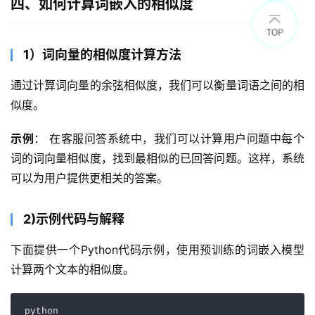
四、如何计算词嵌入的相似度
1）词向量的相似度计算方法
通过计算词向量的余弦相似度，我们可以衡量词语之间的相
似度。
示例
： 在客服问答系统中，我们可以计算用户问题中每个
词的词向量相似度，找到最相似的已回答问题。这样，系统
可以为用户提供更相关的答案。
2)示例代码与解释
下面提供一个Python代码示例，使用预训练的词嵌入模型
计算两个文本的相似度。
python
