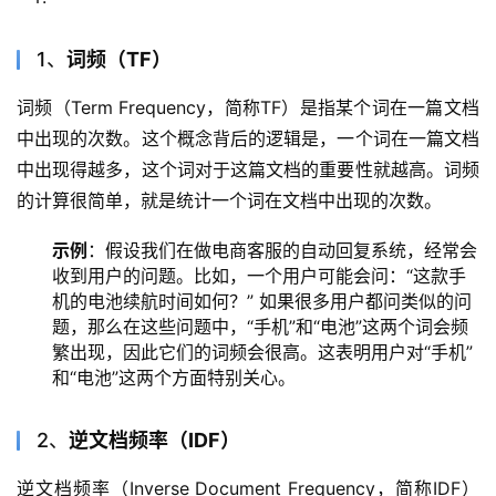
1、
词频（TF）
词频（Term Frequency，简称TF）是指某个词在一篇文档
中出现的次数。这个概念背后的逻辑是，一个词在一篇文档
中出现得越多，这个词对于这篇文档的重要性就越高。词频
的计算很简单，就是统计一个词在文档中出现的次数。
示例
：假设我们在做电商客服的自动回复系统，经常会
收到用户的问题。比如，一个用户可能会问：“这款手
机的电池续航时间如何？” 如果很多用户都问类似的问
题，那么在这些问题中，“手机”和“电池”这两个词会频
繁出现，因此它们的词频会很高。这表明用户对“手机”
和“电池”这两个方面特别关心。
2、
逆文档频率（IDF）
逆文档频率（Inverse Document Frequency，简称IDF）