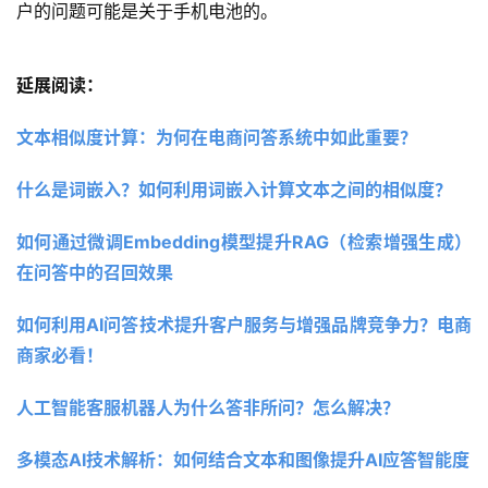
户的问题可能是关于手机电池的。
延展阅读：
文本相似度计算：为何在电商问答系统中如此重要？ 
什么是词嵌入？如何利用词嵌入计算文本之间的相似度？ 
如何通过微调Embedding模型提升RAG（检索增强生成）
在问答中的召回效果
如何利用AI问答技术提升客户服务与增强品牌竞争力？电商
商家必看！
人工智能客服机器人为什么答非所问？怎么解决？
多模态AI技术解析：如何结合文本和图像提升AI应答智能度