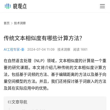
首页
技术洞察
传统文本相似度有哪些计算方法？
AI工程专家-秦
2024-07-04 11:09
技术洞察
阅读 1661
在自然语言处理（NLP）领域，文本相似度的计算是一个重
要的研究课题。本文将介绍几种传统的文本相似度计算方
法，包括基于词频的方法、基于编辑距离的方法以及基于向
量空间模型的方法。并且，我们还将探讨基于词嵌入的方法
及其在实际应用中的优势。
文章导航