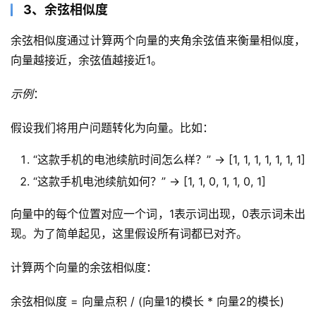
3、余弦相似度
余弦相似度通过计算两个向量的夹角余弦值来衡量相似度，
向量越接近，余弦值越接近1。
示例
：
假设我们将用户问题转化为向量。比如：
“这款手机的电池续航时间怎么样？” -> [1, 1, 1, 1, 1, 1, 1]
“这款手机电池续航如何？” -> [1, 1, 0, 1, 1, 0, 1]
向量中的每个位置对应一个词，1表示词出现，0表示词未出
现。为了简单起见，这里假设所有词都已对齐。
计算两个向量的余弦相似度：
余弦相似度 = 向量点积 / (向量1的模长 * 向量2的模长)