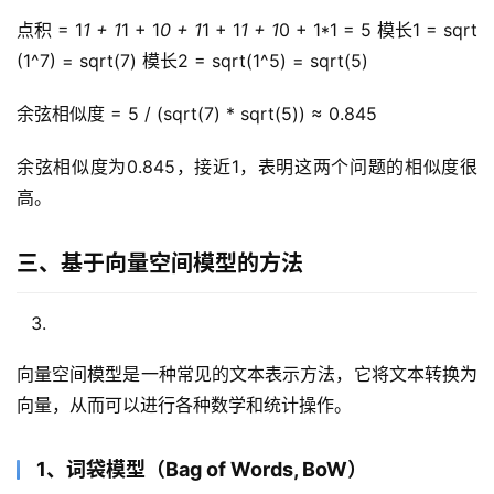
点积 = 1
1 + 1
1 + 1
0 + 1
1 + 1
1 + 1
0 + 1*1 = 5 模长1 = sqrt
(1^7) = sqrt(7) 模长2 = sqrt(1^5) = sqrt(5)
余弦相似度 = 5 / (sqrt(7) * sqrt(5)) ≈ 0.845
余弦相似度为0.845，接近1，表明这两个问题的相似度很
高。
三、基于向量空间模型的方法
向量空间模型是一种常见的文本表示方法，它将文本转换为
向量，从而可以进行各种数学和统计操作。
1、词袋模型（Bag of Words, BoW）