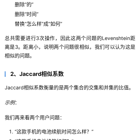
删除“的”
删除“时间”
替换“怎么样”成“如何”
总共需要进行3次操作，因此这两个问题的Levenshtein距
离是3。距离小，说明两个问题很相似，我们可以认为这是
相似的问题。
2、Jaccard相似系数
Jaccard相似系数衡量的是两个集合的交集和并集的比值。
示例
：
我们再来看两个用户问题：
“这款手机的电池续航时间怎么样？”