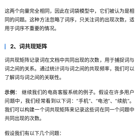
这两个向量完全相同，因此在词袋模型中，它们被认为是相
同的问题。这种方法忽略了词序，只关注词的出现次数，适
用于词序不重要的情况。
2、词共现矩阵
词共现矩阵记录词在文档中共同出现的次数，用于捕捉词与
词之间的关系。通过统计词与词之间的共现频率，我们可以
了解词与词之间的关联性。
示例
： 继续我们的电商客服系统的例子。假设在许多用户
问题中，我们经常看到以下词：“手机”、“电池”、“续航”。
我们可以构建一个词共现矩阵来记录这些词在同一个问题中
共同出现的次数。
假设我们有以下几个问题：