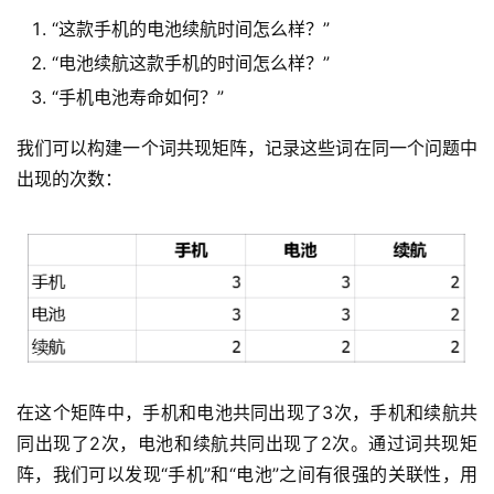
“这款手机的电池续航时间怎么样？”
“电池续航这款手机的时间怎么样？”
“手机电池寿命如何？”
我们可以构建一个词共现矩阵，记录这些词在同一个问题中
出现的次数：
在这个矩阵中，手机和电池共同出现了3次，手机和续航共
同出现了2次，电池和续航共同出现了2次。通过词共现矩
阵，我们可以发现“手机”和“电池”之间有很强的关联性，用