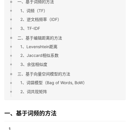
一、基于词频的方法
1、词频（TF）
2、逆文档频率（IDF）
3、TF-IDF
二、基于编辑距离的方法
1、Levenshtein距离
2、Jaccard相似系数
3、余弦相似度
三、基于向量空间模型的方法
1、词袋模型（Bag of Words, BoW）
2、词共现矩阵
一、基于词频的方法