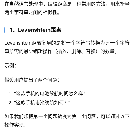
在自然语言处理中，编辑距离是一种常用的方法，用来衡量
两个字符串之间的相似性。
1、Levenshtein距离
Levenshtein距离衡量的是将一个字符串转换为另一个字符
串所需的最少编辑操作（插入、删除、替换）的数量。
示例
：
假设用户提出了两个问题：
“这款手机的电池续航时间怎么样？”
“这款手机电池续航如何？”
如果我们想把第一个问题转换为第二个问题，可以通过以下
操作实现：