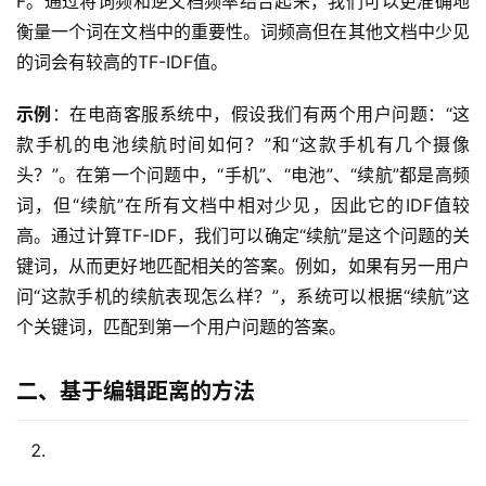
F。通过将词频和逆文档频率结合起来，我们可以更准确地
衡量一个词在文档中的重要性。词频高但在其他文档中少见
的词会有较高的TF-IDF值。
示例
：在电商客服系统中，假设我们有两个用户问题：“这
款手机的电池续航时间如何？”和“这款手机有几个摄像
头？”。在第一个问题中，“手机”、“电池”、“续航”都是高频
词，但“续航”在所有文档中相对少见，因此它的IDF值较
高。通过计算TF-IDF，我们可以确定“续航”是这个问题的关
键词，从而更好地匹配相关的答案。例如，如果有另一用户
问“这款手机的续航表现怎么样？”，系统可以根据“续航”这
个关键词，匹配到第一个用户问题的答案。
二、基于编辑距离的方法