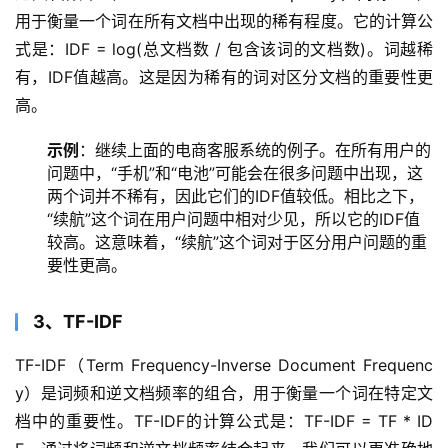
用于衡量一个词在所有文档中出现的稀有程度。它的计算公
式是：IDF = log(总文档数 / 包含该词的文档数)。词越稀
有，IDF值越高。这是因为稀有的词对区分文档的重要性更
高。
示例
：继续上面的电商客服系统的例子。在所有用户的
问题中，“手机”和“电池”可能会在很多问题中出现，这
两个词并不稀有，因此它们的IDF值较低。相比之下，
“续航”这个词在用户问题中相对少见，所以它的IDF值
较高。这意味着，“续航”这个词对于区分用户问题的重
要性更高。
3、TF-IDF
TF-IDF（Term Frequency-Inverse Document Frequenc
y）是词频和逆文档频率的组合，用于衡量一个词在特定文
档中的重要性。TF-IDF的计算公式是：TF-IDF = TF * ID