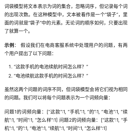
词袋模型将文本表示为词的集合，忽略词序，但记录每个词
的出现次数。在这种模型中，文本被看作是一个“袋子”，里
面的词就是“袋子”中的元素。无论词的顺序如何，只要出现
了就算一个。
示例
： 假设我们在电商客服系统中处理用户的问题，有两
个用户提出了以下问题：
“这款手机的电池续航时间怎么样？”
“电池续航这款手机的时间怎么样？”
虽然这两个问题的词序不同，但词袋模型会将它们视为相同
的问题。我们可以将每个问题表示为一个词频向量：
问题1的词频向量：[“这款”:1, “手机”:1, “的”:1, “电池”:1, “续
航”:1, “时间”:1, “怎么样”:1] 问题2的词频向量：[“这款”:1, “手
机”:1, “的”:1, “电池”:1, “续航”:1, “时间”:1, “怎么样”:1]