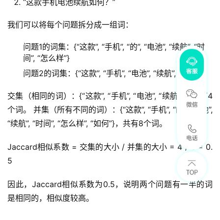
“这款手机电池续航如何？”
我们可以将每个问题拆分成一组词：
问题1的词集：{“这款”, “手机”, “的”, “电池”, “续航”, “时
间”, “怎么样”}
问题2的词集：{“这款”, “手机”, “电池”, “续航”, “如何”}
交集（相同的词）：{“这款”, “手机”, “电池”, “续航”}，共有4
个词。 并集（所有不同的词）：{“这款”, “手机”, “的”, “电池”, 
“续航”, “时间”, “怎么样”, “如何”}，共有8个词。
Jaccard相似系数 = 交集的大小 / 并集的大小 = 4 / 8 = 0.
5
因此，Jaccard相似系数为0.5，说明两个问题有一半的词
是相同的，相似度较高。