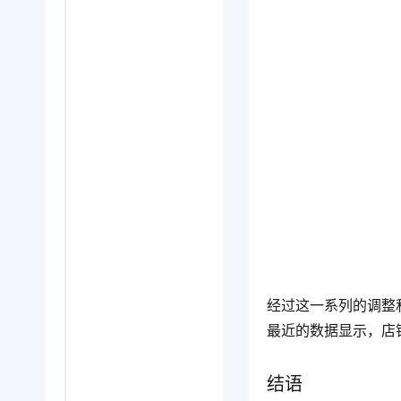
经过这一系列的调整
最近的数据显示，店
结语