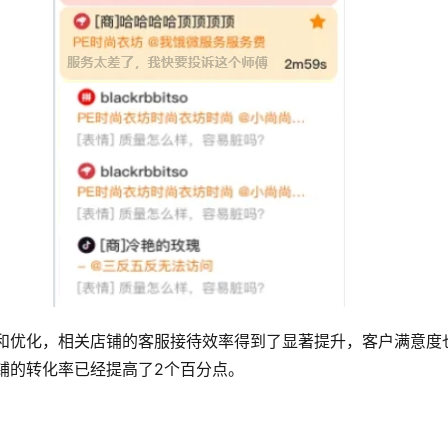
和优化，相关店铺的客服接待效率得到了显著提升，客户满意度
铺的转化率已经提高了2个百分点。