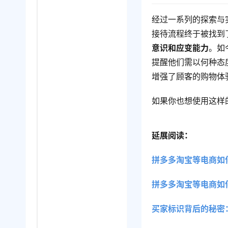
经过一系列的探索与
接待流程终于被找到
意识和应变能力
。如
提醒他们需以何种态
增强了顾客的购物体
如果你也想使用这样
延展阅读：
拼多多淘宝等电商如
拼多多淘宝等电商如
买家标识背后的秘密