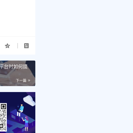
平台时如何提
下一篇