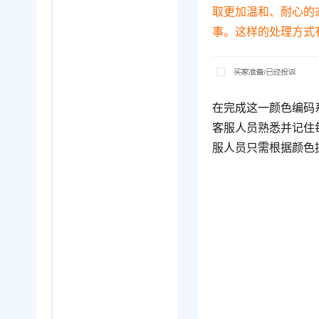
取更加温和、耐心的
事。这样的处理方式
在完成这一颜色编码
客服人员熟悉并记住
服人员只需根据颜色