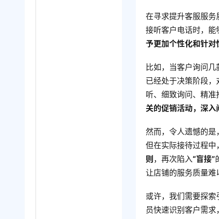
在寻求提升客服服务
接听客户电话时，能
予更加个性化和针对
比如，当客户询问几
已经处于决策阶段，
听、细致询问、精准
关的促销活动，深入
然而，令人遗憾的是
但在实际接待过程中
则
，再次陷入
“盲接”
让店铺的服务质量难
或许，我们需要探索
员快速识别客户需求