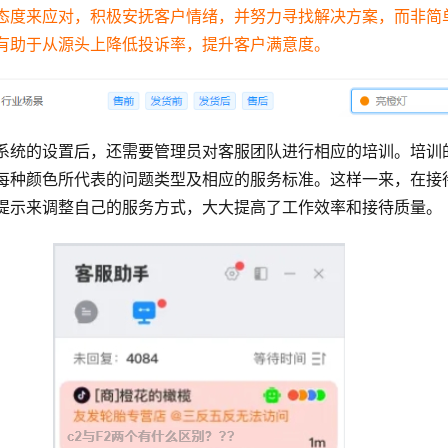
态度来应对，积极安抚客户情绪，并努力寻找解决方案，而非简
有助于从源头上降低投诉率，提升客户满意度。
系统的设置后，还需要管理员对客服团队进行相应的培训。培训
每种颜色所代表的问题类型及相应的服务标准。这样一来，在接
提示来调整自己的服务方式，大大提高了工作效率和接待质量。