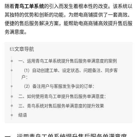
随着
青鸟工单系统
的引入而发生着根本性的改变。该系统以
其独特的优势和创新的功能，为燃电商铺提供了一套高效、
便捷的售后服务解决方案，能帮助电商商铺高效提升售后服
务满意度。
文章导航
一、运用青鸟工单系统提升售后服务单满意度的案例
（1）自动创建工单、设定状态、问题备注、同步客
户：
（2）备注用户与客服发生争议的订单：
二、如何使用青鸟工单提升售后服务单满意度：
三、青鸟系统对售后服务单满意度的提升效果
结语