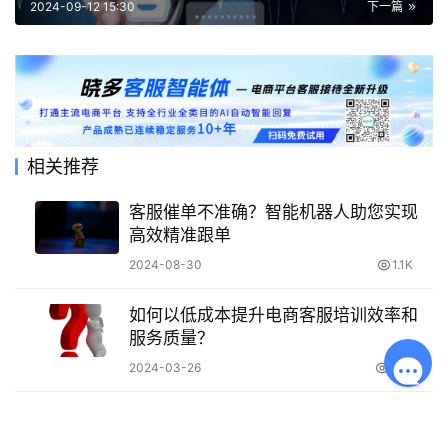
2024-09-12 15:30
下一篇
相关推荐
客服催单不准确？智能机器人助您实现
高效精准跟单
2024-08-30
1.1K
如何以低成本提升电商客服培训效率和
服务质量？
2024-03-26
1.6K