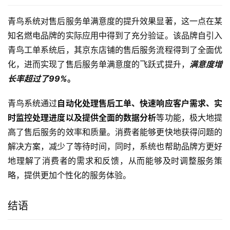
青鸟系统对售后服务单满意度的提升效果显著，这一点在某
知名燃电品牌的实际应用中得到了充分验证。该品牌自引入
青鸟工单系统后，其京东店铺的售后服务流程得到了全面优
化，进而实现了售后服务单满意度的飞跃式提升，
满意度增
长率超过了99%
。
青鸟系统通过
自动化处理售后工单、快速响应客户需求、实
时监控处理进度以及提供全面的数据分析
等功能，极大地提
高了售后服务的效率和质量。消费者能够更快地获得问题的
解决方案，减少了等待时间，同时，系统也帮助品牌方更好
地理解了消费者的需求和反馈，从而能够及时调整服务策
略，提供更加个性化的服务体验。
结语