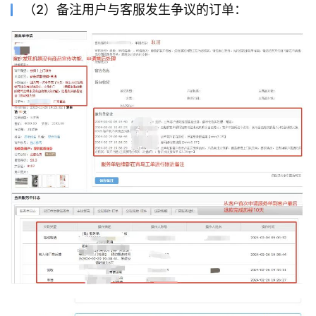
（2）备注用户与客服发生争议的订单：