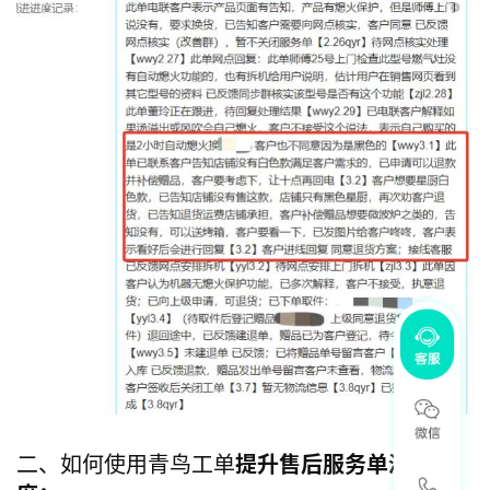
二、如何使用青鸟工单
提升售后服务单满意