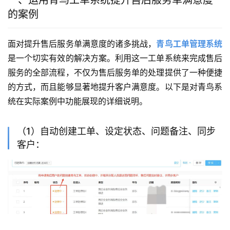
一、运用青鸟工单系统提升售后服务单满意度
的案例
面对提升售后服务单满意度的诸多挑战，
青鸟工单管理系统
是一个切实有效的解决方案。利用这一工单系统来完成售后
服务的全部流程，不仅为售后服务单的处理提供了一种便捷
的方式，而且能够显著地提升客户满意度。以下是对青鸟系
统在实际案例中功能展现的详细说明。
（1）自动创建工单、设定状态、问题备注、同步
客户：