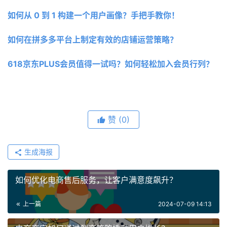
如何从 0 到 1 构建一个用户画像？手把手教你！
如何在拼多多平台上制定有效的店铺运营策略？
618京东PLUS会员值得一试吗？如何轻松加入会员行列？
赞
(0)
生成海报
如何优化电商售后服务，让客户满意度飙升？
上一篇
2024-07-09 14:13