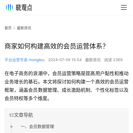
首页
最新资讯
商家如何构建高效的会员运营体系？
平台运营专家-honglou
2024-07-09 15:54
最新资讯
阅读 2369
在电子商务的浪潮中，会员运营策略是提高用户黏性和推动
业务增长的基石。本文将探讨如何构建一个高效的会员运营
框架，涵盖会员数据管理、成长激励机制、个性化标签以及
会员特权等多个维度。
文章导航
一、会员数据管理