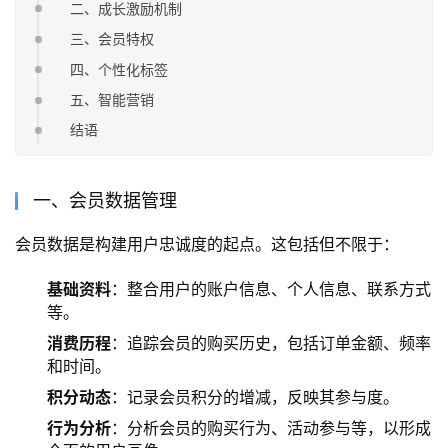
二、成长激励机制
三、会员特权
四、个性化标签
五、智能营销
结语
一、会员数据管理
会员数据是构建用户忠诚度的起点。这包括但不限于：
基础资料
：整合用户的账户信息、个人信息、联系方式
等。
消费历程
：追踪会员的购买历史，包括订单金额、频率
和时间。
积分动态
：记录会员积分的增减，反映其参与度。
行为分析
：分析会员的购买行为、活动参与等，以形成