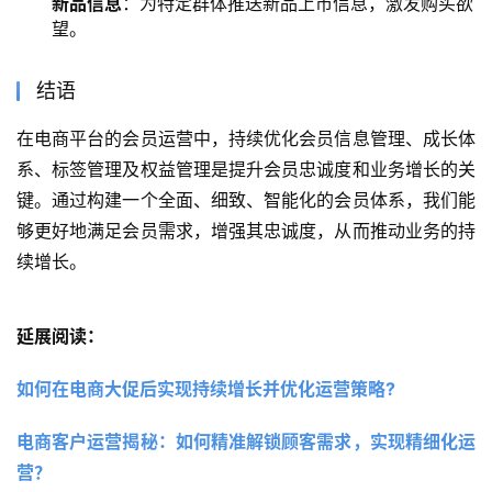
新品信息
：为特定群体推送新品上市信息，激发购买欲
望。
结语
在电商平台的会员运营中，持续优化会员信息管理、成长体
系、标签管理及权益管理是提升会员忠诚度和业务增长的关
键。通过构建一个全面、细致、智能化的会员体系，我们能
够更好地满足会员需求，增强其忠诚度，从而推动业务的持
续增长。
延展阅读：
如何在电商大促后实现持续增长并优化运营策略?
电商客户运营揭秘：如何精准解锁顾客需求，实现精细化运
营？