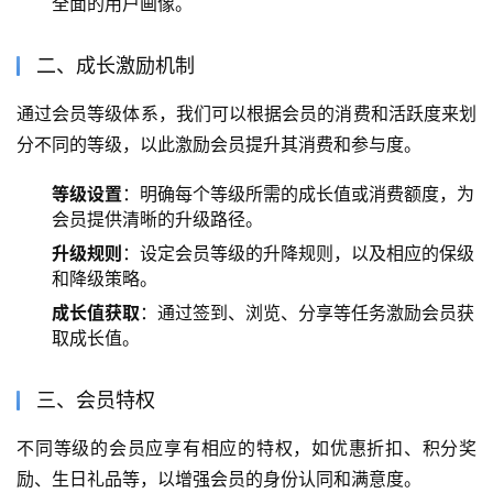
全面的用户画像。
二、成长激励机制
通过会员等级体系，我们可以根据会员的消费和活跃度来划
分不同的等级，以此激励会员提升其消费和参与度。
等级设置
：明确每个等级所需的成长值或消费额度，为
会员提供清晰的升级路径。
升级规则
：设定会员等级的升降规则，以及相应的保级
和降级策略。
成长值获取
：通过签到、浏览、分享等任务激励会员获
取成长值。
三、会员特权
不同等级的会员应享有相应的特权，如优惠折扣、积分奖
励、生日礼品等，以增强会员的身份认同和满意度。