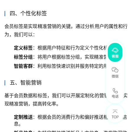
四、个性化标签
会员标签是实现精准营销的关键。通过分析用户的属性和行
为，我们可以：
定义标签
：根据用户特征和行为定义个性化标签。
标签分组
：将用户根据标签分组，实现精准营销。
智能客群
：利用标签快速识别并服务特定的用户群体。
五、智能营销
基于会员数据和标签，我们可以开展定制化的营销活动，实
现精准营销，提高转化率。
定制推送
：根据会员的消费行为和偏好推送相关促销信
息。