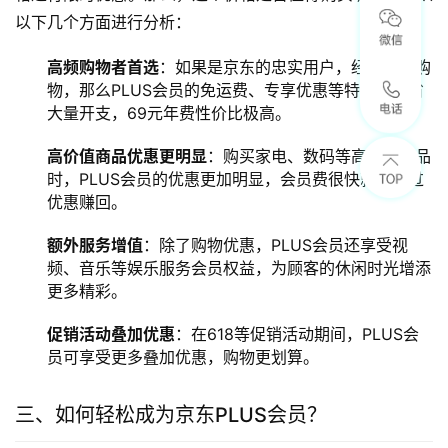
以下几个方面进行分析：
高频购物者首选
：如果是京东的忠实用户，经常在此购
物，那么PLUS会员的免运费、专享优惠等特权将节省
大量开支，69元年费性价比极高。
高价值商品优惠更明显
：购买家电、数码等高价值商品
时，PLUS会员的优惠更加明显，会员费很快就能通过
优惠赚回。
额外服务增值
：除了购物优惠，PLUS会员还享受视
频、音乐等娱乐服务会员权益，为顾客的休闲时光增添
更多精彩。
促销活动叠加优惠
：在618等促销活动期间，PLUS会
员可享受更多叠加优惠，购物更划算。
三、如何轻松成为京东PLUS会员？