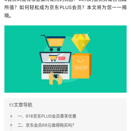
所值？如何轻松成为京东PLUS会员？本文将为您一一揭
晓。
文章导航
一、618京东PLUS会员尊享优惠
二、京东会员69元值得购买吗？