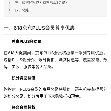
三、如何轻松成为京东PLUS会员？
四、总结
一、618京东PLUS会员尊享优惠
独享PLUS会员价
在618大促期间，京东PLUS会员将独享一系列专属优惠，
包括PLUS会员价、限时折扣、满减优惠等，覆盖家电、数
码、美妆、服装等各大品类。
积分奖励翻倍
购物时，PLUS会员的京豆奖励将翻倍，还有机会获得额外
的积分奖励，积分可用于下次购物抵扣现金。
联合会员特权