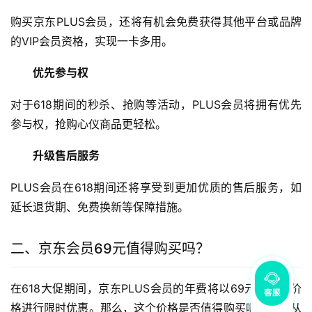
购买京东PLUS会员，还将有机会免费获得其他平台或品牌
的VIP会员资格，实现一卡多用。
优先参与权
对于618期间的秒杀、抢购等活动，PLUS会员将拥有优先
参与权，抢购心仪商品更轻松。
升级售后服务
PLUS会员在618期间还将享受到更加优质的售后服务，如
延长退货期、免费换新等保障措施。
二、京东会员69元值得购买吗？
在618大促期间，京东PLUS会员的年费将以69元的超值价
格进行限时优惠。那么，这个价格是否值得购买呢？可以从