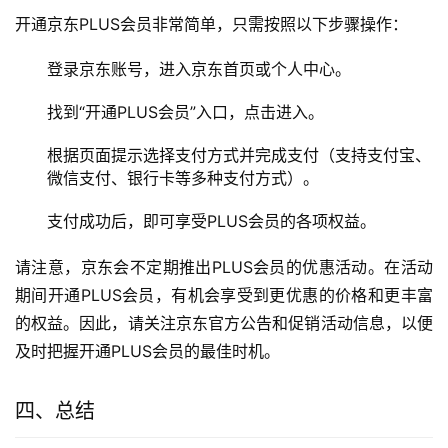
开通京东PLUS会员非常简单，只需按照以下步骤操作：
登录京东账号，进入京东首页或个人中心。
找到“开通PLUS会员”入口，点击进入。
根据页面提示选择支付方式并完成支付（支持支付宝、
微信支付、银行卡等多种支付方式）。
支付成功后，即可享受PLUS会员的各项权益。
请注意，京东会不定期推出PLUS会员的优惠活动。在活动
期间开通PLUS会员，有机会享受到更优惠的价格和更丰富
的权益。因此，请关注京东官方公告和促销活动信息，以便
及时把握开通PLUS会员的最佳时机。
四、总结