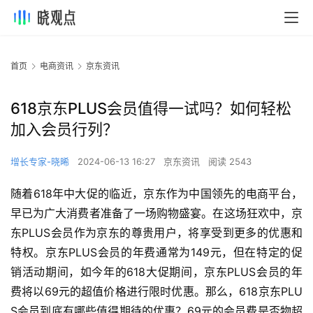
首页
电商资讯
京东资讯
618京东PLUS会员值得一试吗？如何轻松
加入会员行列？
增长专家-晓晞
2024-06-13 16:27
京东资讯
阅读 2543
随着618年中大促的临近，京东作为中国领先的电商平台，
早已为广大消费者准备了一场购物盛宴。在这场狂欢中，京
东PLUS会员作为京东的尊贵用户，将享受到更多的优惠和
特权。京东PLUS会员的年费通常为149元，但在特定的促
销活动期间，如今年的618大促期间，京东PLUS会员的年
费将以69元的超值价格进行限时优惠。那么，618京东PLU
S会员到底有哪些值得期待的优惠？69元的会员费是否物超